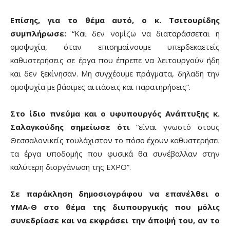
Επίσης, για το θέμα αυτό, ο κ. Τσιτουρίδης
συμπλήρωσε:
“Και δεν νομίζω να διαταράσσεται η
ομοψυχία, όταν επισημαίνουμε υπερδεκαετείς
καθυστερήσεις σε έργα που έπρεπε να λειτουργούν ήδη
και δεν ξεκίνησαν. Μη συγχέουμε πράγματα, δηλαδή την
ομοψυχία με βάσιμες αιτιάσεις και παρατηρήσεις”.
Στο ίδιο πνεύμα και ο υφυπουργός Ανάπτυξης κ.
Σαλαγκούδης σημείωσε ότι
“είναι γνωστό στους
Θεσσαλονικείς τουλάχιστον το πόσο έχουν καθυστερήσει
τα έργα υποδομής που φυσικά θα συνέβαλλαν στην
καλύτερη διοργάνωση της ΕΧΡΟ”.
Σε παράκληση δημοσιογράφου να επανέλθει ο
ΥΜΑ-Θ στο θέμα της διυπουργικής που μόλις
συνεδρίασε και να εκφράσει την άποψή του, αν το