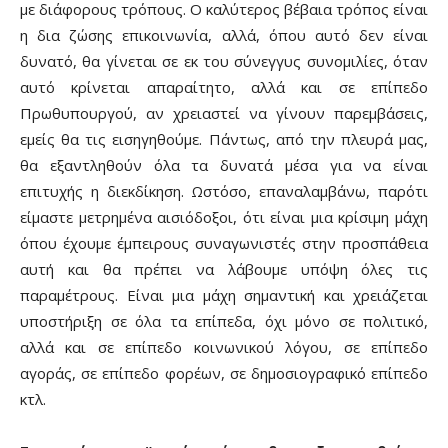
με διάφορους τρόπους. Ο καλύτερος βέβαια τρόπος είναι
η δια ζώσης επικοινωνία, αλλά, όπου αυτό δεν είναι
δυνατό, θα γίνεται σε εκ του σύνεγγυς συνομιλίες, όταν
αυτό κρίνεται απαραίτητο, αλλά και σε επίπεδο
Πρωθυπουργού, αν χρειαστεί να γίνουν παρεμβάσεις,
εμείς θα τις εισηγηθούμε. Πάντως, από την πλευρά μας,
θα εξαντληθούν όλα τα δυνατά μέσα για να είναι
επιτυχής η διεκδίκηση. Ωστόσο, επαναλαμβάνω, παρότι
είμαστε μετρημένα αισιόδοξοι, ότι είναι μια κρίσιμη μάχη
όπου έχουμε έμπειρους συναγωνιστές στην προσπάθεια
αυτή και θα πρέπει να λάβουμε υπόψη όλες τις
παραμέτρους. Είναι μια μάχη σημαντική και χρειάζεται
υποστήριξη σε όλα τα επίπεδα, όχι μόνο σε πολιτικό,
αλλά και σε επίπεδο κοινωνικού λόγου, σε επίπεδο
αγοράς, σε επίπεδο φορέων, σε δημοσιογραφικό επίπεδο
κτλ.