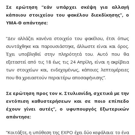
Σε ερώτηση “εάν υπάρχει σκέψη για αλλαγή
κάποιου στοιχείου του φακέλου διεκδίκησης”, ο
ΥΜΑ-Θ απάντησε:
“Δεν αλλάζει κανένα στοιχείο του φακέλου, έτσι όπως
συντάχθηκε και παρουσιάστηκε, άλλωστε είναι και όρος.
Έχει υποβληθεί στην πληρότητά του. Αυτό που θα
εξεταστεί από τις 18 έως τις 24 Απρίλη, είναι η ακρίβεια
των στοιχείων και, ενδεχομένως, κάποιες λεπτομέρειες
που θα χρειαστούν περαιτέρω αποσαφήνισης”.
Σε ερώτηση προς τον κ. Στυλιανίδη, σχετικά με την
εντόπιση καθυστερήσεων και σε ποιο επίπεδο
έχουν γίνει αυτές”, ο υφυπουργός Εξωτερικών
απάντησε:
“Κοιτάξτε, η υπόθεση της ΕΧΡΟ έχει δύο κεφάλαια: το ένα