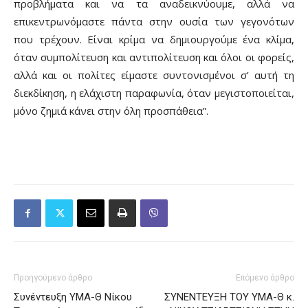
προβλήματα και να τα αναδεικνύουμε, αλλά να
επικεντρωνόμαστε πάντα στην ουσία των γεγονότων
που τρέχουν. Είναι κρίμα να δημιουργούμε ένα κλίμα,
όταν συμπολίτευση και αντιπολίτευση και όλοι οι φορείς,
αλλά και οι πολίτες είμαστε συντονισμένοι σ’ αυτή τη
διεκδίκηση, η ελάχιστη παραφωνία, όταν μεγιστοποιείται,
μόνο ζημιά κάνει στην όλη προσπάθεια”.
Προηγούμενο άρθρο
Επόμενο άρθρο
Συνέντευξη ΥΜΑ-Θ Νίκου
ΣΥΝΕΝΤΕΥΞΗ ΤΟΥ ΥΜΑ-Θ κ.