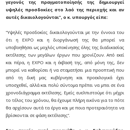
γεγονός της πραγματοποίησής της δημιουργεί
υψηλές προσδοκίες στο λαό της περιοχής και αν
αυτές δικαιολογούνται”, ο κ. υπουργός είπε:
“Υψηλές προσδοκίες δικαιολογούνται με την έννοια του
ότι η ΕΧΡΟ και η διοργάνωσή της θα μπορεί να
υποβοηθήσει ως μοχλός υποκίνησης όλης της διαδικασίας
εκτέλεσης των μεγάλων έργων που χρονίζουν. Από εκεί
και πέρα, η ΕΧΡΟ και η έκβασή της, από μόνη της, δεν
μπορεί να καθορίσει ή να σταματήσει μια προοπτική που
από τη δική μας κυβέρνηση και προεκλογικά έχει
υποσχεθεί, αλλά και πολύ σύντομα πρέπει να μπει σε ένα
χρονοδιάγραμμα εκτέλεσης. Εμείς ευελπιστούμε ότι μέχρι
το τέλος του χρόνου, θα έχουμε πλήρη εικόνα για το πότε
θα αρχίσουν αυτά τα έργα και με ποια προτεραιότητα να
βρίσκονται σε φάση εκτέλεσης”.