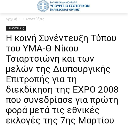
Αρχική
Συνεντεύξεις
Συνεντεύξεις
Η κοινή Συνέντευξη Τύπου
του ΥΜΑ-Θ Νίκου
Τσιαρτσιώνη και των
μελών της Διυπουργικής
Επιτροπής για τη
διεκδίκηση της ΕΧΡΟ 2008
που συνεδρίασε για πρώτη
φορά μετά τις εθνικές
εκλογές της 7ης Μαρτίου