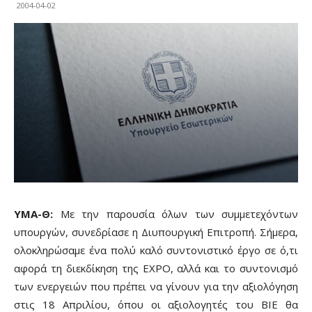
2004-04-02
ΥΜΑ-Θ:
Με την παρουσία όλων των συμμετεχόντων
υπουργών, συνεδρίασε η Διυπουργική Επιτροπή. Σήμερα,
ολοκληρώσαμε ένα πολύ καλό συντονιστικό έργο σε ό,τι
αφορά τη διεκδίκηση της ΕΧΡΟ, αλλά και το συντονισμό
των ενεργειών που πρέπει να γίνουν για την αξιολόγηση
στις 18 Απριλίου, όπου οι αξιολογητές του ΒΙΕ θα