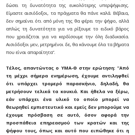
δώσει τη δυνατότητα της ευκολότερης υπερψήφισης.
Είμαστε αισιόδοξοι, τα πράγματα θα πάνε καλά. Βέβαια,
δεν σημαίνει ότι από μόνη της θα φέρει την ψήφο, αλλά
απλώς τη δυνατότητα για να ρίξουμε το ειδικό βάρος
που χρειάζεται για να κερδίσουμε την όλη διαδικασία.
Αισιόδοξοι μεν, μετρημένοι δε, θα κάνουμε όλα τα βήματα
που είναι απαραίτητα”.
Τέλος, απαντώντας ο ΥΜΑ-Θ στην ερώτηση: “Από
τη μέχρι σήμερα ενημέρωση, έχουμε αντιληφθεί
ότι υπάρχει τρομερό παρασκήνιο, δηλαδή, θα
μετρήσουν τελικά τα κουκιά. Και ήθελα να ξέρω,
εάν υπάρχει ένα υλικό το οποίο μπορεί να
θεωρηθεί εμπιστευτικό και εμείς δεν μπορούμε να
έχουμε πρόσβαση σε αυτό, όσον αφορά την
προσπάθεια επηρεασμού των κρατών και της
ψήφου τους, όπως και αυτό που ειπώθηκε ότι η