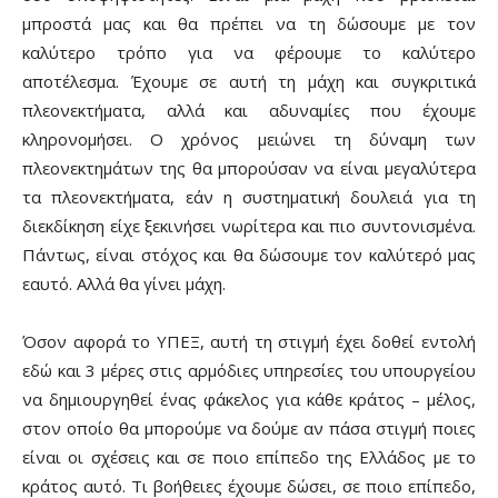
μπροστά μας και θα πρέπει να τη δώσουμε με τον
καλύτερο τρόπο για να φέρουμε το καλύτερο
αποτέλεσμα. Έχουμε σε αυτή τη μάχη και συγκριτικά
πλεονεκτήματα, αλλά και αδυναμίες που έχουμε
κληρονομήσει. Ο χρόνος μειώνει τη δύναμη των
πλεονεκτημάτων της θα μπορούσαν να είναι μεγαλύτερα
τα πλεονεκτήματα, εάν η συστηματική δουλειά για τη
διεκδίκηση είχε ξεκινήσει νωρίτερα και πιο συντονισμένα.
Πάντως, είναι στόχος και θα δώσουμε τον καλύτερό μας
εαυτό. Αλλά θα γίνει μάχη.
Όσον αφορά το ΥΠΕΞ, αυτή τη στιγμή έχει δοθεί εντολή
εδώ και 3 μέρες στις αρμόδιες υπηρεσίες του υπουργείου
να δημιουργηθεί ένας φάκελος για κάθε κράτος – μέλος,
στον οποίο θα μπορούμε να δούμε αν πάσα στιγμή ποιες
είναι οι σχέσεις και σε ποιο επίπεδο της Ελλάδος με το
κράτος αυτό. Τι βοήθειες έχουμε δώσει, σε ποιο επίπεδο,