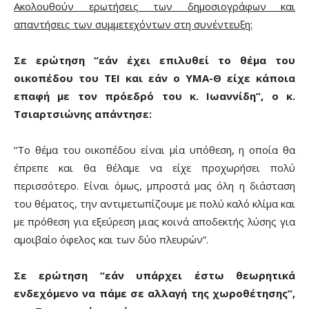
Ακολουθούν ερωτήσεις των δημοσιογράφων και
απαντήσεις των συμμετεχόντων στη συνέντευξη:
Σε ερώτηση “εάν έχει επιλυθεί το θέμα του
οικοπέδου του ΤΕΙ και εάν ο ΥΜΑ-Θ είχε κάποια
επαφή με τον πρόεδρό του κ. Ιωαννίδη”, ο κ.
Τσιαρτσιώνης απάντησε:
“Το θέμα του οικοπέδου είναι μία υπόθεση, η οποία θα
έπρεπε και θα θέλαμε να είχε προχωρήσει πολύ
περισσότερο. Είναι όμως, μπροστά μας όλη η διάσταση
του θέματος, την αντιμετωπίζουμε με πολύ καλό κλίμα και
με πρόθεση για εξεύρεση μιας κοινά αποδεκτής λύσης για
αμοιβαίο όφελος και των δύο πλευρών”.
Σε ερώτηση “εάν υπάρχει έστω θεωρητικά
ενδεχόμενο να πάμε σε αλλαγή της χωροθέτησης”,