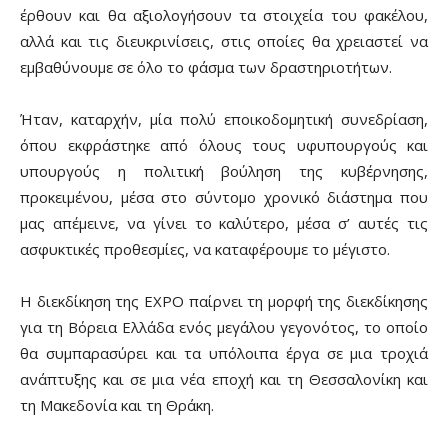
έρθουν και θα αξιολογήσουν τα στοιχεία του φακέλου,
αλλά και τις διευκρινίσεις, στις οποίες θα χρειαστεί να
εμβαθύνουμε σε όλο το φάσμα των δραστηριοτήτων.
Ήταν, καταρχήν, μία πολύ εποικοδομητική συνεδρίαση,
όπου εκφράστηκε από όλους τους υφυπουργούς και
υπουργούς η πολιτική βούληση της κυβέρνησης,
προκειμένου, μέσα στο σύντομο χρονικό διάστημα που
μας απέμεινε, να γίνει το καλύτερο, μέσα σ’ αυτές τις
ασφυκτικές προθεσμίες, να καταφέρουμε το μέγιστο.
Η διεκδίκηση της ΕΧΡΟ παίρνει τη μορφή της διεκδίκησης
για τη Βόρεια Ελλάδα ενός μεγάλου γεγονότος, το οποίο
θα συμπαρασύρει και τα υπόλοιπα έργα σε μια τροχιά
ανάπτυξης και σε μια νέα εποχή και τη Θεσσαλονίκη και
τη Μακεδονία και τη Θράκη.