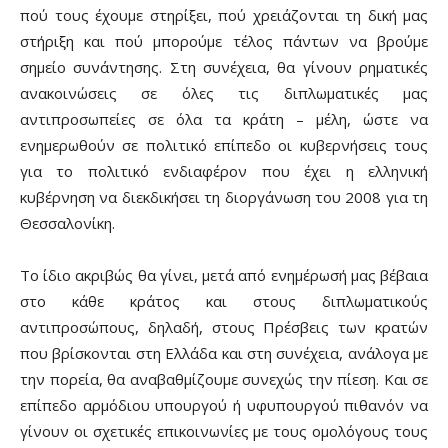
πού τους έχουμε στηρίξει, πού χρειάζονται τη δική μας
στήριξη και πού μπορούμε τέλος πάντων να βρούμε
σημείο συνάντησης. Στη συνέχεια, θα γίνουν ρηματικές
ανακοινώσεις σε όλες τις διπλωματικές μας
αντιπροσωπείες σε όλα τα κράτη – μέλη, ώστε να
ενημερωθούν σε πολιτικό επίπεδο οι κυβερνήσεις τους
για το πολιτικό ενδιαφέρον που έχει η ελληνική
κυβέρνηση να διεκδικήσει τη διοργάνωση του 2008 για τη
Θεσσαλονίκη.
Το ίδιο ακριβώς θα γίνει, μετά από ενημέρωσή μας βέβαια
στο κάθε κράτος και στους διπλωματικούς
αντιπροσώπους, δηλαδή, στους Πρέσβεις των κρατών
που βρίσκονται στη Ελλάδα και στη συνέχεια, ανάλογα με
την πορεία, θα αναβαθμίζουμε συνεχώς την πίεση. Και σε
επίπεδο αρμόδιου υπουργού ή υφυπουργού πιθανόν να
γίνουν οι σχετικές επικοινωνίες με τους ομολόγους τους