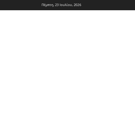
Πέμπτη, 23 Ιουλίου, 2026