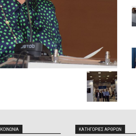
ΙΚΟΙΝΩΝΙΑ
ΚΑΤΗΓΟΡΙΕΣ ΑΡΘΡΩΝ