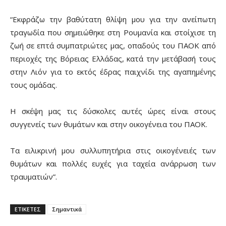
“Εκφράζω την βαθύτατη θλίψη μου για την ανείπωτη
τραγωδία που σημειώθηκε στη Ρουμανία και στοίχισε τη
ζωή σε επτά συμπατριώτες μας, οπαδούς του ΠΑΟΚ από
περιοχές της Βόρειας Ελλάδας, κατά την μετάβασή τους
στην Λιόν για το εκτός έδρας παιχνίδι της αγαπημένης
τους ομάδας.
Η σκέψη μας τις δύσκολες αυτές ώρες είναι στους
συγγενείς των θυμάτων και στην οικογένεια του ΠΑΟΚ.
Τα ειλικρινή μου συλλυπητήρια στις οικογένειές των
θυμάτων και πολλές ευχές για ταχεία ανάρρωση των
τραυματιών”.
ΕΤΙΚΕΤΕΣ
Σημαντικά