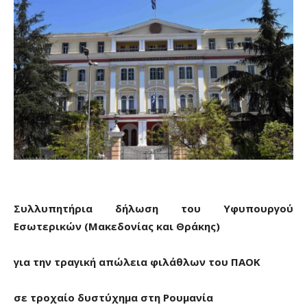
Συλλυπητήρια δήλωση του Υφυπουργού
Εσωτερικών (Μακεδονίας και Θράκης)
για την τραγική απώλεια φιλάθλων του ΠΑΟΚ
σε τροχαίο δυστύχημα στη Ρουμανία