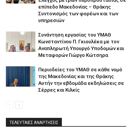
Έλεγχος μέτρων πυροπροστασίας σε
επίπεδο Μακεδονίας – Θράκης
Συντονισμός των φορέων και των
υπηρεσιών
Συνάντηση εργασίας του ΥΜΑΘ
Κωνσταντίνου Π. Γκιουλέκα με τον
Αναπληρωτή Υπουργό Υποδομών και
Μεταφορών Γιώργο Κώτσηρα
Περιοδείες του ΥΜΑΘ σε κάθε νομό
της Μακεδονίας και της Θράκης
Αυτήν την εβδομάδα εκδηλώσεις σε
Σέρρες και Κιλκίς
ΤΕΛΕΥΤΑΙΕΣ ΑΝΑΡΤΗΣΕΙΣ