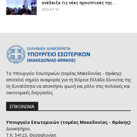
ανέδειξε τις νέες προοπτικές της...
2026-07-10
Το Υπουργείο Εσωτερικών (τομέας Μακεδονίας - Θράκης)
αποτελεί σημείο αναφοράς για τη Βόρεια Ελλάδα δίνοντας της
τη δυνατότητα να αποκτήσει φωνή και ρόλο στις πολιτικές και
οικονομικές διεργασίες.
ΕΠΙΚΟΙΝΩΝΙΑ
Υπουργείο Εσωτερικών (τομέας Μακεδονίας - Θράκης)
Διοικητήριο,
Τ.Κ. 54123, Θεσσαλονίκη