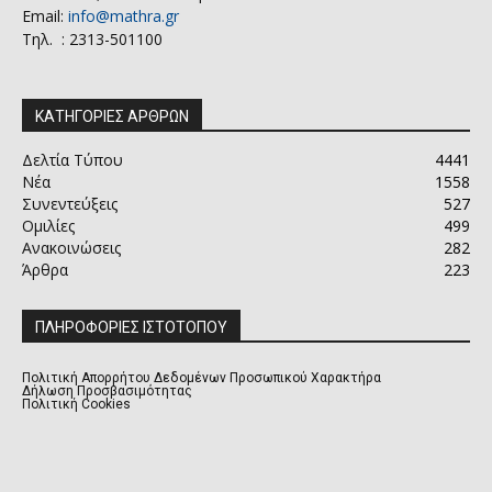
Email:
info@mathra.gr
Τηλ. : 2313-501100
ΚΑΤΗΓΟΡΙΕΣ ΑΡΘΡΩΝ
Δελτία Τύπου
4441
Νέα
1558
Συνεντεύξεις
527
Ομιλίες
499
Ανακοινώσεις
282
Άρθρα
223
ΠΛΗΡΟΦΟΡΙΕΣ ΙΣΤΟΤΟΠΟΥ
Πολιτική Απορρήτου Δεδομένων Προσωπικού Χαρακτήρα
Δήλωση Προσβασιμότητας
Πολιτική Cookies