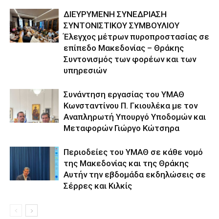
ΔΙΕΥΡΥΜΕΝΗ ΣΥΝΕΔΡΙΑΣΗ
ΣΥΝΤΟΝΙΣΤΙΚΟΥ ΣΥΜΒΟΥΛΙΟΥ
Έλεγχος μέτρων πυροπροστασίας σε
επίπεδο Μακεδονίας – Θράκης
Συντονισμός των φορέων και των
υπηρεσιών
Συνάντηση εργασίας του ΥΜΑΘ
Κωνσταντίνου Π. Γκιουλέκα με τον
Αναπληρωτή Υπουργό Υποδομών και
Μεταφορών Γιώργο Κώτσηρα
Περιοδείες του ΥΜΑΘ σε κάθε νομό
της Μακεδονίας και της Θράκης
Αυτήν την εβδομάδα εκδηλώσεις σε
Σέρρες και Κιλκίς