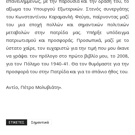
επανειλημμένως, με την παρουσία και την δράση του, το
αξίωμα του Υπουργού Εξωτερικών. Στενός συνεργάτης
του Κωνσταντίνου Καραμανλή. Φεύγει, παίρνοντας μαζί
του μια εποχή πολλών και σημαντικών πολιτικών
μεταβολών στην πατρίδα μας. Υπήρξε υπόδειγμα
πατριωτισμού και προσφοράς. Προσωπικά, μαζί με το
ύστατο χαίρε, τον ευχαριστώ για την τιμή που μου έκανε
να γράψει τον πρόλογο στο πρώτο βιβλίο μου, το 2008,
για τον Πόλεμο του 1940-41. Θα τον θυμόμαστε για την
προσφορά του στην Πατρίδα και για το σπάνιο ήθος του.
Αντίο, Πέτρο Μολυβιάτη».
ΕΤΙΚΕΤΕΣ
Σημαντικά