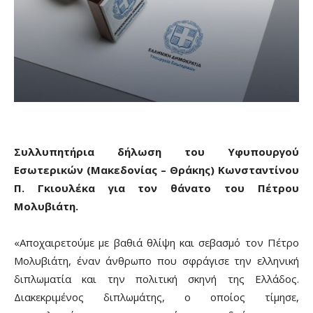
Συλλυπητήρια δήλωση του Υφυπουργού
Εσωτερικών (Μακεδονίας – Θράκης) Κωνσταντίνου
Π. Γκιουλέκα για τον θάνατο του Πέτρου
Μολυβιάτη.
«Αποχαιρετούμε με βαθιά θλίψη και σεβασμό τον Πέτρο
Μολυβιάτη, έναν άνθρωπο που σφράγισε την ελληνική
διπλωματία και την πολιτική σκηνή της Ελλάδος.
Διακεκριμένος διπλωμάτης, ο οποίος τίμησε,