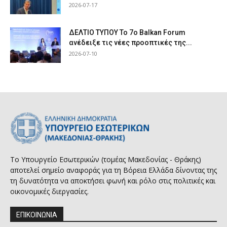
2026-07-17
ΔΕΛΤΙΟ ΤΥΠΟΥ Το 7ο Balkan Forum
ανέδειξε τις νέες προοπτικές της...
2026-07-10
Το Υπουργείο Εσωτερικών (τομέας Μακεδονίας - Θράκης)
αποτελεί σημείο αναφοράς για τη Βόρεια Ελλάδα δίνοντας της
τη δυνατότητα να αποκτήσει φωνή και ρόλο στις πολιτικές και
οικονομικές διεργασίες.
ΕΠΙΚΟΙΝΩΝΙΑ