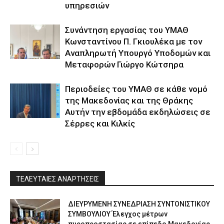
υπηρεσιών
Συνάντηση εργασίας του ΥΜΑΘ
Κωνσταντίνου Π. Γκιουλέκα με τον
Αναπληρωτή Υπουργό Υποδομών και
Μεταφορών Γιώργο Κώτσηρα
Περιοδείες του ΥΜΑΘ σε κάθε νομό
της Μακεδονίας και της Θράκης
Αυτήν την εβδομάδα εκδηλώσεις σε
Σέρρες και Κιλκίς
ΤΕΛΕΥΤΑΙΕΣ ΑΝΑΡΤΗΣΕΙΣ
ΔΙΕΥΡΥΜΕΝΗ ΣΥΝΕΔΡΙΑΣΗ ΣΥΝΤΟΝΙΣΤΙΚΟΥ
ΣΥΜΒΟΥΛΙΟΥ Έλεγχος μέτρων