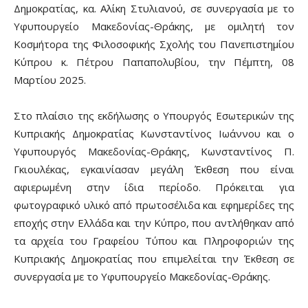
Δημοκρατίας, κα. Αλίκη Στυλιανού, σε συνεργασία με το
Υφυπουργείο Μακεδονίας-Θράκης, με ομιλητή τον
Κοσμήτορα της Φιλοσοφικής Σχολής του Πανεπιστημίου
Κύπρου κ. Πέτρου Παπαπολυβίου, την Πέμπτη, 08
Μαρτίου 2025.
Στο πλαίσιο της εκδήλωσης ο Υπουργός Εσωτερικών της
Κυπριακής Δημοκρατίας Κωνσταντίνος Ιωάννου και ο
Υφυπουργός Μακεδονίας-Θράκης, Κωνσταντίνος Π.
Γκιουλέκας, εγκαινίασαν μεγάλη Έκθεση που είναι
αφιερωμένη στην ίδια περίοδο. Πρόκειται για
φωτογραφικό υλικό από πρωτοσέλιδα και εφημερίδες της
εποχής στην Ελλάδα και την Κύπρο, που αντλήθηκαν από
τα αρχεία του Γραφείου Τύπου και Πληροφοριών της
Κυπριακής Δημοκρατίας που επιμελείται την Έκθεση σε
συνεργασία με το Υφυπουργείο Μακεδονίας-Θράκης.