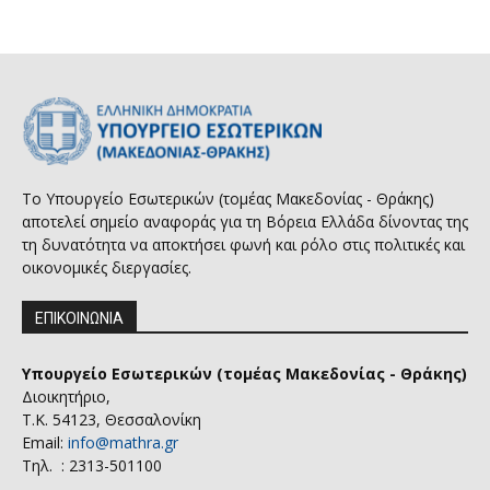
Το Υπουργείο Εσωτερικών (τομέας Μακεδονίας - Θράκης)
αποτελεί σημείο αναφοράς για τη Βόρεια Ελλάδα δίνοντας της
τη δυνατότητα να αποκτήσει φωνή και ρόλο στις πολιτικές και
οικονομικές διεργασίες.
ΕΠΙΚΟΙΝΩΝΙΑ
Υπουργείο Εσωτερικών (τομέας Μακεδονίας - Θράκης)
Διοικητήριο,
Τ.Κ. 54123, Θεσσαλονίκη
Email:
info@mathra.gr
Τηλ. : 2313-501100