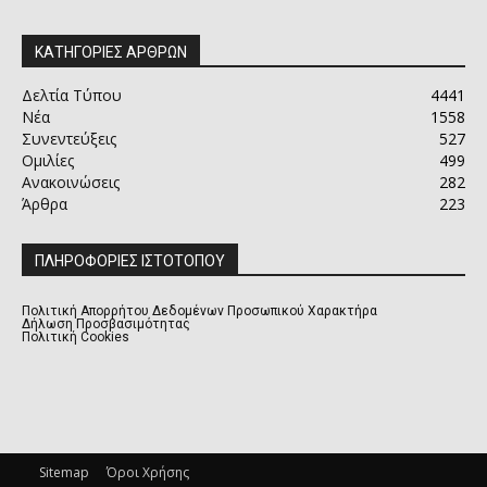
ΚΑΤΗΓΟΡΙΕΣ ΑΡΘΡΩΝ
Δελτία Τύπου
4441
Νέα
1558
Συνεντεύξεις
527
Ομιλίες
499
Ανακοινώσεις
282
Άρθρα
223
ΠΛΗΡΟΦΟΡΙΕΣ ΙΣΤΟΤΟΠΟΥ
Πολιτική Απορρήτου Δεδομένων Προσωπικού Χαρακτήρα
Δήλωση Προσβασιμότητας
Πολιτική Cookies
Sitemap
Όροι Χρήσης