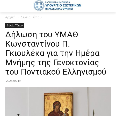
Αρχική
Δελτία Τύπου
Δελτία Τύπου
Δήλωση του ΥΜΑΘ
Κωνσταντίνου Π.
Γκιουλέκα για την Ημέρα
Μνήμης της Γενοκτονίας
του Ποντιακού Ελληνισμού
2025-05-19