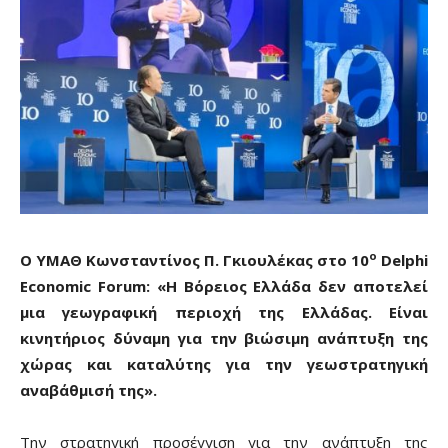
ο
Ο ΥΜΑΘ Κωνσταντίνος Π. Γκιουλέκας στο 10
Delphi
Economic
Forum
: «Η Βόρειος Ελλάδα δεν αποτελεί
μια γεωγραφική περιοχή της Ελλάδας. Είναι
κινητήριος δύναμη για την βιώσιμη ανάπτυξη της
χώρας και καταλύτης για την γεωστρατηγική
αναβάθμισή της».
Την στρατηγική προσέγγιση για την ανάπτυξη της