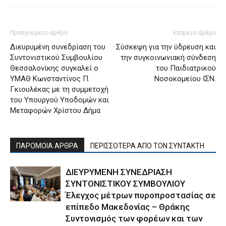
Προηγούμενο άρθρο
Επόμενο άρθρο
Διευρυμένη συνεδρίαση του
Σύσκεψη για την ύδρευση και
Συντονιστικού Συμβουλίου
την συγκοινωνιακή σύνδεση
Θεσσαλονίκης συγκαλεί ο
του Παιδιατρικού
ΥΜΑΘ Κωνσταντίνος Π.
Νοσοκομείου ΙΣΝ.
Γκιουλέκας με τη συμμετοχή
του Υπουργού Υποδομών και
Μεταφορών Χρίστου Δήμα
ΠΑΡΟΜΟΙΑ ΑΡΘΡΑ
ΠΕΡΙΣΣΟΤΕΡΑ ΑΠΟ ΤΟΝ ΣΥΝΤΑΚΤΗ
ΔΙΕΥΡΥΜΕΝΗ ΣΥΝΕΔΡΙΑΣΗ
ΣΥΝΤΟΝΙΣΤΙΚΟΥ ΣΥΜΒΟΥΛΙΟΥ
Έλεγχος μέτρων πυροπροστασίας σε
επίπεδο Μακεδονίας – Θράκης
Συντονισμός των φορέων και των