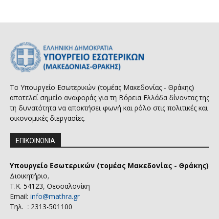
Το Υπουργείο Εσωτερικών (τομέας Μακεδονίας - Θράκης)
αποτελεί σημείο αναφοράς για τη Βόρεια Ελλάδα δίνοντας της
τη δυνατότητα να αποκτήσει φωνή και ρόλο στις πολιτικές και
οικονομικές διεργασίες.
ΕΠΙΚΟΙΝΩΝΙΑ
Υπουργείο Εσωτερικών (τομέας Μακεδονίας - Θράκης)
Διοικητήριο,
Τ.Κ. 54123, Θεσσαλονίκη
Email:
info@mathra.gr
Τηλ. : 2313-501100