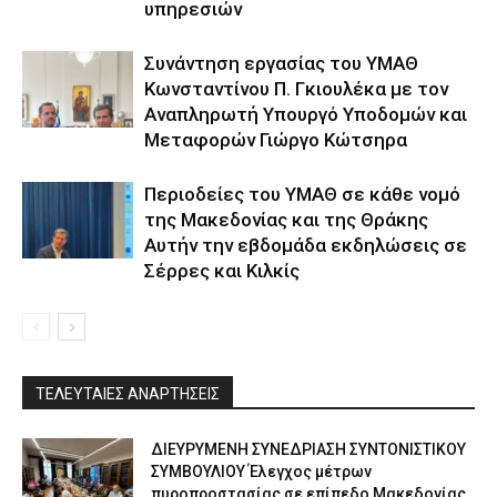
υπηρεσιών
Συνάντηση εργασίας του ΥΜΑΘ
Κωνσταντίνου Π. Γκιουλέκα με τον
Αναπληρωτή Υπουργό Υποδομών και
Μεταφορών Γιώργο Κώτσηρα
Περιοδείες του ΥΜΑΘ σε κάθε νομό
της Μακεδονίας και της Θράκης
Αυτήν την εβδομάδα εκδηλώσεις σε
Σέρρες και Κιλκίς
ΤΕΛΕΥΤΑΙΕΣ ΑΝΑΡΤΗΣΕΙΣ
ΔΙΕΥΡΥΜΕΝΗ ΣΥΝΕΔΡΙΑΣΗ ΣΥΝΤΟΝΙΣΤΙΚΟΥ
ΣΥΜΒΟΥΛΙΟΥ Έλεγχος μέτρων
πυροπροστασίας σε επίπεδο Μακεδονίας