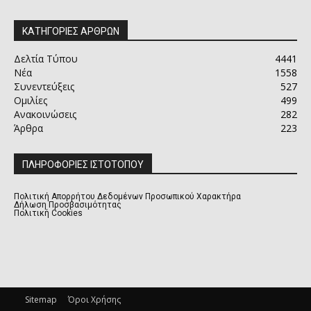
ΚΑΤΗΓΟΡΙΕΣ ΑΡΘΡΩΝ
Δελτία Τύπου
4441
Νέα
1558
Συνεντεύξεις
527
Ομιλίες
499
Ανακοινώσεις
282
Άρθρα
223
ΠΛΗΡΟΦΟΡΙΕΣ ΙΣΤΟΤΟΠΟΥ
Πολιτική Απορρήτου Δεδομένων Προσωπικού Χαρακτήρα
Δήλωση Προσβασιμότητας
Πολιτική Cookies
Sitemap
Όροι Χρήσης