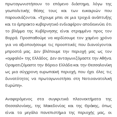
πρωταγωνιστήσουν το επόμενο διάστημα, λόγω της
γεωπολιτικής θέσης τους και των ευκαιριών που
παρουσιάζονται. «Έχουμε μπει σε μια τροχιά ανάπτυξης
και το έμπρακτο κυβερνητικό ενδιαφέρον αποδεικνύει ότι
το βλέμμα της Κυβέρνησης είναι στραμμένο προς τον
Βορρά. Προσπαθούμε να κερδίσουμε τον χαμένο χρόνο
για να αξιοποιήσουμε τις προοπτικές που διανοίγονται
μπροστά μας. Δεν βλέπουμε την περιοχή μας ως τον
«ομφαλό» της Ελλάδος. Δεν ανταγωνιζόμαστε την Αθήνα.
Οραματιζόμαστε την Βόρειο Ελλάδα και την Θεσσαλονίκη
ως μια σύγχρονη ευρωπαϊκή περιοχή, που έχει όλες τις
δυνατότητες να πρωταγωνιστήσει στη Νοτιοανατολική
Ευρώπη».
Αναφερόμενος στα συγκριτικά πλεονεκτήματα της
Θεσσαλονίκης, της Μακεδονίας και της Θράκης, όπως
είναι τα μεγάλα πανεπιστήμια της περιοχής μας, οι