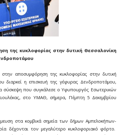
ηση της κυκλοφορίας στην δυτική Θεσσαλονίκη
Δενδροποτάμου
 στην αποσυμφόρηση της κυκλοφορίας στην δυτική
ου διαρκεί η επισκευή της γέφυρας Δενδροποτάμου,
ία σύσκεψη που συγκάλεσε ο Υφυπουργός Εσωτερικών
κιουλέκας, στο ΥΜΑΘ, σήμερα, Πέμπτη 5 Δεκεμβρίου
όμευση στα κομβικά σημεία των δήμων Αμπελοκήπων-
οία δέχονται τον μεγαλύτερο κυκλοφοριακό φόρτο.