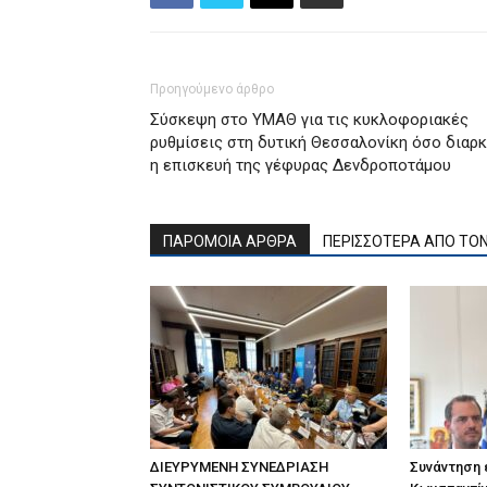
Προηγούμενο άρθρο
Σύσκεψη στο ΥΜΑΘ για τις κυκλοφοριακές
ρυθμίσεις στη δυτική Θεσσαλονίκη όσο διαρκ
η επισκευή της γέφυρας Δενδροποτάμου
ΠΑΡΟΜΟΙΑ ΑΡΘΡΑ
ΠΕΡΙΣΣΟΤΕΡΑ ΑΠΟ ΤΟ
ΔΙΕΥΡΥΜΕΝΗ ΣΥΝΕΔΡΙΑΣΗ
Συνάντηση