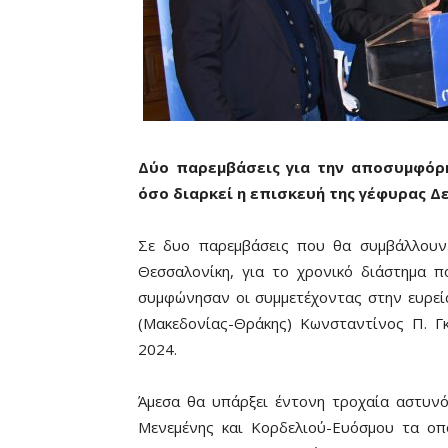
Δύο παρεμβάσεις για την αποσυμφόρ
όσο διαρκεί η επισκευή της γέφυρας 
Σε δυο παρεμβάσεις που θα συμβάλλουν
Θεσσαλονίκη, για το χρονικό διάστημα π
συμφώνησαν οι συμμετέχοντας στην ευρε
(Μακεδονίας-Θράκης) Κωνσταντίνος Π. Γ
2024.
Άμεσα θα υπάρξει έντονη τροχαία αστυν
Μενεμένης και Κορδελιού-Ευόσμου τα οπ