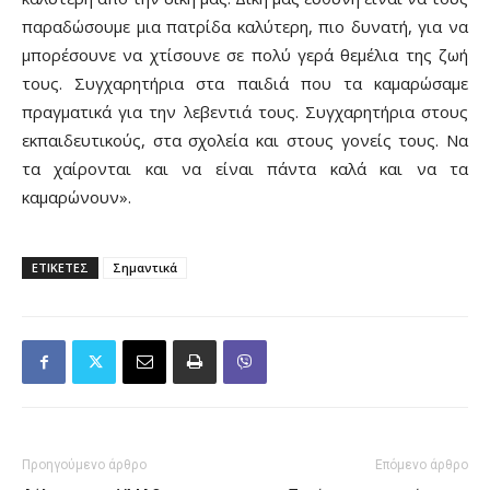
παραδώσουμε μια πατρίδα καλύτερη, πιο δυνατή, για να
μπορέσουνε να χτίσουνε σε πολύ γερά θεμέλια της ζωή
τους. Συγχαρητήρια στα παιδιά που τα καμαρώσαμε
πραγματικά για την λεβεντιά τους. Συγχαρητήρια στους
εκπαιδευτικούς, στα σχολεία και στους γονείς τους. Να
τα χαίρονται και να είναι πάντα καλά και να τα
καμαρώνουν».
ΕΤΙΚΕΤΕΣ
Σημαντικά
Προηγούμενο άρθρο
Επόμενο άρθρο