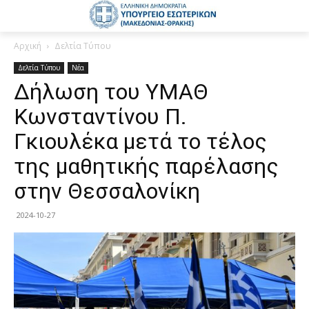
Αρχική
Δελτία Τύπου
Δελτία Τύπου
Νέα
Δήλωση του ΥΜΑΘ
Κωνσταντίνου Π.
Γκιουλέκα μετά το τέλος
της μαθητικής παρέλασης
στην Θεσσαλονίκη
2024-10-27