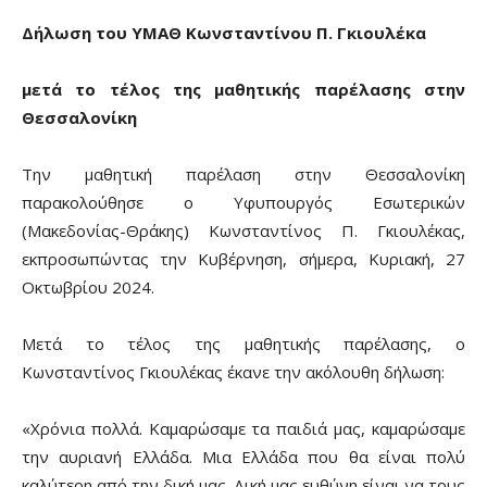
Δήλωση του ΥΜΑΘ Κωνσταντίνου Π. Γκιουλέκα
μετά το τέλος της μαθητικής παρέλασης στην
Θεσσαλονίκη
Την μαθητική παρέλαση στην Θεσσαλονίκη
παρακολούθησε ο Υφυπουργός Εσωτερικών
(Μακεδονίας-Θράκης) Κωνσταντίνος Π. Γκιουλέκας,
εκπροσωπώντας την Κυβέρνηση, σήμερα, Κυριακή, 27
Οκτωβρίου 2024.
Μετά το τέλος της μαθητικής παρέλασης, ο
Κωνσταντίνος Γκιουλέκας έκανε την ακόλουθη δήλωση:
«Χρόνια πολλά. Καμαρώσαμε τα παιδιά μας, καμαρώσαμε
την αυριανή Ελλάδα. Μια Ελλάδα που θα είναι πολύ
καλύτερη από την δική μας. Δική μας ευθύνη είναι να τους