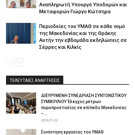
Αναπληρωτή Υπουργό Υποδομών και
Μεταφορών Γιώργο Κώτσηρα
Περιοδείες του ΥΜΑΘ σε κάθε νομό
της Μακεδονίας και της Θράκης
Αυτήν την εβδομάδα εκδηλώσεις σε
Σέρρες και Κιλκίς
ΤΕΛΕΥΤΑΙΕΣ ΑΝΑΡΤΗΣΕΙΣ
ΔΙΕΥΡΥΜΕΝΗ ΣΥΝΕΔΡΙΑΣΗ ΣΥΝΤΟΝΙΣΤΙΚΟΥ
ΣΥΜΒΟΥΛΙΟΥ Έλεγχος μέτρων
πυροπροστασίας σε επίπεδο Μακεδονίας
–...
2026-07-22
Συνάντηση εργασίας του ΥΜΑΘ