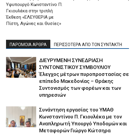
Υφυπουργό Κωνσταντίνο Π.
Γκιουλέκα στην τριπλή
Έκθεση «ΕΛΕΥΘΕΡΙΑ με
Πίστη, Αγώνες και Θυσίες»
ΠΑΡΟΜΟΙΑ ΑΡΘΡΑ
ΠΕΡΙΣΣΟΤΕΡΑ ΑΠΟ ΤΟΝ ΣΥΝΤΑΚΤΗ
ΔΙΕΥΡΥΜΕΝΗ ΣΥΝΕΔΡΙΑΣΗ
ΣΥΝΤΟΝΙΣΤΙΚΟΥ ΣΥΜΒΟΥΛΙΟΥ
Έλεγχος μέτρων πυροπροστασίας σε
επίπεδο Μακεδονίας – Θράκης
Συντονισμός των φορέων και των
υπηρεσιών
Συνάντηση εργασίας του ΥΜΑΘ
Κωνσταντίνου Π. Γκιουλέκα με τον
Αναπληρωτή Υπουργό Υποδομών και
Μεταφορών Γιώργο Κώτσηρα