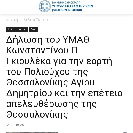
Αρχική
Δελτία Τύπου
Δελτία Τύπου
Νέα
Δήλωση του ΥΜΑΘ
Κωνσταντίνου Π.
Γκιουλέκα για την εορτή
του Πολιούχου της
Θεσσαλονίκης Αγίου
Δημητρίου και την επέτειο
απελευθέρωσης της
Θεσσαλονίκης
2024-10-26