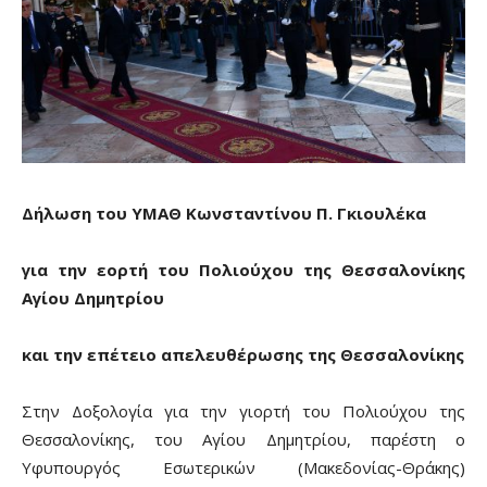
Δήλωση του ΥΜΑΘ Κωνσταντίνου Π. Γκιουλέκα
για την εορτή του Πολιούχου της Θεσσαλονίκης
Αγίου Δημητρίου
και την επέτειο απελευθέρωσης της Θεσσαλονίκης
Στην Δοξολογία για την γιορτή του Πολιούχου της
Θεσσαλονίκης, του Αγίου Δημητρίου, παρέστη ο
Υφυπουργός Εσωτερικών (Μακεδονίας-Θράκης)