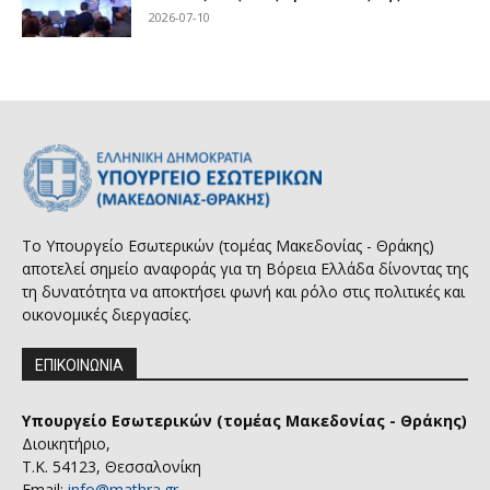
2026-07-10
Το Υπουργείο Εσωτερικών (τομέας Μακεδονίας - Θράκης)
αποτελεί σημείο αναφοράς για τη Βόρεια Ελλάδα δίνοντας της
τη δυνατότητα να αποκτήσει φωνή και ρόλο στις πολιτικές και
οικονομικές διεργασίες.
ΕΠΙΚΟΙΝΩΝΙΑ
Υπουργείο Εσωτερικών (τομέας Μακεδονίας - Θράκης)
Διοικητήριο,
Τ.Κ. 54123, Θεσσαλονίκη
Email:
info@mathra.gr