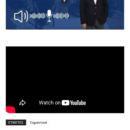
ΕΤΙΚΕΤΕΣ
Σημαντικά