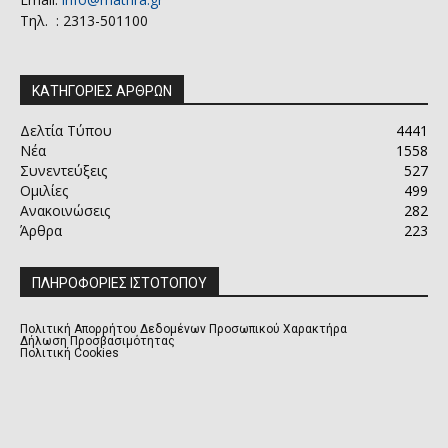
Τηλ. : 2313-501100
ΚΑΤΗΓΟΡΙΕΣ ΑΡΘΡΩΝ
Δελτία Τύπου
4441
Νέα
1558
Συνεντεύξεις
527
Ομιλίες
499
Ανακοινώσεις
282
Άρθρα
223
ΠΛΗΡΟΦΟΡΙΕΣ ΙΣΤΟΤΟΠΟΥ
Πολιτική Απορρήτου Δεδομένων Προσωπικού Χαρακτήρα
Δήλωση Προσβασιμότητας
Πολιτική Cookies