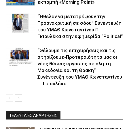
εκπομπή «Morning Point»
“Ήθελαν να μετατρέψουν την
Προανακριτική σε σόου” Συνέντευξη
του ΥΜΑΘ Κωνσταντίνου Π.
Γκιουλέκα στην εφημερίδα “Political”
“Θέλουμε τις επιχειρήσεις και τις
στηρίζουμε-Προτεραιότητά μας οι
νέες θέσεις εργασίας σε ολη τη
Μακεδονία και τη Θράκη”
Συνέντευξη του ΥΜΑΘ Κωνσταντίνου
Π. Γκιουλέκα...
ΤΕΛΕΥΤΑΙΕΣ ΑΝΑΡΤΗΣΕΙΣ