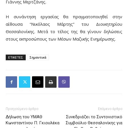
Γιάννης Μερτζάνης.
Η συνάντηση εργασίας θα πραγματοποιηθεί στην
αίθουσα “Νικόλαος Μάρτης” του Διοικητηρίου
Θεσσαλονίκης. Μετά το τέλος της θα γίνουν δηλώσεις
στους εκπροσώπους των Μέσων Μαζικής Ενημέρωσης.
ΕΤΙΚΕΤΕΣ
Σημαντικά
Προηγούμενο άρθρο
Επόμενο άρθρο
Δήλωση του ΥΜΑΘ
Συνεδριάζει το Συντονιστικό
Κωνσταντίνου Π. Γκιουλέκα
Συμβούλιο Θεσσαλονίκης για