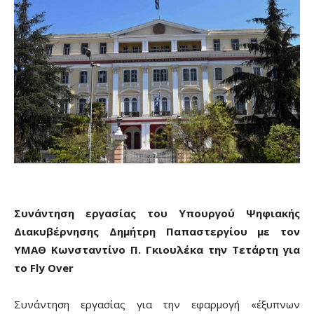
Συνάντηση εργασίας του
Y
πουργού Ψηφιακής
Διακυβέρνησης Δημήτρη Παπαστεργίου με τον
ΥΜΑΘ Κωνσταντίνο Π. Γκιουλέκα την Τετάρτη για
το
Fly
Over
Συνάντηση εργασίας για την εφαρμογή «έξυπνων