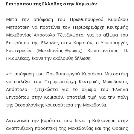
Επιτρόπου της Ελλάδας στην Κομισιόν
Μετά την απόφαση του Πρωθυπουργού Κυριάκου
Μητσοτάκη να προτείνει τον Περιφερειάρχη Κεντρικής
Μακεδονίας Απόστολο Τζιτζικώστα, για το αξίωμα του
Επιτρόπου της Ελλάδας στην Κομισιόν, ο Υφυπουργός
Εσωτερικών (Μακεδονίας-Θράκης) Κωνσταντίνος Π.
Γκιουλέκας, έκανε την ακόλουθη δήλωση:
«Η απόφαση του Πρωθυπουργού Κυριάκου Μητσοτάκη
να επιλέξει τον Περιφερειάρχη Κεντρικής Μακεδονίας
Απόστολο Τζιτζικώστα για το αξίωμα του Έλληνα
Επιτρόπου στην Κομισιόν, αποτελεί τιμή για την πόλη
της Θεσσαλονίκης και ευρύτερα την Μακεδονία.
Αντανακλά την βαρύτητα που δίνει η Κυβέρνηση στην
αναπτυξιακή προοπτική της Μακεδονίας και της Θράκης