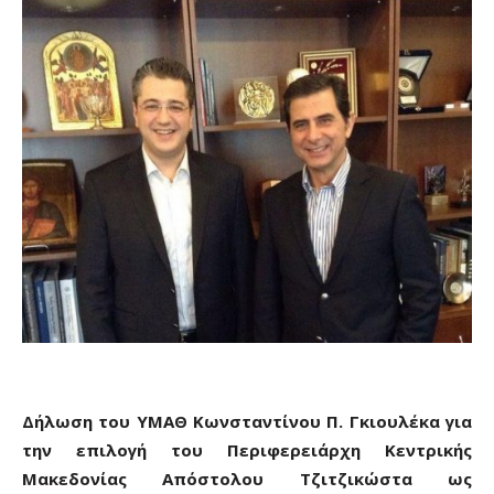
Δήλωση του ΥΜΑΘ Κωνσταντίνου Π. Γκιουλέκα για
την επιλογή του Περιφερειάρχη Κεντρικής
Μακεδονίας Απόστολου Τζιτζικώστα ως