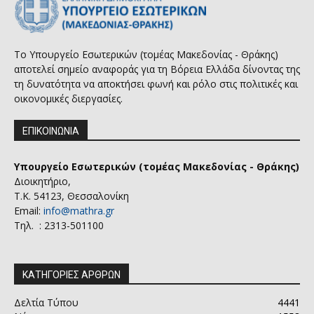
Το Υπουργείο Εσωτερικών (τομέας Μακεδονίας - Θράκης)
αποτελεί σημείο αναφοράς για τη Βόρεια Ελλάδα δίνοντας της
τη δυνατότητα να αποκτήσει φωνή και ρόλο στις πολιτικές και
οικονομικές διεργασίες.
ΕΠΙΚΟΙΝΩΝΙΑ
Υπουργείο Εσωτερικών (τομέας Μακεδονίας - Θράκης)
Διοικητήριο,
Τ.Κ. 54123, Θεσσαλονίκη
Email:
info@mathra.gr
Τηλ. : 2313-501100
ΚΑΤΗΓΟΡΙΕΣ ΑΡΘΡΩΝ
Δελτία Τύπου
4441