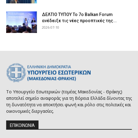
ΔΕΛΤΙΟ ΤΥΠΟΥ Το 7ο Balkan Forum
ανέδειξε τις νέες προοπτικές της...
2026-07-10
Το Υπουργείο Εσωτερικών (τομέας Μακεδονίας - Θράκης)
αποτελεί σημείο αναφοράς για τη Βόρεια Ελλάδα δίνοντας της
τη δυνατότητα να αποκτήσει φωνή και ρόλο στις πολιτικές και
οικονομικές διεργασίες.
ΕΠΙΚΟΙΝΩΝΙΑ