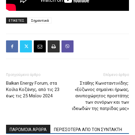
ΕΤΙΚΕΤΕΣ
Σημαντικά
Προηγούμενο άρθρο
Επόμενο άρθρο
Balkan Energy Forum, στα
Στάθης Κωνσταντινίδης:
Κοίλα Κοζάνης, από τις 23
«Εύζωνος σημαίνει ήρωας,
έως τις 25 Μαΐου 2024
ανυποχώρητος προστάτης
των συνόρων και των
ιδεωδών της πατρίδας μας»
ΠΑΡΟΜΟΙΑ ΑΡΘΡΑ
ΠΕΡΙΣΣΟΤΕΡΑ ΑΠΟ ΤΟΝ ΣΥΝΤΑΚΤΗ