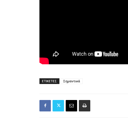
ΕΤΙΚΕΤΕΣ
Σημαντικά