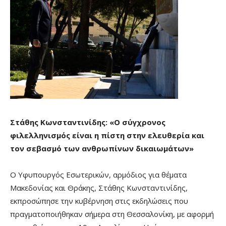
Στάθης Κωνσταντινίδης: «Ο σύγχρονος
φιλελληνισμός είναι η πίστη στην ελευθερία και
τον σεβασμό των ανθρωπίνων δικαιωμάτων»
Ο Υφυπουργός Εσωτερικών, αρμόδιος για θέματα
Μακεδονίας και Θράκης, Στάθης Κωνσταντινίδης,
εκπροσώπησε την κυβέρνηση στις εκδηλώσεις που
πραγματοποιήθηκαν σήμερα στη Θεσσαλονίκη, με αφορμή