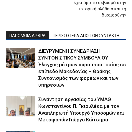
έχει όρο το σεβασμό στην
ιστορική αλήθεια και τη
δικαιοσύνη»
ΠΑΡΟΜΟΙΑ ΑΡΘΡΑ
ΠΕΡΙΣΣΟΤΕΡΑ ΑΠΟ ΤΟΝ ΣΥΝΤΑΚΤΗ
ΔΙΕΥΡΥΜΕΝΗ ΣΥΝΕΔΡΙΑΣΗ
ΣΥΝΤΟΝΙΣΤΙΚΟΥ ΣΥΜΒΟΥΛΙΟΥ
Έλεγχος μέτρων πυροπροστασίας σε
επίπεδο Μακεδονίας – Θράκης
Συντονισμός των φορέων και των
υπηρεσιών
Συνάντηση εργασίας του ΥΜΑΘ
Κωνσταντίνου Π. Γκιουλέκα με τον
Αναπληρωτή Υπουργό Υποδομών και
Μεταφορών Γιώργο Κώτσηρα