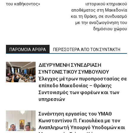
του καθήκοντος»
ιστορικού κτηριακού
αποθέματος στη Μακεδονία
και τη Θράκη, σε συνδυασμό
με την αναζωογόνηση του
δημόσιου χώρου
ΠΑΡΟΜΟΙΑ ΑΡΘΡΑ
ΠΕΡΙΣΣΟΤΕΡΑ ΑΠΟ ΤΟΝ ΣΥΝΤΑΚΤΗ
ΔΙΕΥΡΥΜΕΝΗ ΣΥΝΕΔΡΙΑΣΗ
ΣΥΝΤΟΝΙΣΤΙΚΟΥ ΣΥΜΒΟΥΛΙΟΥ
Έλεγχος μέτρων πυροπροστασίας σε
επίπεδο Μακεδονίας – Θράκης
Συντονισμός των φορέων και των
υπηρεσιών
Συνάντηση εργασίας του ΥΜΑΘ
Κωνσταντίνου Π. Γκιουλέκα με τον
Αναπληρωτή Υπουργό Υποδομών και