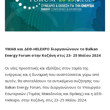
ΥΜΑΘ και ΔΕΘ-
HELEXPO
διοργανώνουν το
Balkan
Energy
Forum
στην Κοζάνη στις 23- 25 Μαΐου 2024
Οι νέες προοπτικές και εξελίξεις στον τομέα της
ενέργειας και η δυναμική που αναπτύσσεται γύρω από
αυτόν, θα αποτελέσουν τα αντικείμενα συζήτησης του
Balkan Energy Forum, που διοργανώνουν το Υπουργείο
Εσωτερικών (Τομέας Μακεδονίας και Θράκης) και η ΔΕΘ-
Helexpo, στην Κοζάνη, στις 23-25 Μαΐου 2024.