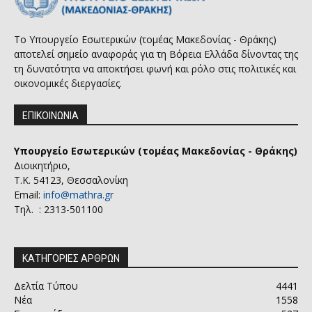
Το Υπουργείο Εσωτερικών (τομέας Μακεδονίας - Θράκης)
αποτελεί σημείο αναφοράς για τη Βόρεια Ελλάδα δίνοντας της
τη δυνατότητα να αποκτήσει φωνή και ρόλο στις πολιτικές και
οικονομικές διεργασίες.
ΕΠΙΚΟΙΝΩΝΙΑ
Υπουργείο Εσωτερικών (τομέας Μακεδονίας - Θράκης)
Διοικητήριο,
Τ.Κ. 54123, Θεσσαλονίκη
Email:
info@mathra.gr
Τηλ. : 2313-501100
ΚΑΤΗΓΟΡΙΕΣ ΑΡΘΡΩΝ
Δελτία Τύπου
4441
Νέα
1558