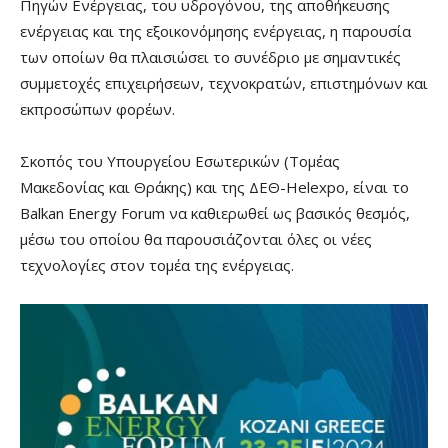
Πηγών Ενέργειας, του υδρογόνου, της αποθήκευσης
ενέργειας και της εξοικονόμησης ενέργειας, η παρουσία
των οποίων θα πλαισιώσει το συνέδριο με σημαντικές
συμμετοχές επιχειρήσεων, τεχνοκρατών, επιστημόνων και
εκπροσώπων φορέων.
Σκοπός του Υπουργείου Εσωτερικών (Τομέας
Μακεδονίας και Θράκης) και της ΔΕΘ-Helexpo, είναι το
Balkan Energy Forum να καθιερωθεί ως βασικός θεσμός,
μέσω του οποίου θα παρουσιάζονται όλες οι νέες
τεχνολογίες στον τομέα της ενέργειας.