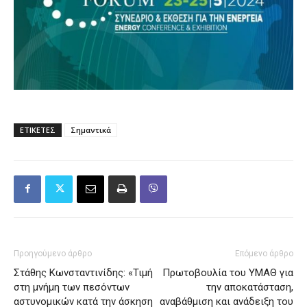
ΕΤΙΚΕΤΕΣ
Σημαντικά
Προηγούμενο άρθρο
Επόμενο άρθρο
Στάθης Κωνσταντινίδης: «Τιμή
Πρωτοβουλία του ΥΜΑΘ για
στη μνήμη των πεσόντων
την αποκατάσταση,
αστυνομικών κατά την άσκηση
αναβάθμιση και ανάδειξη του