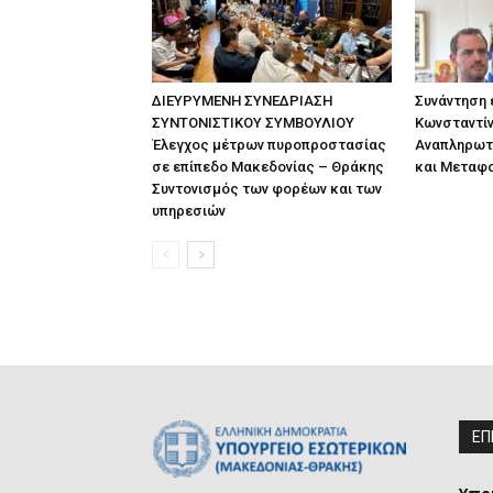
ΔΙΕΥΡΥΜΕΝΗ ΣΥΝΕΔΡΙΑΣΗ
Συνάντηση
ΣΥΝΤΟΝΙΣΤΙΚΟΥ ΣΥΜΒΟΥΛΙΟΥ
Κωνσταντίν
Έλεγχος μέτρων πυροπροστασίας
Αναπληρωτ
σε επίπεδο Μακεδονίας – Θράκης
και Μεταφ
Συντονισμός των φορέων και των
υπηρεσιών
ΕΠ