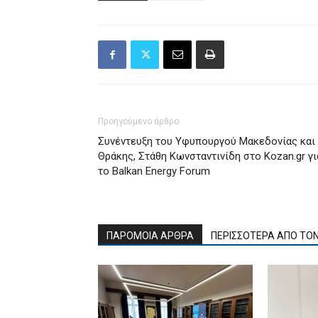
Προηγούμενο άρθρο
Συνέντευξη του Υφυπουργού Μακεδονίας και
Θράκης, Στάθη Κωνσταντινίδη στο Kozan.gr γι
το Balkan Energy Forum
ΠΑΡΟΜΟΙΑ ΑΡΘΡΑ
ΠΕΡΙΣΣΟΤΕΡΑ ΑΠΟ ΤΟ