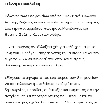
Γιάννη Κοκκαλιάρη
Κάλαντα των Θεοφανείων από τον Ποντιακό Σύλλογο
Ακρινής Κοζάνης άκουσε στο Διοικητήριο ο Υφυπουργός
Εσωτερικών, αρμόδιος για θέματα Μακεδονίας και
Θράκης, Στάθης Κωνσταντινίδης.
Ο Υφυπουργός αντάλλαξε ευχές για καλή χρονιά με τα
μέλη του Συλλόγου, εκφράζοντας την αισιοδοξία και την
ευχή το 2024 να συνοδεύεται από υγεία, ειρήνη,
θαλπωρή, αγάπη και ενσυναίσθηση.
«Εύχομαι τα μηνύματα του εορτασμού των Θεοφανείων
να αποτελέσουν φωτοδείκτες σταθερότητας,
δημιουργίας, προόδου, ανάπτυξης και ευημερίας για την
πατρίδα μας. Οι προτεραιότητες που θέτουμε και το
συνεκτικό μας σχέδιο θα πάνε την Ελλάδα ψηλότερα, με