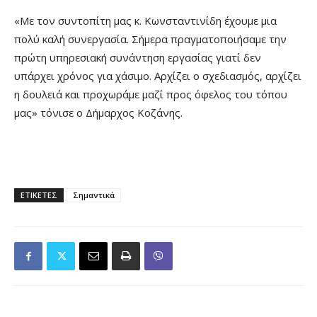
«Με τον συντοπίτη μας κ. Κωνσταντινίδη έχουμε μια
πολύ καλή συνεργασία. Σήμερα πραγματοποιήσαμε την
πρώτη υπηρεσιακή συνάντηση εργασίας γιατί δεν
υπάρχει χρόνος για χάσιμο. Αρχίζει ο σχεδιασμός, αρχίζει
η δουλειά και προχωράμε μαζί προς όφελος του τόπου
μας» τόνισε ο Δήμαρχος Κοζάνης.
ΕΤΙΚΕΤΕΣ
Σημαντικά