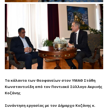
Τα κάλαντα των Θεοφανείων στον ΥΜΑΘ Στάθη
Κωνσταντινίδη από τον Ποντιακό Σύλλογο Ακρινής
Κοζάνης
Συνάντηση εργασίας με τον Δήμαρχο Κοζάνης κ.