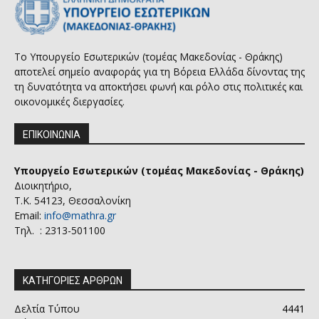
Το Υπουργείο Εσωτερικών (τομέας Μακεδονίας - Θράκης)
αποτελεί σημείο αναφοράς για τη Βόρεια Ελλάδα δίνοντας της
τη δυνατότητα να αποκτήσει φωνή και ρόλο στις πολιτικές και
οικονομικές διεργασίες.
ΕΠΙΚΟΙΝΩΝΙΑ
Υπουργείο Εσωτερικών (τομέας Μακεδονίας - Θράκης)
Διοικητήριο,
Τ.Κ. 54123, Θεσσαλονίκη
Email:
info@mathra.gr
Τηλ. : 2313-501100
ΚΑΤΗΓΟΡΙΕΣ ΑΡΘΡΩΝ
Δελτία Τύπου
4441