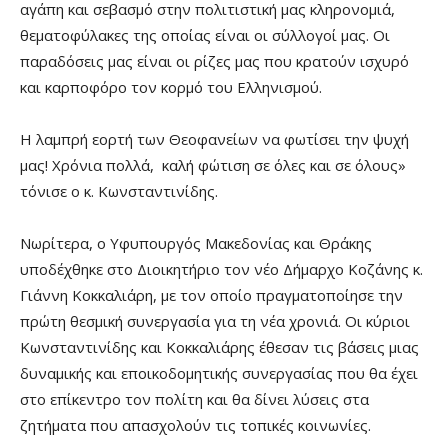
αγάπη και σεβασμό στην πολιτιστική μας κληρονομιά,
θεματοφύλακες της οποίας είναι οι σύλλογοί μας. Οι
παραδόσεις μας είναι οι ρίζες μας που κρατούν ισχυρό
και καρποφόρο τον κορμό του Ελληνισμού.
Η λαμπρή εορτή των Θεοφανείων να φωτίσει την ψυχή
μας! Χρόνια πολλά, καλή φώτιση σε όλες και σε όλους»
τόνισε ο κ. Κωνσταντινίδης.
Νωρίτερα, ο Υφυπουργός Μακεδονίας και Θράκης
υποδέχθηκε στο Διοικητήριο τον νέο Δήμαρχο Κοζάνης κ.
Γιάννη Κοκκαλιάρη, με τον οποίο πραγματοποίησε την
πρώτη θεσμική συνεργασία για τη νέα χρονιά. Οι κύριοι
Κωνσταντινίδης και Κοκκαλιάρης έθεσαν τις βάσεις μιας
δυναμικής και εποικοδομητικής συνεργασίας που θα έχει
στο επίκεντρο τον πολίτη και θα δίνει λύσεις στα
ζητήματα που απασχολούν τις τοπικές κοινωνίες.