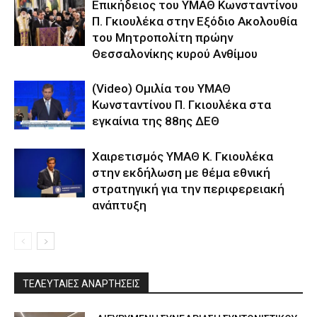
Επικήδειος του ΥΜΑΘ Κωνσταντίνου
Π. Γκιουλέκα στην Εξόδιο Ακολουθία
του Μητροπολίτη πρώην
Θεσσαλονίκης κυρού Ανθίμου
(Video) Ομιλία του ΥΜΑΘ
Κωνσταντίνου Π. Γκιουλέκα στα
εγκαίνια της 88ης ΔΕΘ
Χαιρετισμός ΥΜΑΘ Κ. Γκιουλέκα
στην εκδήλωση με θέμα εθνική
στρατηγική για την περιφερειακή
ανάπτυξη
ΤΕΛΕΥΤΑΙΕΣ ΑΝΑΡΤΗΣΕΙΣ