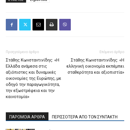
Προηγούμενο άρθρο
Επόμενο άρθρο
Στάθης Κωνσταντινίδης: «Η
Στάθης Κωνσταντινίδης: «Η
Ελλάδα ανάμεσα στις
ελληνική οικονομία εκπέμπει
αξιόπιστες και δυναμικές
σταθερότητα και αξιοπιστία»
οικονομίες της Ευρώπης, με
οδηγό την παραγωγικότητα,
την εξωστρέφεια και την
καινοτομία»
ΠΑΡΟΜΟΙΑ ΑΡΘΡΑ
ΠΕΡΙΣΣΟΤΕΡΑ ΑΠΟ ΤΟΝ ΣΥΝΤΑΚΤΗ