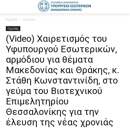
Αρχική
Ομιλίες
Ομιλίες
(Video) Χαιρετισμός του
Υφυπουργού Εσωτερικών,
αρμόδιου για θέματα
Μακεδονίας και Θράκης, κ.
Στάθη Κωνσταντινίδη, στο
γεύμα του Βιοτεχνικού
Επιμελητηρίου
Θεσσαλονίκης για την
έλευση της νέας χρονιάς