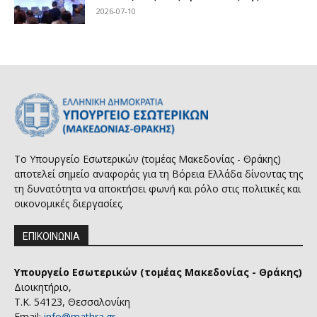
2026-07-10
Το Υπουργείο Εσωτερικών (τομέας Μακεδονίας - Θράκης)
αποτελεί σημείο αναφοράς για τη Βόρεια Ελλάδα δίνοντας της
τη δυνατότητα να αποκτήσει φωνή και ρόλο στις πολιτικές και
οικονομικές διεργασίες.
ΕΠΙΚΟΙΝΩΝΙΑ
Υπουργείο Εσωτερικών (τομέας Μακεδονίας - Θράκης)
Διοικητήριο,
Τ.Κ. 54123, Θεσσαλονίκη
Email:
info@mathra.gr