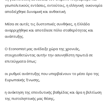
γεωπολιτικούς εντάσεις, εντούτοις, η ελληνική οικονομία
αποδείχθηκε δυναμική και ανθεκτική.
Μέσα σε αυτές τις δυστοπικές συνθήκες, η Ελλάδα
αναρριχήθηκε και αποτέλεσε πόλο σταθερότητας και
ανάπτυξης.
Ο Economist μας ανέδειξε χώρα της χρονιάς,
στοιχειοθετώντας αυτήν την ασυνηθίστη πρωτιά σε
επιτεύγματα όπως:
οι ρυθμοί ανάπτυξης που υπερβαίνουν το μέσο όρο της
Ευρωπαϊκής Ένωσης,
η ανάκτηση της επενδυτικής βαθμίδας και άρα η βελτίωση
της πιστοληπτικής μας θέσης,