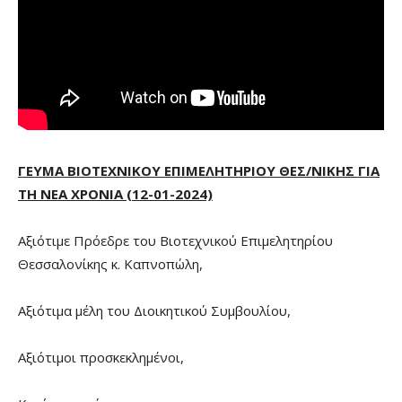
ΓΕΥΜΑ ΒΙΟΤΕΧΝΙΚΟΥ ΕΠΙΜΕΛΗΤΗΡΙΟΥ ΘΕΣ/ΝΙΚΗΣ ΓΙΑ
ΤΗ ΝΕΑ ΧΡΟΝΙΑ (12-01-2024)
Αξιότιμε Πρόεδρε του Βιοτεχνικού Επιμελητηρίου
Θεσσαλονίκης κ. Καπνοπώλη,
Αξιότιμα μέλη του Διοικητικού Συμβουλίου,
Αξιότιμοι προσκεκλημένοι,