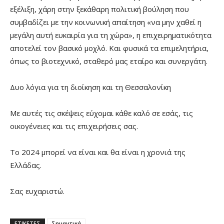
εξέλιξη, χάρη στην ξεκάθαρη πολιτική βούληση που
συμβαδίζει με την κοινωνική απαίτηση «να μην χαθεί η
μεγάλη αυτή ευκαιρία για τη χώρα», η επιχειρηματικότητα
αποτελεί τον βασικό μοχλό. Και φυσικά τα επιμελητήρια,
όπως το βιοτεχνικό, σταθερό μας εταίρο και συνεργάτη.
Δυο λόγια για τη διοίκηση και τη Θεσσαλονίκη
Με αυτές τις σκέψεις εύχομαι κάθε καλό σε εσάς, τις
οικογένειες και τις επιχειρήσεις σας.
Το 2024 μπορεί να είναι και θα είναι η χρονιά της
Ελλάδας.
Σας ευχαριστώ.
ΕΤΙΚΕΤΕΣ
Σημαντικά