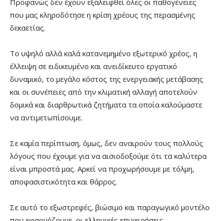
Προφανώς δεν έχουν εξαλειφθεί όλες οι παθογένειες
που μας κληροδότησε η κρίση χρέους της περασμένης
δεκαετίας.
Το υψηλό αλλά καλά κατανεμημένο εξωτερικό χρέος, η
έλλειψη σε ειδικευμένο και ανειδίκευτο εργατικό
δυναμικό, το μεγάλο κόστος της ενεργειακής μετάβασης
και οι συνέπειες από την κλιματική αλλαγή αποτελούν
δομικά και διαρθρωτικά ζητήματα τα οποία καλούμαστε
να αντιμετωπίσουμε.
Σε καμία περίπτωση, όμως, δεν αναιρούν τους πολλούς
λόγους που έχουμε για να αισιοδοξούμε ότι τα καλύτερα
είναι μπροστά μας. Αρκεί να προχωρήσουμε με τόλμη,
αποφασιστικότητα και θάρρος.
Σε αυτό το εξωστρεφές, βιώσιμο και παραγωγικό μοντέλο
που εφαρμόζουμε, οι ελληνικές επιχειρήσεις