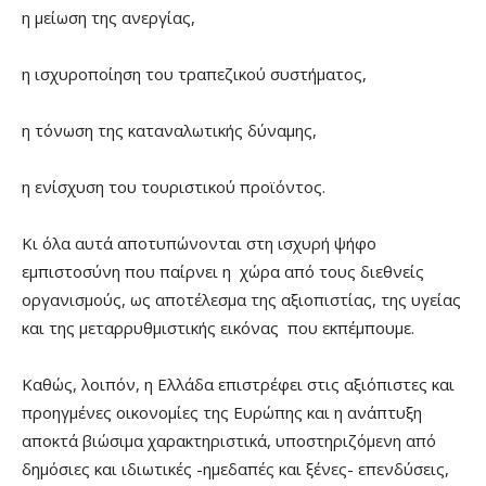
η μείωση της ανεργίας,
η ισχυροποίηση του τραπεζικού συστήματος,
η τόνωση της καταναλωτικής δύναμης,
η ενίσχυση του τουριστικού προϊόντος.
Κι όλα αυτά αποτυπώνονται στη ισχυρή ψήφο
εμπιστοσύνη που παίρνει η χώρα από τους διεθνείς
οργανισμούς, ως αποτέλεσμα της αξιοπιστίας, της υγείας
και της μεταρρυθμιστικής εικόνας που εκπέμπουμε.
Καθώς, λοιπόν, η Ελλάδα επιστρέφει στις αξιόπιστες και
προηγμένες οικονομίες της Ευρώπης και η ανάπτυξη
αποκτά βιώσιμα χαρακτηριστικά, υποστηριζόμενη από
δημόσιες και ιδιωτικές -ημεδαπές και ξένες- επενδύσεις,