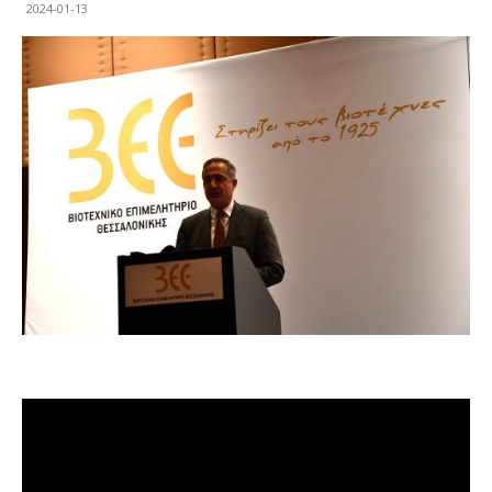
2024-01-13