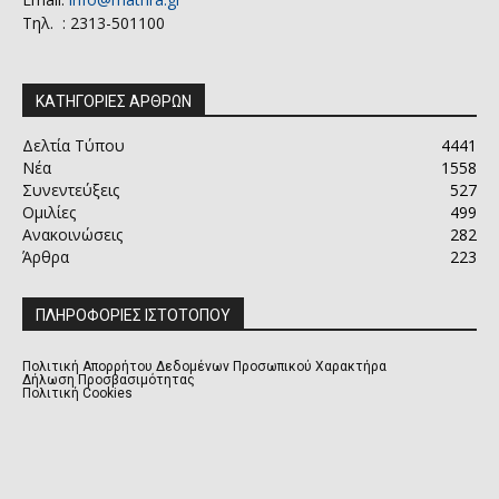
Τηλ. : 2313-501100
ΚΑΤΗΓΟΡΙΕΣ ΑΡΘΡΩΝ
Δελτία Τύπου
4441
Νέα
1558
Συνεντεύξεις
527
Ομιλίες
499
Ανακοινώσεις
282
Άρθρα
223
ΠΛΗΡΟΦΟΡΙΕΣ ΙΣΤΟΤΟΠΟΥ
Πολιτική Απορρήτου Δεδομένων Προσωπικού Χαρακτήρα
Δήλωση Προσβασιμότητας
Πολιτική Cookies