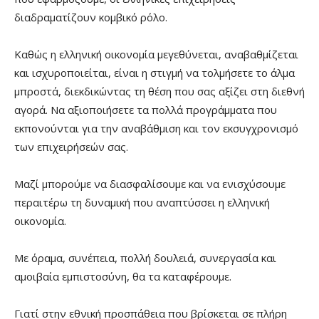
διαδραματίζουν κομβικό ρόλο.
Καθώς η ελληνική οικονομία μεγεθύνεται, αναβαθμίζεται
και ισχυροποιείται, είναι η στιγμή να τολμήσετε το άλμα
μπροστά, διεκδικώντας τη θέση που σας αξίζει στη διεθνή
αγορά. Να αξιοποιήσετε τα πολλά προγράμματα που
εκπονούνται για την αναβάθμιση και τον εκσυγχρονισμό
των επιχειρήσεών σας.
Μαζί μπορούμε να διασφαλίσουμε και να ενισχύσουμε
περαιτέρω τη δυναμική που αναπτύσσει η ελληνική
οικονομία.
Με όραμα, συνέπεια, πολλή δουλειά, συνεργασία και
αμοιβαία εμπιστοσύνη, θα τα καταφέρουμε.
Γιατί στην εθνική προσπάθεια που βρίσκεται σε πλήρη