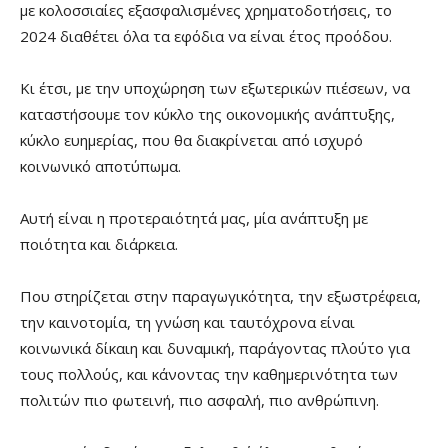
με κολοσσιαίες εξασφαλισμένες χρηματοδοτήσεις, το
2024 διαθέτει όλα τα εφόδια να είναι έτος προόδου.
Κι έτσι, με την υποχώρηση των εξωτερικών πιέσεων, να
καταστήσουμε τον κύκλο της οικονομικής ανάπτυξης,
κύκλο ευημερίας, που θα διακρίνεται από ισχυρό
κοινωνικό αποτύπωμα.
Αυτή είναι η προτεραιότητά μας, μία ανάπτυξη με
ποιότητα και διάρκεια.
Που στηρίζεται στην παραγωγικότητα, την εξωστρέφεια,
την καινοτομία, τη γνώση και ταυτόχρονα είναι
κοινωνικά δίκαιη και δυναμική, παράγοντας πλούτο για
τους πολλούς, και κάνοντας την καθημερινότητα των
πολιτών πιο φωτεινή, πιο ασφαλή, πιο ανθρώπινη.