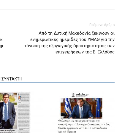
Επόμενο άρθρο
Από τη Δυτική Μακεδονία ξεκινούν οι
κ.
ενημερωτικές ημερίδες του ΥΜΑΘ για την
gr
τόνωση της εξαγωγικής δραστηριότητας των
επιχειρήσεων της Β. Ελλάδας
Ν ΣΥΝΤΑΚΤΗ