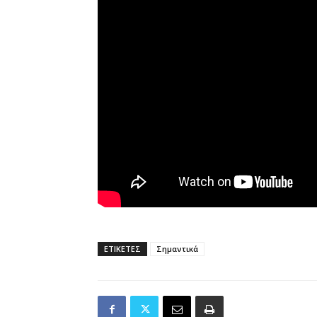
ΕΤΙΚΕΤΕΣ
Σημαντικά