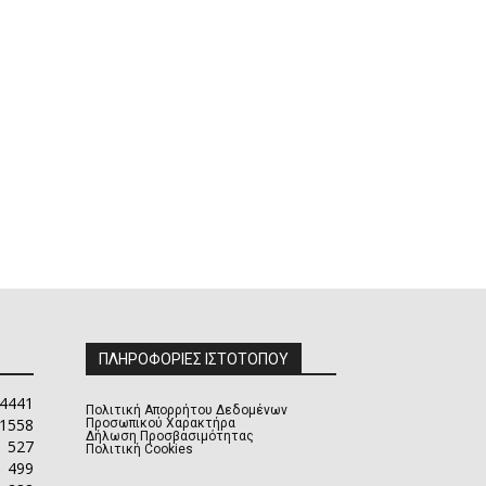
ΠΛΗΡΟΦΟΡΙΕΣ ΙΣΤΟΤΟΠΟΥ
4441
Πολιτική Απορρήτου Δεδομένων
1558
Προσωπικού Χαρακτήρα
Δήλωση Προσβασιμότητας
527
Πολιτική Cookies
499