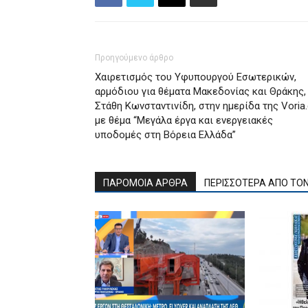
Προηγούμενο άρθρο
Χαιρετισμός του Υφυπουργού Εσωτερικών,
αρμόδιου για θέματα Μακεδονίας και Θράκης, 
Στάθη Κωνσταντινίδη, στην ημερίδα της Voria.
με θέμα “Μεγάλα έργα και ενεργειακές
υποδομές στη Βόρεια Ελλάδα”
ΠΑΡΟΜΟΙΑ ΑΡΘΡΑ
ΠΕΡΙΣΣΟΤΕΡΑ ΑΠΟ ΤΟ