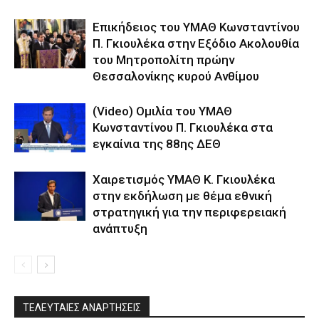
Επικήδειος του ΥΜΑΘ Κωνσταντίνου
Π. Γκιουλέκα στην Εξόδιο Ακολουθία
του Μητροπολίτη πρώην
Θεσσαλονίκης κυρού Ανθίμου
(Video) Ομιλία του ΥΜΑΘ
Κωνσταντίνου Π. Γκιουλέκα στα
εγκαίνια της 88ης ΔΕΘ
Χαιρετισμός ΥΜΑΘ Κ. Γκιουλέκα
στην εκδήλωση με θέμα εθνική
στρατηγική για την περιφερειακή
ανάπτυξη
ΤΕΛΕΥΤΑΙΕΣ ΑΝΑΡΤΗΣΕΙΣ