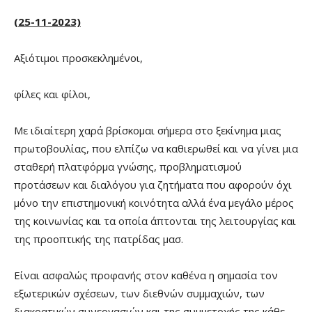
(25-11-2023)
Αξιότιμοι προσκεκλημένοι,
φίλες και φίλοι,
Με ιδιαίτερη χαρά βρίσκομαι σήμερα στο ξεκίνημα μιας
πρωτοβουλίας, που ελπίζω να καθιερωθεί και να γίνει μια
σταθερή πλατφόρμα γνώσης, προβληματισμού
προτάσεων και διαλόγου για ζητήματα που αφορούν όχι
μόνο την επιστημονική κοινότητα αλλά ένα μεγάλο μέρος
της κοινωνίας και τα οποία άπτονται της λειτουργίας και
της προοπτικής της πατρίδας μασ.
Είναι ασφαλώς προφανής στον καθένα η σημασία τον
εξωτερικών σχέσεων, των διεθνών συμμαχιών, των
διακρατικών συνεργασιών και της συμμετοχής της κάθε