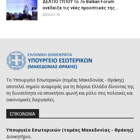
ΔΕΛΤΙΟ ΤΥΠΟΥ Το 7ο Balkan Forum
ανέδειξε τις νέες προοπτικές της...
2026-07-10
Το Υπουργείο Εσωτερικών (τομέας Μακεδονίας - Θράκης)
αποτελεί σημείο αναφοράς για τη Βόρεια Ελλάδα δίνοντας της
τη δυνατότητα να αποκτήσει φωνή και ρόλο στις πολιτικές και
οικονομικές διεργασίες.
ΕΠΙΚΟΙΝΩΝΙΑ
Υπουργείο Εσωτερικών (τομέας Μακεδονίας - Θράκης)
Διοικητήριο,