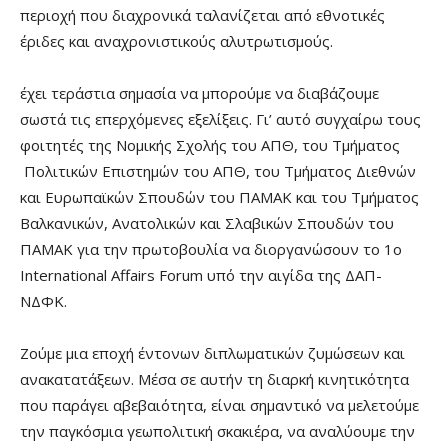
περιοχή που διαχρονικά ταλανίζεται από εθνοτικές
έριδες και αναχρονιστικούς αλυτρωτισμούς.
έχει τεράστια σημασία να μπορούμε να διαβάζουμε
σωστά τις επερχόμενες εξελίξεις. Γι’ αυτό συγχαίρω τους
φοιτητές της Νομικής Σχολής του ΑΠΘ, του Τμήματος
Πολιτικών Επιστημών του ΑΠΘ, του Τμήματος Διεθνών
και Ευρωπαϊκών Σπουδών του ΠΑΜΑΚ και του Τμήματος
Βαλκανικών, Ανατολικών και Σλαβικών Σπουδών του
ΠΑΜΑΚ για την πρωτοβουλία να διοργανώσουν το 1ο
International Affairs Forum υπό την αιγίδα της ΔΑΠ-
ΝΔΦΚ.
Ζούμε μια εποχή έντονων διπλωματικών ζυμώσεων και
ανακατατάξεων. Μέσα σε αυτήν τη διαρκή κινητικότητα
που παράγει αβεβαιότητα, είναι σημαντικό να μελετούμε
την παγκόσμια γεωπολιτική σκακιέρα, να αναλύουμε την