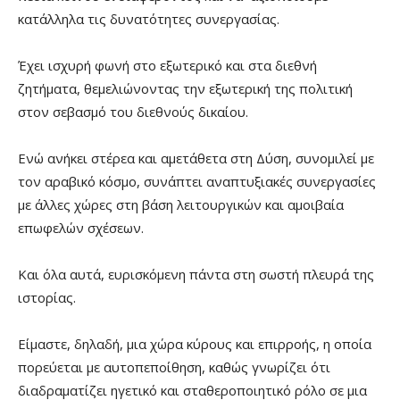
κατάλληλα τις δυνατότητες συνεργασίας.
Έχει ισχυρή φωνή στο εξωτερικό και στα διεθνή
ζητήματα, θεμελιώνοντας την εξωτερική της πολιτική
στον σεβασμό του διεθνούς δικαίου.
Ενώ ανήκει στέρεα και αμετάθετα στη Δύση, συνομιλεί με
τον αραβικό κόσμο, συνάπτει αναπτυξιακές συνεργασίες
με άλλες χώρες στη βάση λειτουργικών και αμοιβαία
επωφελών σχέσεων.
Και όλα αυτά, ευρισκόμενη πάντα στη σωστή πλευρά της
ιστορίας.
Είμαστε, δηλαδή, μια χώρα κύρους και επιρροής, η οποία
πορεύεται με αυτοπεποίθηση, καθώς γνωρίζει ότι
διαδραματίζει ηγετικό και σταθεροποιητικό ρόλο σε μια