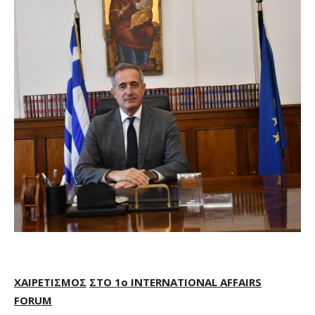
ΧΑΙΡΕΤΙΣΜΟΣ
ΣΤΟ
1
ο
INTERNATIONAL AFFAIRS
FORUM