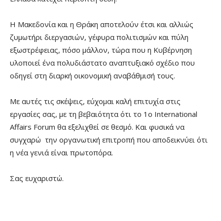
Η Μακεδονία και η Θράκη αποτελούν έτσι και αλλιώς
ζυμωτήρι διεργασιών, γέφυρα πολιτισμών και πύλη
εξωστρέφειας, πόσο μάλλον, τώρα που η Κυβέρνηση
υλοποιεί ένα πολυδιάστατο αναπτυξιακό σχέδιο που
οδηγεί στη διαρκή οικονομική αναβάθμισή τους.
Με αυτές τις σκέψεις, εύχομαι καλή επιτυχία στις
εργασίες σας, με τη βεβαιότητα ότι το 1ο International
Affairs Forum θα εξελιχθεί σε θεσμό. Και φυσικά να
συγχαρώ την οργανωτική επιτροπή που αποδεικνύει ότι
η νέα γενιά είναι πρωτοπόρα.
Σας ευχαριστώ.