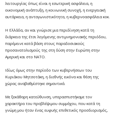
λειτουργίας όπως είναι η εσωτερική ασφάλεια, η
οικονομική ανάπτυξη, η κοινωνική συνοχή, η ενεργειακή
αυτάρκεια, η ανταγωνιστικότητα, η κυβερνοασφάλεια κοκ.
Η Ελλάδα, αν και γνώρισε μια περιδίνηση κατά τη
διάρκεια της έτσι λεγόμενης αντιμνημονιακής περιόδου,
παρέμεινε κατά βάση στους παραδοσιακούς
προσανατολισμούς της στη δύση στην Ευρώπη στην
Αμερική και στο ΝΑΤΟ.
Ιδίως όμως στην περίοδο των κυβερνήσεων του
Κυριάκου Μητσοτάκη, η διεθνής εικόνα και θέση της
χώρας αναβαθμίστηκε σημαντικά.
Με ξεκάθαρη κατεύθυνση, υπερασπιστήκαμε τον
χαρακτήρα του προβλέψιμου συμμάχου, που κατά τη
γνώμη μου ήταν ένας ευφυής επιθετικός προσδιορισμός,