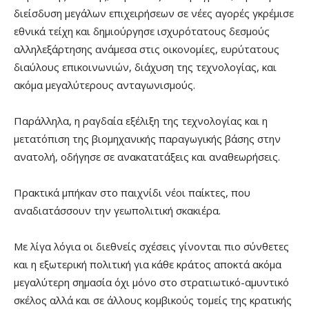
διείσδυση μεγάλων επιχειρήσεων σε νέες αγορές γκρέμισε
εθνικά τείχη και δημιούργησε ισχυρότατους δεσμούς
αλληλεξάρτησης ανάμεσα στις οικονομίες, ευρύτατους
διαύλους επικοινωνιών, διάχυση της τεχνολογίας, και
ακόμα μεγαλύτερους ανταγωνισμούς.
Παράλληλα, η ραγδαία εξέλιξη της τεχνολογίας και η
μετατόπιση της βιομηχανικής παραγωγικής βάσης στην
ανατολή, οδήγησε σε ανακατατάξεις και αναθεωρήσεις.
Πρακτικά μπήκαν στο παιχνίδι νέοι παίκτες, που
αναδιατάσσουν την γεωπολιτική σκακιέρα.
Με λίγα λόγια οι διεθνείς σχέσεις γίνονται πιο σύνθετες
και η εξωτερική πολιτική για κάθε κράτος αποκτά ακόμα
μεγαλύτερη σημασία όχι μόνο στο στρατιωτικό-αμυντικό
σκέλος αλλά και σε άλλους κομβικούς τομείς της κρατικής