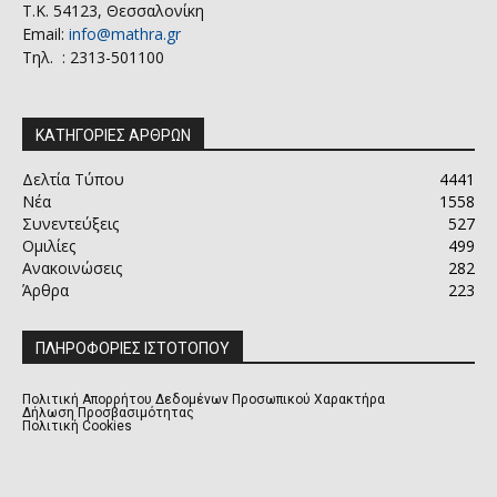
Τ.Κ. 54123, Θεσσαλονίκη
Email:
info@mathra.gr
Τηλ. : 2313-501100
ΚΑΤΗΓΟΡΙΕΣ ΑΡΘΡΩΝ
Δελτία Τύπου
4441
Νέα
1558
Συνεντεύξεις
527
Ομιλίες
499
Ανακοινώσεις
282
Άρθρα
223
ΠΛΗΡΟΦΟΡΙΕΣ ΙΣΤΟΤΟΠΟΥ
Πολιτική Απορρήτου Δεδομένων Προσωπικού Χαρακτήρα
Δήλωση Προσβασιμότητας
Πολιτική Cookies