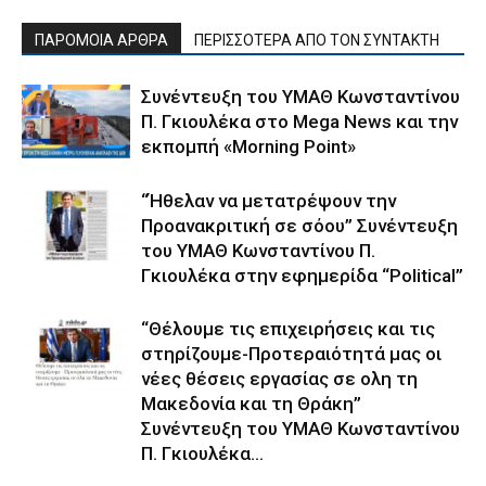
ΠΑΡΟΜΟΙΑ ΑΡΘΡΑ
ΠΕΡΙΣΣΟΤΕΡΑ ΑΠΟ ΤΟΝ ΣΥΝΤΑΚΤΗ
Συνέντευξη του ΥΜΑΘ Κωνσταντίνου
Π. Γκιουλέκα στο Mega News και την
εκπομπή «Morning Point»
“Ήθελαν να μετατρέψουν την
Προανακριτική σε σόου” Συνέντευξη
του ΥΜΑΘ Κωνσταντίνου Π.
Γκιουλέκα στην εφημερίδα “Political”
“Θέλουμε τις επιχειρήσεις και τις
στηρίζουμε-Προτεραιότητά μας οι
νέες θέσεις εργασίας σε ολη τη
Μακεδονία και τη Θράκη”
Συνέντευξη του ΥΜΑΘ Κωνσταντίνου
Π. Γκιουλέκα...