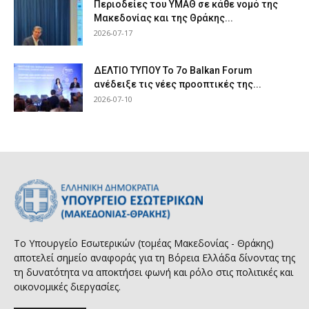
Περιοδείες του ΥΜΑΘ σε κάθε νομό της
Μακεδονίας και της Θράκης...
2026-07-17
ΔΕΛΤΙΟ ΤΥΠΟΥ Το 7ο Balkan Forum
ανέδειξε τις νέες προοπτικές της...
2026-07-10
Το Υπουργείο Εσωτερικών (τομέας Μακεδονίας - Θράκης)
αποτελεί σημείο αναφοράς για τη Βόρεια Ελλάδα δίνοντας της
τη δυνατότητα να αποκτήσει φωνή και ρόλο στις πολιτικές και
οικονομικές διεργασίες.