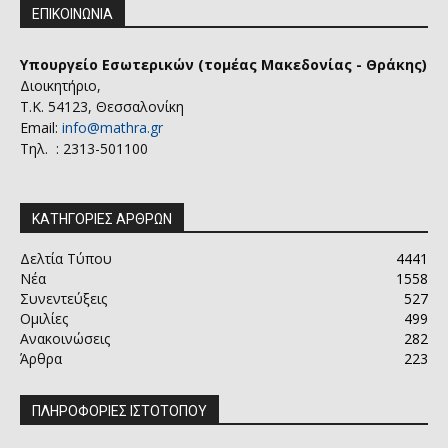
ΕΠΙΚΟΙΝΩΝΙΑ
Υπουργείο Εσωτερικών (τομέας Μακεδονίας - Θράκης)
Διοικητήριο,
Τ.Κ. 54123, Θεσσαλονίκη
Email:
info@mathra.gr
Τηλ. : 2313-501100
ΚΑΤΗΓΟΡΙΕΣ ΑΡΘΡΩΝ
Δελτία Τύπου
4441
Νέα
1558
Συνεντεύξεις
527
Ομιλίες
499
Ανακοινώσεις
282
Άρθρα
223
ΠΛΗΡΟΦΟΡΙΕΣ ΙΣΤΟΤΟΠΟΥ