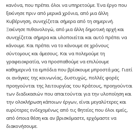
κανόνα, που πρέπει όλοι να υπηρετούμε. Ένα έργο που
ξεκίνησε πριν από μερικά χρόνια, από μια άλλη
Κυβέρνηση, συνεχίζεται σήμερα από τη σημερινή.
Ξεκίνησε πιθανολογώ, από μια άλλη δημοτική αρχή και
συνεχίζεται σήμερα και υλοποιείται και αυτό πρέπει να
κάνουμε. Και πρέπει να το κάνουμε σε χρόνους
σύντομους και άμεσους. Και να πολεμούμε τη
γραφειοκρατία, να προσπαθούμε να επιλύουμε
καθημερινά τα εμπόδια που βρίσκουμε μπροστά μας. Γιατί
οι ανάγκες της κοινωνίας, δυστυχώς, πολλές φορές
προηγούνται της λειτουργίας του Κράτους, προηγούνται
των διαδικασιών που απαιτούνται για την υλοποίηση και
την ολοκλήρωση κάποιων έργων, είναι μεγαλύτερες και
ευρύτερες ενδεχομένως από τις θητείες που όλοι εμείς,
από όποια θέση και αν βρισκόμαστε, ερχόμαστε να
διακονήσουμε.