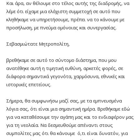
Και άρα, αν θέλουμε στο τέλος αυτής της διαδρομής, να
λέμε ότι είχαμε μια ελάχιστη συμμετοχή σε αυτό που
κληθήκαμε να υπηρετήσουμε, πρέπει να το κάνουμε με
προσήλωση, με πνεύμα ομόνοιας και συνεργασίας.
Σεβασμιώτατε Μητροπολίτη,
βρεθήκαμε σε αυτό το σύντομο διάστημα, που μου
ανατέθηκε αυτή η τιμητική ευθύνη, αρκετές φορές, σε
διάφορα σημαντικά γεγονότα, χαρμόσυνα, εθνικές και
ιστορικές επετείους.
Σήμερα, θα συμφωνήσω μαζί σας, με τα εμπνευσμένα
λόγια σας, ότι είναι μια σημαντική ημέρα. Βρεθήκαμε εδώ
για να καταθέσουμε την αγάπη μας και το ενδιαφέρον μας
για τη νεολαία. Να δεσμευθούμε απέναντι στους
συμπολίτες μας ότι θα κάνουμε ό,τι είναι δυνατόν, για