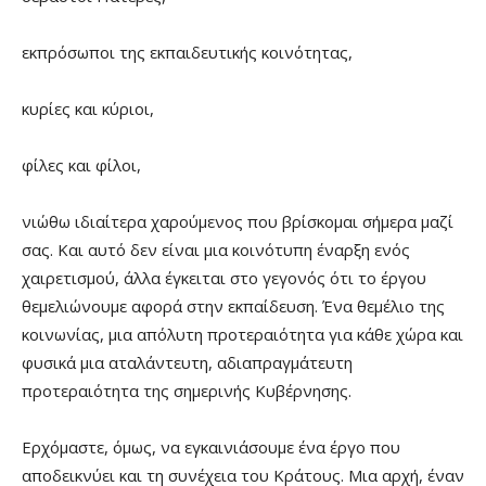
εκπρόσωποι της εκπαιδευτικής κοινότητας,
κυρίες και κύριοι,
φίλες και φίλοι,
νιώθω ιδιαίτερα χαρούμενος που βρίσκομαι σήμερα μαζί
σας. Και αυτό δεν είναι μια κοινότυπη έναρξη ενός
χαιρετισμού, άλλα έγκειται στο γεγονός ότι το έργου
θεμελιώνουμε αφορά στην εκπαίδευση. Ένα θεμέλιο της
κοινωνίας, μια απόλυτη προτεραιότητα για κάθε χώρα και
φυσικά μια αταλάντευτη, αδιαπραγμάτευτη
προτεραιότητα της σημερινής Κυβέρνησης.
Ερχόμαστε, όμως, να εγκαινιάσουμε ένα έργο που
αποδεικνύει και τη συνέχεια του Κράτους. Μια αρχή, έναν