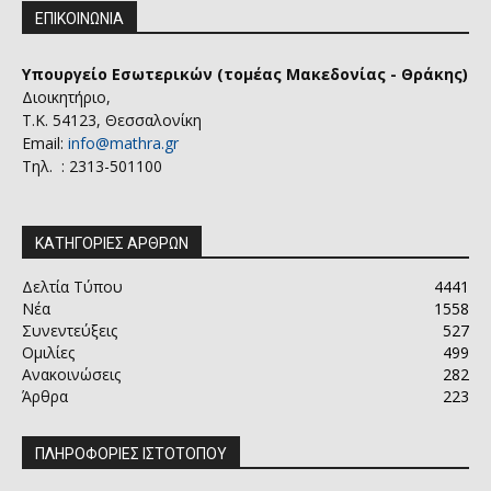
ΕΠΙΚΟΙΝΩΝΙΑ
Υπουργείο Εσωτερικών (τομέας Μακεδονίας - Θράκης)
Διοικητήριο,
Τ.Κ. 54123, Θεσσαλονίκη
Email:
info@mathra.gr
Τηλ. : 2313-501100
ΚΑΤΗΓΟΡΙΕΣ ΑΡΘΡΩΝ
Δελτία Τύπου
4441
Νέα
1558
Συνεντεύξεις
527
Ομιλίες
499
Ανακοινώσεις
282
Άρθρα
223
ΠΛΗΡΟΦΟΡΙΕΣ ΙΣΤΟΤΟΠΟΥ