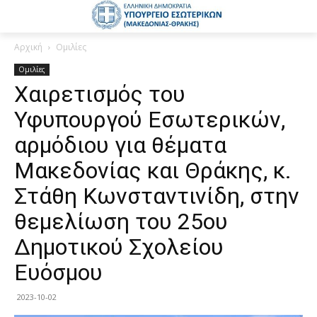
Αρχική
Ομιλίες
Ομιλίες
Χαιρετισμός του
Υφυπουργού Εσωτερικών,
αρμόδιου για θέματα
Μακεδονίας και Θράκης, κ.
Στάθη Κωνσταντινίδη, στην
θεμελίωση του 25ου
Δημοτικού Σχολείου
Ευόσμου
2023-10-02