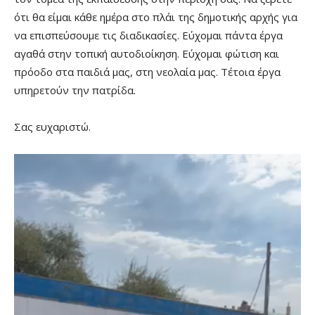
ότι θα είμαι κάθε ημέρα στο πλάι της δημοτικής αρχής για
να επισπεύσουμε τις διαδικασίες. Εύχομαι πάντα έργα
αγαθά στην τοπική αυτοδιοίκηση. Εύχομαι φώτιση και
πρόοδο στα παιδιά μας, στη νεολαία μας. Τέτοια έργα
υπηρετούν την πατρίδα.
Σας ευχαριστώ.
Πρόγραμμα
Αναπαραγωγής
Βίντεο