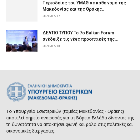
Περιοδείες του ΥΜΑΘ σε κάθε νομό της
Μακεδονίας και της Θράκης...
2026-07-17
ΔΕΛΤΙΟ ΤΥΠΟΥ Το 7ο Balkan Forum
ανέδειξε τις νέες προοπτικές της...
2026-07-10
Το Υπουργείο Εσωτερικών (τομέας Μακεδονίας - Θράκης)
αποτελεί σημείο αναφοράς για τη Βόρεια Ελλάδα δίνοντας της
τη δυνατότητα να αποκτήσει φωνή και ρόλο στις πολιτικές και
οικονομικές διεργασίες.