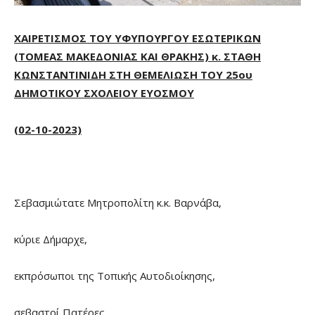
ΧΑΙΡΕΤΙΣΜΟΣ ΤΟΥ ΥΦΥΠΟΥΡΓΟΥ ΕΣΩΤΕΡΙΚΩΝ
(ΤΟΜΕΑΣ ΜΑΚΕΔΟΝΙΑΣ ΚΑΙ ΘΡΑΚΗΣ) κ. ΣΤΑΘΗ
ΚΩΝΣΤΑΝΤΙΝΙΔΗ ΣΤΗ ΘΕΜΕΛΙΩΣΗ ΤΟΥ 25ου
ΔΗΜΟΤΙΚΟΥ ΣΧΟΛΕΙΟΥ ΕΥΟΣΜΟΥ
(02-10-2023)
Σεβασμιώτατε Μητροπολίτη κ.κ. Βαρνάβα,
κύριε Δήμαρχε,
εκπρόσωποι της Τοπικής Αυτοδιοίκησης,
σεβαστοί Πατέρες,