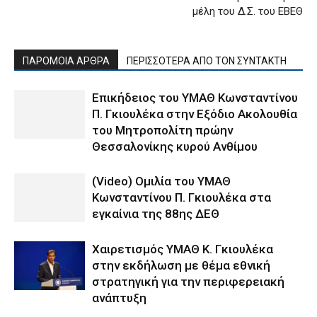
μέλη του Δ.Σ. του ΕΒΕΘ
ΠΑΡΟΜΟΙΑ ΑΡΘΡΑ
ΠΕΡΙΣΣΟΤΕΡΑ ΑΠΟ ΤΟΝ ΣΥΝΤΑΚΤΗ
Επικήδειος του ΥΜΑΘ Κωνσταντίνου
Π. Γκιουλέκα στην Εξόδιο Ακολουθία
του Μητροπολίτη πρώην
Θεσσαλονίκης κυρού Ανθίμου
(Video) Ομιλία του ΥΜΑΘ
Κωνσταντίνου Π. Γκιουλέκα στα
εγκαίνια της 88ης ΔΕΘ
Χαιρετισμός ΥΜΑΘ Κ. Γκιουλέκα
στην εκδήλωση με θέμα εθνική
στρατηγική για την περιφερειακή
ανάπτυξη