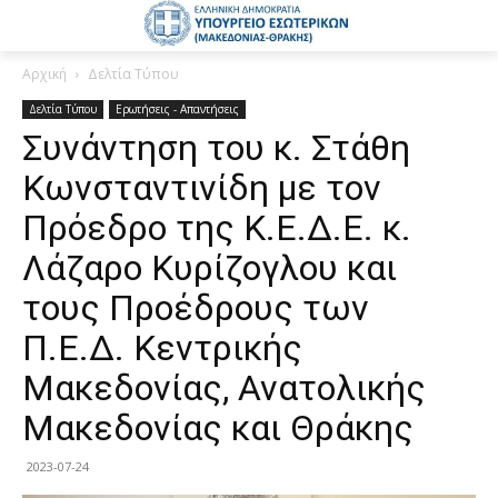
Αρχική
Δελτία Τύπου
Δελτία Τύπου
Ερωτήσεις - Απαντήσεις
Συνάντηση του κ. Στάθη
Κωνσταντινίδη με τον
Πρόεδρο της Κ.Ε.Δ.Ε. κ.
Λάζαρο Κυρίζογλου και
τους Προέδρους των
Π.Ε.Δ. Κεντρικής
Μακεδονίας, Ανατολικής
Μακεδονίας και Θράκης
2023-07-24