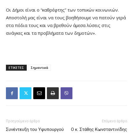
Οι Δήμοι είναι ο “καθρέφτης” των τοπικών κοινωνιών.
Αποστολή μας είναι να τους βοηθήσουμε να πατούν γερά
στα πόδια τους και να βρεθούν άμεσα λύσεις στις
ανάγκες και τα προβλήματα των δημοτών».
ΕΤΙΚΕΤΕΣ
Σημαντικά
Προηγούμενο άρθρο
Επόμενο άρθρο
Συνέντευξη του Υφυπουργού
Ο κ. Στάθης Κωνσταντινίδης