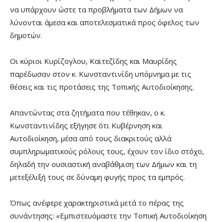
να υπάρχουν ώστε τα προβλήματα των Δήμων να
λύνονται άμεσα και αποτελεσματικά προς όφελος των
δημοτών.
Οι κύριοι Κυρίζογλου, Καϊτεζίδης και Μαυρίδης
παρέδωσαν στον κ. Κωνσταντινίδη υπόμνημα με τις
θέσεις και τις προτάσεις της Τοπικής Αυτοδιοίκησης.
Απαντώντας στα ζητήματα που τέθηκαν, ο κ.
Κωνσταντινίδης εξήγησε ότι Κυβέρνηση και
Αυτοδιοίκηση, μέσα από τους διακριτούς αλλά
συμπληρωματικούς ρόλους τους, έχουν τον ίδιο στόχο,
δηλαδή την ουσιαστική αναβάθμιση των Δήμων και τη
μετεξέλιξή τους σε δύναμη φυγής προς τα εμπρός.
Όπως ανέφερε χαρακτηριστικά μετά το πέρας της
συνάντησης: «Εμπιστευόμαστε την Τοπική Αυτοδιοίκηση