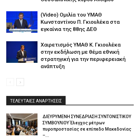
(Video) Ομιλία του ΥΜΑΘ
Κωνσταντίνου Π. Γκιουλέκα στα
εγκαίνια της 88ης ΔΕΘ
Χαιρετισμός ΥΜΑΘ Κ. Γκιουλέκα
στην εκδήλωση με θέμα εθνική
στρατηγική για την περιφερειακή
ανάπτυξη
ΤΕΛΕΥΤΑΙΕΣ ΑΝΑΡΤΗΣΕΙΣ
ΔΙΕΥΡΥΜΕΝΗ ΣΥΝΕΔΡΙΑΣΗ ΣΥΝΤΟΝΙΣΤΙΚΟΥ
ΣΥΜΒΟΥΛΙΟΥ Έλεγχος μέτρων
πυροπροστασίας σε επίπεδο Μακεδονίας
–...