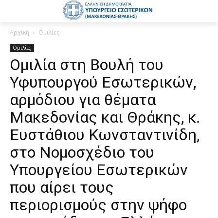
Αρχική
Ομιλίες
Ομιλίες
Ομιλία στη Βουλή του
Υφυπουργού Εσωτερικών,
αρμόδιου για θέματα
Μακεδονίας και Θράκης, κ.
Ευστάθιου Κωνσταντινίδη,
στο Νομοσχέδιο του
Υπουργείου Εσωτερικών
που αίρει τους
περιορισμούς στην ψήφο