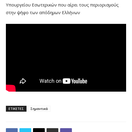
Υπουργείου Εσωτερικών που αίρει τους περιορισμούς
στην ψήφο των απόδημων Ελλήνων
ΕΤΙΚΕΤΕΣ
Σημαντικά