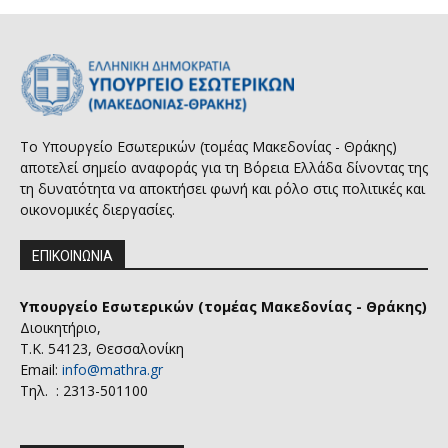
Το Υπουργείο Εσωτερικών (τομέας Μακεδονίας - Θράκης)
αποτελεί σημείο αναφοράς για τη Βόρεια Ελλάδα δίνοντας της
τη δυνατότητα να αποκτήσει φωνή και ρόλο στις πολιτικές και
οικονομικές διεργασίες.
ΕΠΙΚΟΙΝΩΝΙΑ
Υπουργείο Εσωτερικών (τομέας Μακεδονίας - Θράκης)
Διοικητήριο,
Τ.Κ. 54123, Θεσσαλονίκη
Email:
info@mathra.gr
Τηλ. : 2313-501100