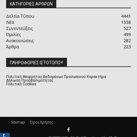
ΚΑΤΗΓΟΡΙΕΣ ΑΡΘΡΩΝ
Δελτία Τύπου
4441
Νέα
1558
Συνεντεύξεις
527
Ομιλίες
499
Ανακοινώσεις
282
Άρθρα
223
ΠΛΗΡΟΦΟΡΙΕΣ ΙΣΤΟΤΟΠΟΥ
Πολιτική Απορρήτου Δεδομένων Προσωπικού Χαρακτήρα
Δήλωση Προσβασιμότητας
Πολιτική Cookies
Sitemap
Όροι Χρήσης