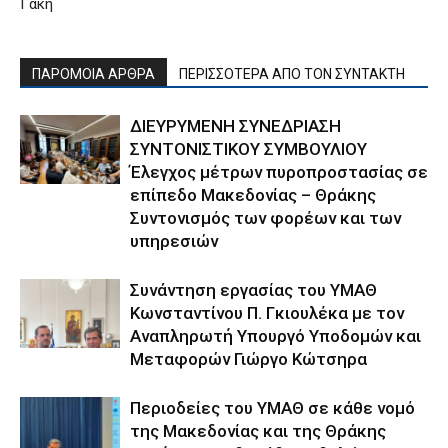
Γάκη
ΠΑΡΟΜΟΙΑ ΑΡΘΡΑ
ΠΕΡΙΣΣΟΤΕΡΑ ΑΠΟ ΤΟΝ ΣΥΝΤΑΚΤΗ
ΔΙΕΥΡΥΜΕΝΗ ΣΥΝΕΔΡΙΑΣΗ
ΣΥΝΤΟΝΙΣΤΙΚΟΥ ΣΥΜΒΟΥΛΙΟΥ
Έλεγχος μέτρων πυροπροστασίας σε
επίπεδο Μακεδονίας – Θράκης
Συντονισμός των φορέων και των
υπηρεσιών
Συνάντηση εργασίας του ΥΜΑΘ
Κωνσταντίνου Π. Γκιουλέκα με τον
Αναπληρωτή Υπουργό Υποδομών και
Μεταφορών Γιώργο Κώτσηρα
Περιοδείες του ΥΜΑΘ σε κάθε νομό
της Μακεδονίας και της Θράκης