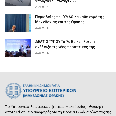
Υπουργείο Εσωτερικών...
2026-07-21
Περιοδείες του ΥΜΑΘ σε κάθε νομό της
Μακεδονίας και της Θράκης...
2026-07-17
ΔΕΛΤΙΟ ΤΥΠΟΥ Το 7ο Balkan Forum
ανέδειξε τις νέες προοπτικές της...
2026-07-10
Το Υπουργείο Εσωτερικών (τομέας Μακεδονίας - Θράκης)
αποτελεί σημείο αναφοράς για τη Βόρεια Ελλάδα δίνοντας της