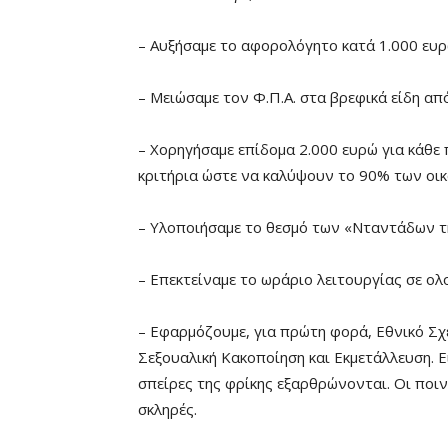
– Αυξήσαμε το αφορολόγητο κατά 1.000 ευρ
– Μειώσαμε τον Φ.Π.Α. στα βρεφικά είδη απ
– Χορηγήσαμε επίδομα 2.000 ευρώ για κάθε 
κριτήρια ώστε να καλύψουν το 90% των οικ
– Υλοποιήσαμε το θεσμό των «Νταντάδων τη
– Επεκτείναμε το ωράριο λειτουργίας σε ολ
– Εφαρμόζουμε, για πρώτη φορά, Εθνικό Σχ
Σεξουαλική Κακοποίηση και Εκμετάλλευση. Ε
σπείρες της φρίκης εξαρθρώνονται. Οι ποιν
σκληρές.