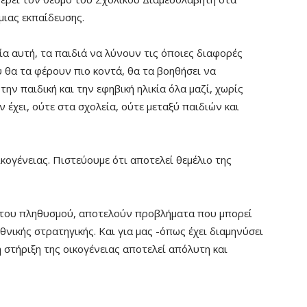
ιας εκπαίδευσης.
α αυτή, τα παιδιά να λύνουν τις όποιες διαφορές
 θα τα φέρουν πιο κοντά, θα τα βοηθήσει να
την παιδική και την εφηβική ηλικία όλα μαζί, χωρίς
ν έχει, ούτε στα σχολεία, ούτε μεταξύ παιδιών και
κογένειας. Πιστεύουμε ότι αποτελεί θεμέλιο της
η του πληθυσμού, αποτελούν προβλήματα που μπορεί
θνικής στρατηγικής. Και για μας -όπως έχει διαμηνύσει
τήριξη της οικογένειας αποτελεί απόλυτη και