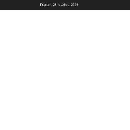
Πέμπτη, 23 Ιουλίου, 2026