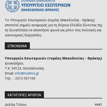
Το Υπουργείο Εσωτερικών (τομέας Μακεδονίας - Θράκης)
αποτελεί σημείο αναφοράς για τη Βόρεια Ελλάδα δίνοντας της
τη δυνατότητα να αποκτήσει φωνή και ρόλο στις πολιτικές και
οικονομικές διεργασίες.
ΕΠΙΚΟΙΝΩΝΙΑ
Υπουργείο Εσωτερικών (τομέας Μακεδονίας - Θράκης)
Διοικητήριο,
Τ.Κ. 54123, Θεσσαλονίκη
Email:
info@mathra.gr
Τηλ. : 2313-501100
ΚΑΤΗΓΟΡΙΕΣ ΑΡΘΡΩΝ
Δελτία Τύπου
4441