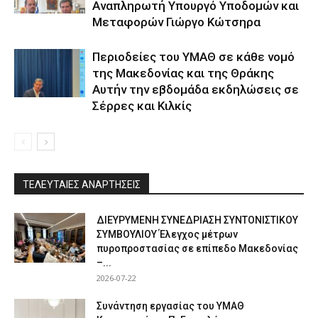
Αναπληρωτή Υπουργό Υποδομών και
Μεταφορών Γιώργο Κώτσηρα
Περιοδείες του ΥΜΑΘ σε κάθε νομό
της Μακεδονίας και της Θράκης
Αυτήν την εβδομάδα εκδηλώσεις σε
Σέρρες και Κιλκίς
ΤΕΛΕΥΤΑΙΕΣ ΑΝΑΡΤΗΣΕΙΣ
ΔΙΕΥΡΥΜΕΝΗ ΣΥΝΕΔΡΙΑΣΗ ΣΥΝΤΟΝΙΣΤΙΚΟΥ
ΣΥΜΒΟΥΛΙΟΥ Έλεγχος μέτρων
πυροπροστασίας σε επίπεδο Μακεδονίας
–...
2026-07-22
Συνάντηση εργασίας του ΥΜΑΘ