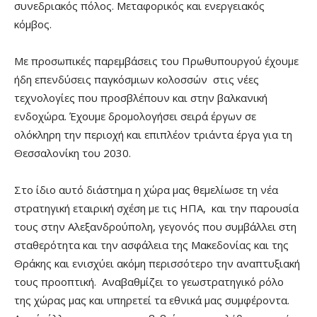
συνεδριακός πόλος. Μεταφορικός και ενεργειακός
κόμβος.
Με προσωπικές παρεμβάσεις του Πρωθυπουργού έχουμε
ήδη επενδύσεις παγκόσμιων κολοσσών στις νέες
τεχνολογίες που προσβλέπουν και στην βαλκανική
ενδοχώρα. Έχουμε δρομολογήσει σειρά έργων σε
ολόκληρη την περιοχή και επιπλέον τριάντα έργα για τη
Θεσσαλονίκη του 2030.
Στο ίδιο αυτό διάστημα η χώρα μας θεμελίωσε τη νέα
στρατηγική εταιρική σχέση με τις ΗΠΑ, και την παρουσία
τους στην Αλεξανδρούπολη, γεγονός που συμβάλλει στη
σταθερότητα και την ασφάλεια της Μακεδονίας και της
Θράκης και ενισχύει ακόμη περισσότερο την αναπτυξιακή
τους προοπτική. Αναβαθμίζει το γεωστρατηγικό ρόλο
της χώρας μας και υπηρετεί τα εθνικά μας συμφέροντα.