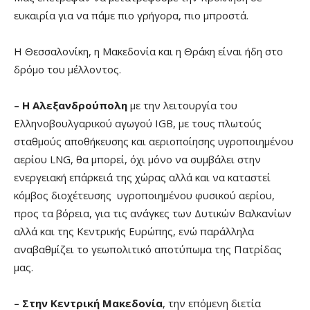
ευκαιρία για να πάμε πιο γρήγορα, πιο μπροστά.
Η Θεσσαλονίκη, η Μακεδονία και η Θράκη είναι ήδη στο
δρόμο του μέλλοντος.
– Η Αλεξανδρούπολη
με την λειτουργία του
Ελληνοβουλγαρικού αγωγού IGB, με τους πλωτούς
σταθμούς αποθήκευσης και αεριοποίησης υγροποιημένου
αερίου LNG, θα μπορεί, όχι μόνο να συμβάλει στην
ενεργειακή επάρκειά της χώρας αλλά και να καταστεί
κόμβος διοχέτευσης υγροποιημένου φυσικού αερίου,
προς τα βόρεια, για τις ανάγκες των Δυτικών Βαλκανίων
αλλά και της Κεντρικής Ευρώπης, ενώ παράλληλα
αναβαθμίζει το γεωπολιτικό αποτύπωμα της Πατρίδας
μας.
–
Στην Κεντρική Μακεδονία
, την επόμενη διετία