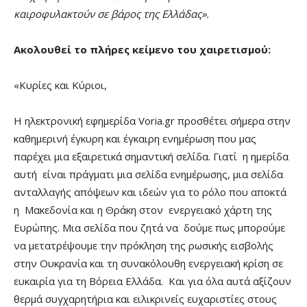
καιροφυλακτούν σε βάρος της Ελλάδας».
Ακολουθεί το πλήρες κείμενο του χαιρετισμού:
«Κυρίες και Κύριοι,
Η ηλεκτρονική εφημερίδα Voria.gr προσθέτει σήμερα στην
καθημερινή έγκυρη και έγκαιρη ενημέρωση που μας
παρέχει μια εξαιρετικά σημαντική σελίδα. Γιατί η ημερίδα
αυτή είναι πράγματι μια σελίδα ενημέρωσης, μια σελίδα
ανταλλαγής απόψεων και ιδεών για το ρόλο που αποκτά
η Μακεδονία και η Θράκη στον ενεργειακό χάρτη της
Ευρώπης. Μια σελίδα που ζητά να δούμε πως μπορούμε
να μετατρέψουμε την πρόκληση της ρωσικής εισβολής
στην Ουκρανία και τη συνακόλουθη ενεργειακή κρίση σε
ευκαιρία για τη Βόρεια Ελλάδα. Και για όλα αυτά αξίζουν
θερμά συγχαρητήρια και ειλικρινείς ευχαριστίες στους