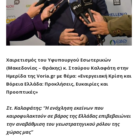
Χαιρετισμός
του Υφυπουργού Εσωτερικών
(Μακεδονίας – Θράκης) κ. Σταύρου Καλαφάτη στην
Ημερίδα της Voria.gr με θέμα: «Ενεργειακή Κρίση και
Βόρεια Ελλάδα: Προκλήσεις, Ευκαιρίες και
Προοπτικές»
Στ. Καλαφάτης: “Η ενόχληση εκείνων που
καιροφυλακτούν σε βάρος της Ελλάδας επιβεβαιώνει
την αναβάθμιση του γεωστρατηγικού ρόλου της
χώρας μας”