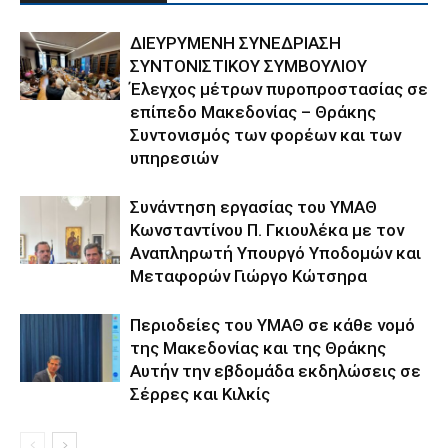
ΔΙΕΥΡΥΜΕΝΗ ΣΥΝΕΔΡΙΑΣΗ
ΣΥΝΤΟΝΙΣΤΙΚΟΥ ΣΥΜΒΟΥΛΙΟΥ
Έλεγχος μέτρων πυροπροστασίας σε
επίπεδο Μακεδονίας – Θράκης
Συντονισμός των φορέων και των
υπηρεσιών
Συνάντηση εργασίας του ΥΜΑΘ
Κωνσταντίνου Π. Γκιουλέκα με τον
Αναπληρωτή Υπουργό Υποδομών και
Μεταφορών Γιώργο Κώτσηρα
Περιοδείες του ΥΜΑΘ σε κάθε νομό
της Μακεδονίας και της Θράκης
Αυτήν την εβδομάδα εκδηλώσεις σε
Σέρρες και Κιλκίς