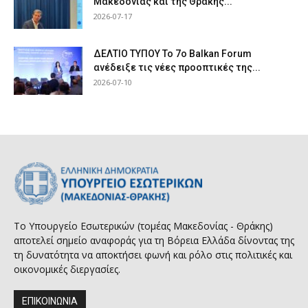
Μακεδονίας και της Θράκης...
2026-07-17
ΔΕΛΤΙΟ ΤΥΠΟΥ Το 7ο Balkan Forum
ανέδειξε τις νέες προοπτικές της...
2026-07-10
Το Υπουργείο Εσωτερικών (τομέας Μακεδονίας - Θράκης)
αποτελεί σημείο αναφοράς για τη Βόρεια Ελλάδα δίνοντας της
τη δυνατότητα να αποκτήσει φωνή και ρόλο στις πολιτικές και
οικονομικές διεργασίες.
ΕΠΙΚΟΙΝΩΝΙΑ