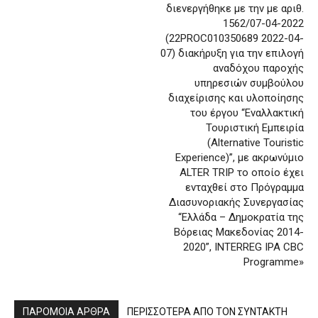
διενεργήθηκε με την με αριθ.
1562/07-04-2022
(22PROC010350689 2022-04-
07) διακήρυξη για την επιλογή
αναδόχου παροχής
υπηρεσιών συμβούλου
διαχείρισης και υλοποίησης
του έργου “Εναλλακτική
Τουριστική Εμπειρία
(Alternative Touristic
Experience)”, με ακρωνύμιο
ALTER TRIP το οποίο έχει
ενταχθεί στο Πρόγραμμα
Διασυνοριακής Συνεργασίας
“Ελλάδα – Δημοκρατία της
Βόρειας Μακεδονίας 2014-
2020”, INTERREG IPA CBC
Programme»
ΠΑΡΟΜΟΙΑ ΑΡΘΡΑ
ΠΕΡΙΣΣΟΤΕΡΑ ΑΠΟ ΤΟΝ ΣΥΝΤΑΚΤΗ