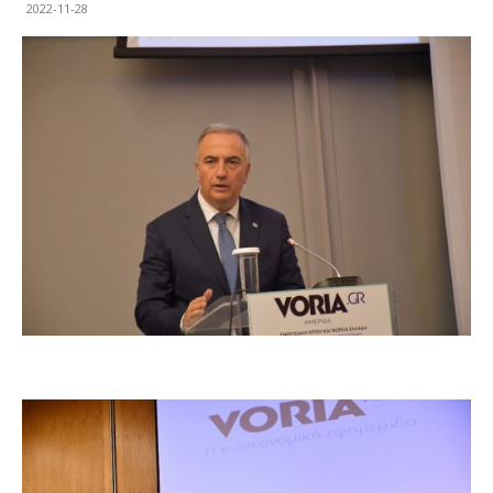
2022-11-28