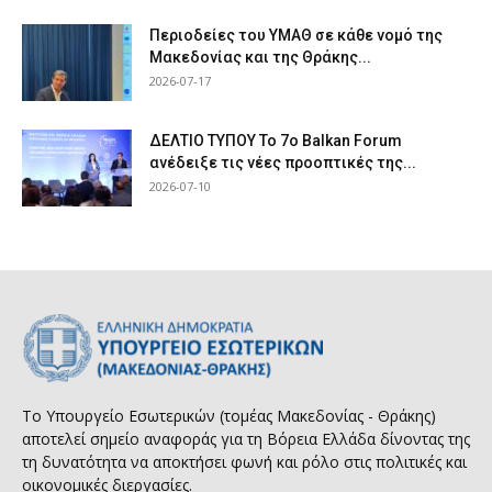
Περιοδείες του ΥΜΑΘ σε κάθε νομό της
Μακεδονίας και της Θράκης...
2026-07-17
ΔΕΛΤΙΟ ΤΥΠΟΥ Το 7ο Balkan Forum
ανέδειξε τις νέες προοπτικές της...
2026-07-10
Το Υπουργείο Εσωτερικών (τομέας Μακεδονίας - Θράκης)
αποτελεί σημείο αναφοράς για τη Βόρεια Ελλάδα δίνοντας της
τη δυνατότητα να αποκτήσει φωνή και ρόλο στις πολιτικές και
οικονομικές διεργασίες.