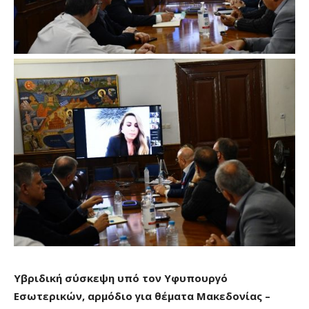
Υβριδική σύσκεψη υπό τον Υφυπουργό
Εσωτερικών, αρμόδιο για θέματα Μακεδονίας –