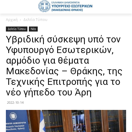
Αρχική
Δελτία Τύπου
Δελτία Τύπου
Νέα
Υβριδική σύσκεψη υπό τον
Υφυπουργό Εσωτερικών,
αρμόδιο για θέματα
Μακεδονίας – Θράκης, της
Τεχνικής Επιτροπής για το
νέο γήπεδο του Άρη
2022-10-14