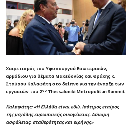
Χαιρετισμός του Υφυπουργού Εσωτερικών,
αρμόδιου για θέματα Μακεδονίας και Θράκης κ.
Σταύρου Καλαφάτη στο δείπνο για την έναρξη των
ου
εργασιών του 2
Thessaloniki Metropolitan Summit
Καλαφάτης: «Η Ελλάδα είναι εδώ. Ισότιμος εταίρος
της μεγάλης ευρωπαϊκής οικογένειας. Δύναμη
ασφάλειας, σταθερότητας και ειρήνης»