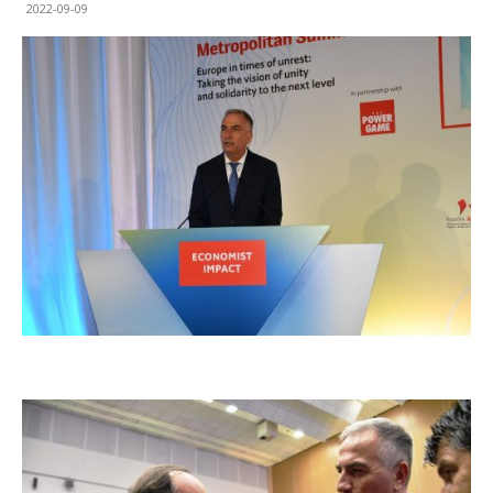
2022-09-09