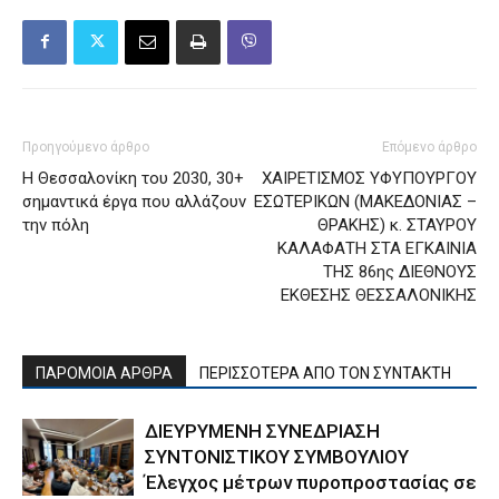
Προηγούμενο άρθρο
Επόμενο άρθρο
Η Θεσσαλονίκη του 2030, 30+
ΧΑΙΡΕΤΙΣΜΟΣ ΥΦΥΠΟΥΡΓΟΥ
σημαντικά έργα που αλλάζουν
ΕΣΩΤΕΡΙΚΩΝ (ΜΑΚΕΔΟΝΙΑΣ –
την πόλη
ΘΡΑΚΗΣ) κ. ΣΤΑΥΡΟΥ
ΚΑΛΑΦΑΤΗ ΣΤΑ ΕΓΚΑΙΝΙΑ
ΤΗΣ 86ης ΔΙΕΘΝΟΥΣ
ΕΚΘΕΣΗΣ ΘΕΣΣΑΛΟΝΙΚΗΣ
ΠΑΡΟΜΟΙΑ ΑΡΘΡΑ
ΠΕΡΙΣΣΟΤΕΡΑ ΑΠΟ ΤΟΝ ΣΥΝΤΑΚΤΗ
ΔΙΕΥΡΥΜΕΝΗ ΣΥΝΕΔΡΙΑΣΗ
ΣΥΝΤΟΝΙΣΤΙΚΟΥ ΣΥΜΒΟΥΛΙΟΥ
Έλεγχος μέτρων πυροπροστασίας σε