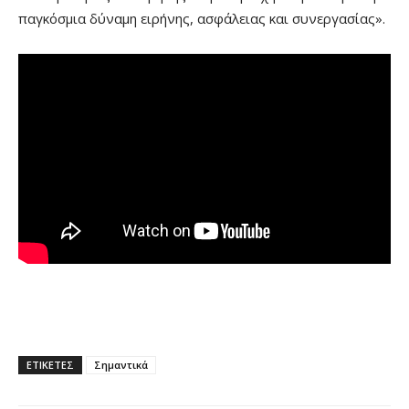
παγκόσμια δύναμη ειρήνης, ασφάλειας και συνεργασίας».
ΕΤΙΚΕΤΕΣ
Σημαντικά