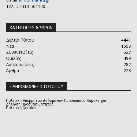
Τηλ. : 2313-501100
ΚΑΤΗΓΟΡΙΕΣ ΑΡΘΡΩΝ
Δελτία Τύπου
4441
Νέα
1558
Συνεντεύξεις
527
Ομιλίες
499
Ανακοινώσεις
282
Άρθρα
223
ΠΛΗΡΟΦΟΡΙΕΣ ΙΣΤΟΤΟΠΟΥ
Πολιτική Απορρήτου Δεδομένων Προσωπικού Χαρακτήρα
Δήλωση Προσβασιμότητας
Πολιτική Cookies