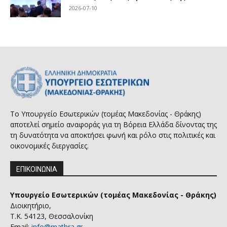
2026-07-10
Το Υπουργείο Εσωτερικών (τομέας Μακεδονίας - Θράκης)
αποτελεί σημείο αναφοράς για τη Βόρεια Ελλάδα δίνοντας της
τη δυνατότητα να αποκτήσει φωνή και ρόλο στις πολιτικές και
οικονομικές διεργασίες.
ΕΠΙΚΟΙΝΩΝΙΑ
Υπουργείο Εσωτερικών (τομέας Μακεδονίας - Θράκης)
Διοικητήριο,
Τ.Κ. 54123, Θεσσαλονίκη
Email:
info@mathra.gr