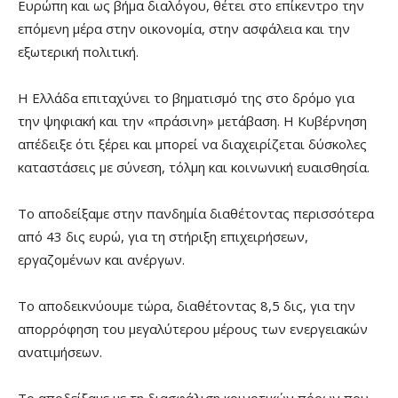
Ευρώπη και ως βήμα διαλόγου, θέτει στο επίκεντρο την
επόμενη μέρα στην οικονομία, στην ασφάλεια και την
εξωτερική πολιτική.
Η Ελλάδα επιταχύνει το βηματισμό της στο δρόμο για
την ψηφιακή και την «πράσινη» μετάβαση. Η Κυβέρνηση
απέδειξε ότι ξέρει και μπορεί να διαχειρίζεται δύσκολες
καταστάσεις με σύνεση, τόλμη και κοινωνική ευαισθησία.
Το αποδείξαμε στην πανδημία διαθέτοντας περισσότερα
από 43 δις ευρώ, για τη στήριξη επιχειρήσεων,
εργαζομένων και ανέργων.
Το αποδεικνύουμε τώρα, διαθέτοντας 8,5 δις, για την
απορρόφηση του μεγαλύτερου μέρους των ενεργειακών
ανατιμήσεων.