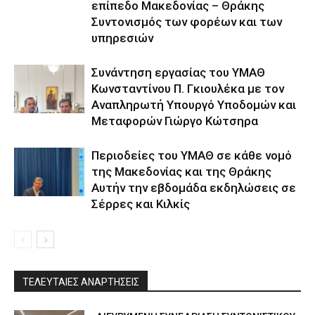
επίπεδο Μακεδονίας – Θράκης
Συντονισμός των φορέων και των
υπηρεσιών
Συνάντηση εργασίας του ΥΜΑΘ
Κωνσταντίνου Π. Γκιουλέκα με τον
Αναπληρωτή Υπουργό Υποδομών και
Μεταφορών Γιώργο Κώτσηρα
Περιοδείες του ΥΜΑΘ σε κάθε νομό
της Μακεδονίας και της Θράκης
Αυτήν την εβδομάδα εκδηλώσεις σε
Σέρρες και Κιλκίς
ΤΕΛΕΥΤΑΙΕΣ ΑΝΑΡΤΗΣΕΙΣ