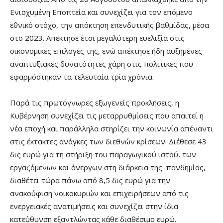
Ενισχυμένη Εποπτεία και συνεχίζει για τον επόμενο
εθνικό στόχο, την απόκτηση επενδυτικής βαθμίδας, μέσα
στο 2023. Απέκτησε έτσι μεγαλύτερη ευελιξία στις
οικονομικές επιλογές της, ενώ απέκτησε ήδη αυξημένες
αναπτυξιακές δυνατότητες χάρη στις πολιτικές που
εφαρμόστηκαν τα τελευταία τρία χρόνια.
Παρά τις πρωτόγνωρες εξωγενείς προκλήσεις, η
Κυβέρνηση συνεχίζει τις μεταρρυθμίσεις που απαιτεί η
νέα εποχή και παράλληλα στηρίζει την κοινωνία απέναντι
στις έκτακτες ανάγκες των διεθνών κρίσεων. Διέθεσε 43
δις ευρώ για τη στήριξη του παραγωγικού ιστού, των
εργαζόμενων και άνεργων στη διάρκεια της πανδημίας,
διαθέτει τώρα πάνω από 8,5 δις ευρώ για την
ανακούφιση νοικοκυριών και επιχειρήσεων από τις
ενεργειακές ανατιμήσεις και συνεχίζει στην ίδια
κατεύθυνση εξαντλώντας κάθε διαθέσιμο ευρώ.