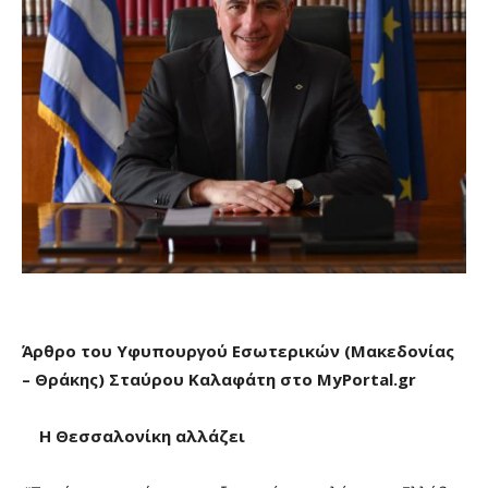
Άρθρο
του Υφυπουργού Εσωτερικών (Μακεδονίας
– Θράκης) Σταύρου Καλαφάτη στο
MyPortal
.
gr
Η Θεσσαλονίκη αλλάζει