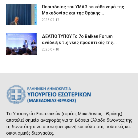
Περιοδείες του ΥΜΑΘ σε κάθε νομό της
Μακεδονίας και της Θράκης...
2026-07-17
ΔΕΛΤΙΟ ΤΥΠΟΥ Το 7ο Balkan Forum
ανέδειξε τις νέες προοπτικές της...
2026-07-10
Το Υπουργείο Εσωτερικών (τομέας Μακεδονίας - Θράκης)
αποτελεί σημείο αναφοράς για τη Βόρεια Ελλάδα δίνοντας της
τη δυνατότητα να αποκτήσει φωνή και ρόλο στις πολιτικές και
οικονομικές διεργασίες.