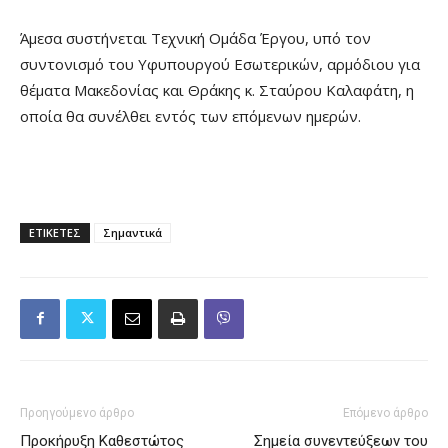
Άμεσα συστήνεται Τεχνική Ομάδα Έργου, υπό τον
συντονισμό του Υφυπουργού Εσωτερικών, αρμόδιου για
θέματα Μακεδονίας και Θράκης κ. Σταύρου Καλαφάτη, η
οποία θα συνέλθει εντός των επόμενων ημερών.
ΕΤΙΚΕΤΕΣ
Σημαντικά
Προηγούμενο άρθρο
Επόμενο άρθρο
Προκήρυξη Καθεστώτος
Σημεία συνεντεύξεων του