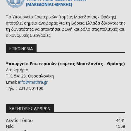
Το Υπουργείο Εσωτερικών (τομέας Μακεδονίας - Θράκης)
αποτελεί σημείο αναφοράς για τη Βόρεια Ελλάδα δίνοντας της
τη δυνατότητα να αποκτήσει φωνή και ρόλο στις πολιτικές και
οικονομικές διεργασίες.
ΕΠΙΚΟΙΝΩΝΙΑ
Υπουργείο Εσωτερικών (τομέας Μακεδονίας - Θράκης)
Διοικητήριο,
Τ.Κ. 54123, Θεσσαλονίκη
Email:
info@mathra.gr
Τηλ. : 2313-501100
ΚΑΤΗΓΟΡΙΕΣ ΑΡΘΡΩΝ
Δελτία Τύπου
4441
Νέα
1558