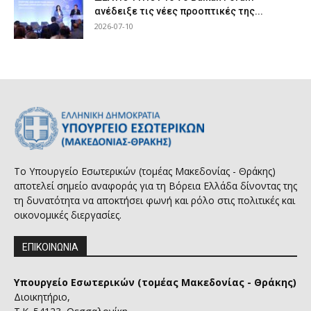
ανέδειξε τις νέες προοπτικές της...
2026-07-10
Το Υπουργείο Εσωτερικών (τομέας Μακεδονίας - Θράκης)
αποτελεί σημείο αναφοράς για τη Βόρεια Ελλάδα δίνοντας της
τη δυνατότητα να αποκτήσει φωνή και ρόλο στις πολιτικές και
οικονομικές διεργασίες.
ΕΠΙΚΟΙΝΩΝΙΑ
Υπουργείο Εσωτερικών (τομέας Μακεδονίας - Θράκης)
Διοικητήριο,