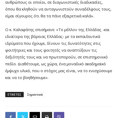
ανθρώπους οι οποίοι, σε διαγωνιστικές διαδικασίες,
όπου θα κληθούν να ανταγωνιστούν συναδέλφους τους,
είμαι σίγουρος ότι θα τα πάνε εξαιρετικά καλά».
Ο κ. Καλαφάτης επισήμανε: «Το μέλλον της Ελλάδας -και
ιδιαίτερα της βόρειας Ελλάδας- με τα εκπαιδευτικά
ιδρύματα που έχουμε, δίνουν τις δυνατότητες στις
φοιτήτριες και τους φοιτητές να αναπτύξουν τις
δεξιότητές τους και να πρωτοπορούν, σε επιστημονικό
πεδίο. Διαθέτουμε, ως χώρα, ένα μοναδικό ακαδημαϊκό
έμψυχο υλικό, που ο στόχος μας είναι, να το ενισχύσουμε
και να το βοηθήσουμε».
ΕΤΙΚΕΤΕΣ
Σημαντικά