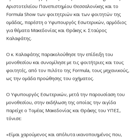
Αριστοτελείου Πανεπιστημίου Θεσσαλονίκης και το
Formula Show των φοιτητριών και των φοιτητών της
ομάδας, παρέστη ο Υφυπουργός Εσωτερικών, αρμόδιος
για θέματα Μακεδονίας και Θράκης κ. Σταύρος
Καλαφάτης.
Ο κ. Καλαφάτης παρακολούθησε την επίδειξη του
μονοθεσίου και συνομίλησε με τις φοιτήτριες και τους
φοιτητές, από τον πιλότο της Formula, τους μηχανικούς,
ως την ομάδα προώθησης του οχήματος.
Ο Υφυπουργός Εσωτερικών, μετά την παρουσίαση του
μονοθεσίου, στην εκδήλωση της οποίας την αιγίδα
παρείχε ο Τομέας Μακεδονίας και Θράκης του ΥΠΕΣ,
τόνισε:
«Είμαι χαρούμενος και απόλυτα ικανοποιημένος που,