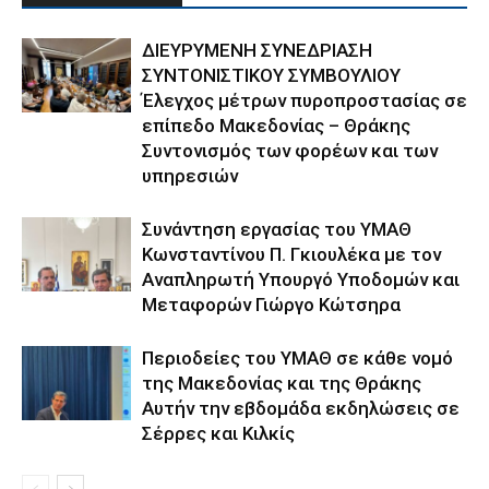
ΔΙΕΥΡΥΜΕΝΗ ΣΥΝΕΔΡΙΑΣΗ
ΣΥΝΤΟΝΙΣΤΙΚΟΥ ΣΥΜΒΟΥΛΙΟΥ
Έλεγχος μέτρων πυροπροστασίας σε
επίπεδο Μακεδονίας – Θράκης
Συντονισμός των φορέων και των
υπηρεσιών
Συνάντηση εργασίας του ΥΜΑΘ
Κωνσταντίνου Π. Γκιουλέκα με τον
Αναπληρωτή Υπουργό Υποδομών και
Μεταφορών Γιώργο Κώτσηρα
Περιοδείες του ΥΜΑΘ σε κάθε νομό
της Μακεδονίας και της Θράκης
Αυτήν την εβδομάδα εκδηλώσεις σε
Σέρρες και Κιλκίς