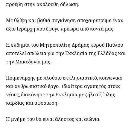
προέβη στην ακόλουθη δήλωση:
Με θλίψη και βαθιά συγκίνηση αποχαιρετούμε έναν
άξιο Ιεράρχη που έφυγε πρόωρα από κοντά μας.
Η εκδημία του Μητροπολίτη Δράμας κυρού Παύλου
αποτελεί απώλεια για την Εκκλησία της Ελλάδας και
την Μακεδονία μας.
Ποιμενάρχης με πλούσιο εκκλησιαστικό, κοινωνικό
και ανθρωπιστικό έργο, ιδιαίτερα αγαπητός στους
νέους, διακόνησε την Εκκλησία με ζήλο εξ΄όλης
καρδίας και αφοσίωση.
Η μνήμη του θα είναι άληστος και αιώνια.