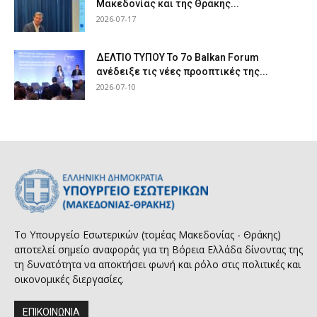
Μακεδονίας και της Θράκης...
2026-07-17
ΔΕΛΤΙΟ ΤΥΠΟΥ Το 7ο Balkan Forum
ανέδειξε τις νέες προοπτικές της...
2026-07-10
Το Υπουργείο Εσωτερικών (τομέας Μακεδονίας - Θράκης)
αποτελεί σημείο αναφοράς για τη Βόρεια Ελλάδα δίνοντας της
τη δυνατότητα να αποκτήσει φωνή και ρόλο στις πολιτικές και
οικονομικές διεργασίες.
ΕΠΙΚΟΙΝΩΝΙΑ