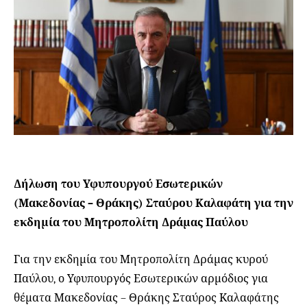
Δήλωση του Υφυπουργού Εσωτερικών
(Μακεδονίας – Θράκης) Σταύρου Καλαφάτη για την
εκδημία του Μητροπολίτη Δράμας Παύλου
Για την εκδημία του Μητροπολίτη Δράμας κυρού
Παύλου, ο Υφυπουργός Εσωτερικών αρμόδιος για
θέματα Μακεδονίας – Θράκης Σταύρος Καλαφάτης