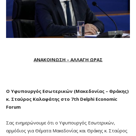
ΑΝΑΚΟΙΝΩΣΗ – ΑΛΛΑΓΗ ΩΡΑΣ
Ο Υφυπουργός Εσωτερικών (Μακεδονίας – Θράκης)
κ. Σταύρος Καλαφάτης στο 7th Delphi Economic
Forum
Σας ενημερώνουμε ότι ο Υφυπουργός Εσωτερικών,
αρμόδιος για Θέματα Μακεδονίας και Θράκης κ. Σταύρος