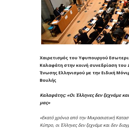
Χαιρετισμός του Υφυπουργού Εσωτερικ
Καλαφάτη στην κοινή συνεδρίαση του Δ
Ένωσης Ελληνισμού με την Ειδική Μόνι
Βουλής
Καλαφάτης: «Οι Έλληνες δεν ξεχνάμε και
μας»
«Εκατό χρόνια από την Μικρασιατική Κατασ
Κύπρο, οι Έλληνες δεν ξεχνάμε και δεν διαγ