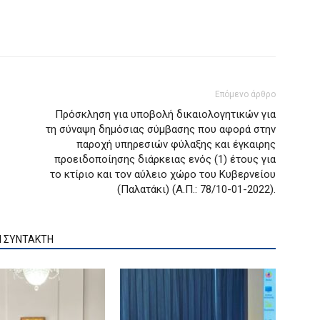
Επόμενο άρθρο
Πρόσκληση για υποβολή δικαιολογητικών για
τη σύναψη δημόσιας σύμβασης που αφορά στην
παροχή υπηρεσιών φύλαξης και έγκαιρης
προειδοποίησης διάρκειας ενός (1) έτους για
το κτίριο και τον αύλειο χώρο του Κυβερνείου
(Παλατάκι) (Α.Π.: 78/10-01-2022).
Ν ΣΥΝΤΑΚΤΗ