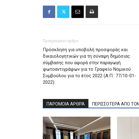
Προηγούμενο άρθρο
Πρόσκληση για υποβολή προσφοράς και
δικαιολογητικών για τη σύναψη δημόσιας
σύμβασης που αφορά στην παραγωγή
φωτοαντιγράφων για το Γραφείο Νομικού
Συμβούλου για το έτος 2022 (Α.Π.: 77/10-01-
2022).
ΠΑΡΟΜΟΙΑ ΑΡΘΡΑ
ΠΕΡΙΣΣΟΤΕΡΑ ΑΠΟ ΤΟ