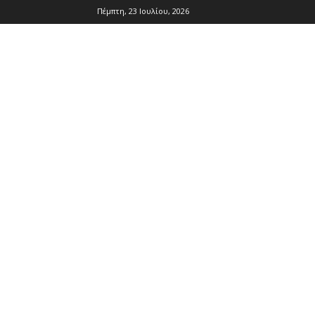
Πέμπτη, 23 Ιουλίου, 2026