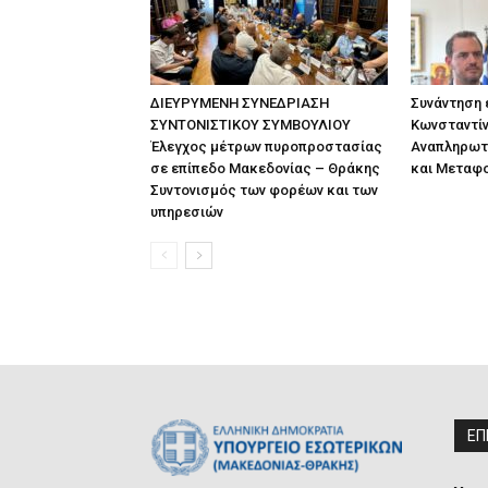
ΔΙΕΥΡΥΜΕΝΗ ΣΥΝΕΔΡΙΑΣΗ
Συνάντηση
ΣΥΝΤΟΝΙΣΤΙΚΟΥ ΣΥΜΒΟΥΛΙΟΥ
Κωνσταντίν
Έλεγχος μέτρων πυροπροστασίας
Αναπληρωτ
σε επίπεδο Μακεδονίας – Θράκης
και Μεταφ
Συντονισμός των φορέων και των
υπηρεσιών
ΕΠ