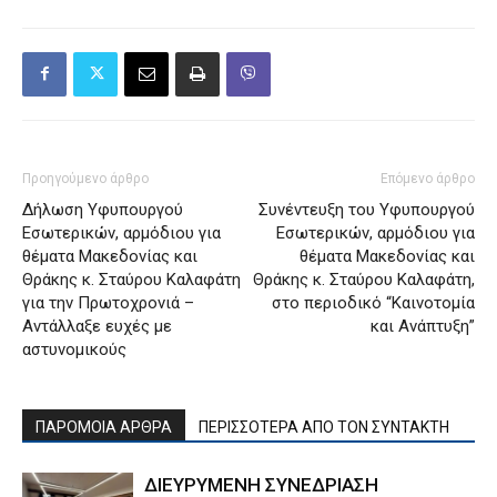
Προηγούμενο άρθρο
Επόμενο άρθρο
Δήλωση Υφυπουργού
Συνέντευξη του Υφυπουργού
Εσωτερικών, αρμόδιου για
Εσωτερικών, αρμόδιου για
θέματα Μακεδονίας και
θέματα Μακεδονίας και
Θράκης κ. Σταύρου Καλαφάτη
Θράκης κ. Σταύρου Καλαφάτη,
για την Πρωτοχρονιά –
στο περιοδικό “Καινοτομία
Αντάλλαξε ευχές με
και Ανάπτυξη”
αστυνομικούς
ΠΑΡΟΜΟΙΑ ΑΡΘΡΑ
ΠΕΡΙΣΣΟΤΕΡΑ ΑΠΟ ΤΟΝ ΣΥΝΤΑΚΤΗ
ΔΙΕΥΡΥΜΕΝΗ ΣΥΝΕΔΡΙΑΣΗ