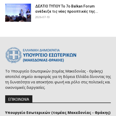
ΔΕΛΤΙΟ ΤΥΠΟΥ Το 7ο Balkan Forum
ανέδειξε τις νέες προοπτικές της...
2026-07-10
Το Υπουργείο Εσωτερικών (τομέας Μακεδονίας - Θράκης)
αποτελεί σημείο αναφοράς για τη Βόρεια Ελλάδα δίνοντας της
τη δυνατότητα να αποκτήσει φωνή και ρόλο στις πολιτικές και
οικονομικές διεργασίες.
ΕΠΙΚΟΙΝΩΝΙΑ
Υπουργείο Εσωτερικών (τομέας Μακεδονίας - Θράκης)