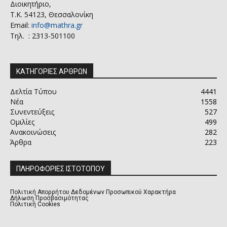
Διοικητήριο,
Τ.Κ. 54123, Θεσσαλονίκη
Email:
info@mathra.gr
Τηλ. : 2313-501100
ΚΑΤΗΓΟΡΙΕΣ ΑΡΘΡΩΝ
Δελτία Τύπου
4441
Νέα
1558
Συνεντεύξεις
527
Ομιλίες
499
Ανακοινώσεις
282
Άρθρα
223
ΠΛΗΡΟΦΟΡΙΕΣ ΙΣΤΟΤΟΠΟΥ
Πολιτική Απορρήτου Δεδομένων Προσωπικού Χαρακτήρα
Δήλωση Προσβασιμότητας
Πολιτική Cookies