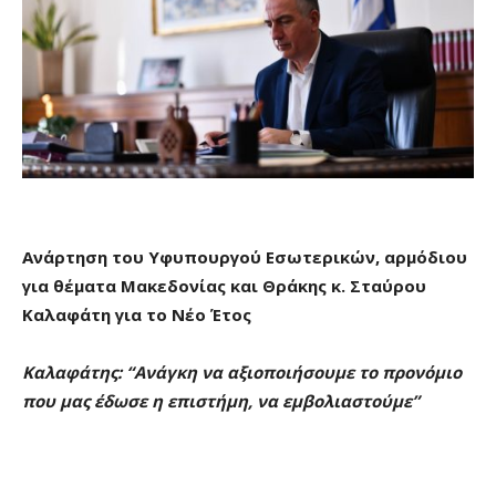
Ανάρτηση του Υφυπουργού Εσωτερικών, αρμόδιου
για θέματα Μακεδονίας και Θράκης κ. Σταύρου
Καλαφάτη για το Νέο Έτος
Καλαφάτης: “Ανάγκη να αξιοποιήσουμε το προνόμιο
που μας έδωσε η επιστήμη, να εμβολιαστούμε”