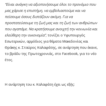
“Είναι ανάγκη να αξιοποιήσουμε όλοι το προνόμιο που
μας χάρισε η επιστήμη, να εμβολιαστούμε και να
πείσουμε όσους διστάζουν ακόμη. Για να
προστατεύσουμε τη ζωή μας και τη ζωή των ανθρώπων
που αγαπάμε. Να κρατήσουμε ανοιχτή την κοινωνία και
ελεύθερη την οικονομία”,
τονίζει ο Υφυπουργός
Εσωτερικών, αρμόδιος για θέματα Μακεδονίας και
Θράκης κ. Σταύρος Καλαφάτης, σε ανάρτηση που έκανε,
το βράδυ της Πρωτοχρονιάς, στο Facebook, για το νέο
έτος.
Η ανάρτηση του κ. Καλαφάτη έχει ως εξής: