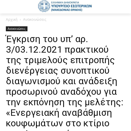
Αρχική
Ανακοινώσεις
Ανακοινώσεις
Έγκριση του υπ’ αρ.
3/03.12.2021 πρακτικού
της τριμελούς επιτροπής
διενέργειας συνοπτικού
διαγωνισμού και ανάδειξη
προσωρινού αναδόχου για
την εκπόνηση της μελέτης:
«Ενεργειακή αναβάθμιση
κουφωμάτων στο κτίριο