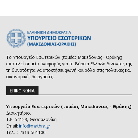
Το Υπουργείο Εσωτερικών (τομέας Μακεδονίας - Θράκης)
αποτελεί σημείο αναφοράς για τη Βόρεια Ελλάδα δίνοντας της
τη δυνατότητα να αποκτήσει φωνή και ρόλο στις πολιτικές και
οικονομικές διεργασίες.
ΕΠΙΚΟΙΝΩΝΙΑ
Υπουργείο Εσωτερικών (τομέας Μακεδονίας - Θράκης)
Διοικητήριο,
Τ.Κ. 54123, Θεσσαλονίκη
Email:
info@mathra.gr
Τηλ. : 2313-501100