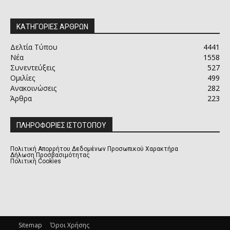
ΚΑΤΗΓΟΡΙΕΣ ΑΡΘΡΩΝ
Δελτία Τύπου
4441
Νέα
1558
Συνεντεύξεις
527
Ομιλίες
499
Ανακοινώσεις
282
Άρθρα
223
ΠΛΗΡΟΦΟΡΙΕΣ ΙΣΤΟΤΟΠΟΥ
Πολιτική Απορρήτου Δεδομένων Προσωπικού Χαρακτήρα
Δήλωση Προσβασιμότητας
Πολιτική Cookies
Sitemap
Όροι Χρήσης