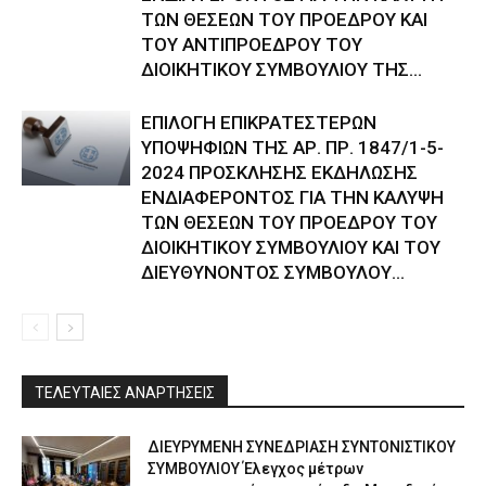
ΤΩΝ ΘΕΣΕΩΝ ΤΟΥ ΠΡΟΕΔΡΟΥ ΚΑΙ
ΤΟΥ ΑΝΤΙΠΡΟΕΔΡΟΥ ΤΟΥ
ΔΙΟΙΚΗΤΙΚΟΥ ΣΥΜΒΟΥΛΙΟΥ ΤΗΣ...
ΕΠΙΛΟΓΗ ΕΠΙΚΡΑΤΕΣΤΕΡΩΝ
ΥΠΟΨΗΦΙΩΝ ΤΗΣ ΑΡ. ΠΡ. 1847/1-5-
2024 ΠΡΟΣΚΛΗΣΗΣ ΕΚΔΗΛΩΣΗΣ
ΕΝΔΙΑΦΕΡΟΝΤΟΣ ΓΙΑ ΤΗΝ ΚΑΛΥΨΗ
ΤΩΝ ΘΕΣΕΩΝ ΤΟΥ ΠΡΟΕΔΡΟΥ ΤΟΥ
ΔΙΟΙΚΗΤΙΚΟΥ ΣΥΜΒΟΥΛΙΟΥ ΚΑΙ ΤΟΥ
ΔΙΕΥΘΥΝΟΝΤΟΣ ΣΥΜΒΟΥΛΟΥ...
ΤΕΛΕΥΤΑΙΕΣ ΑΝΑΡΤΗΣΕΙΣ
ΔΙΕΥΡΥΜΕΝΗ ΣΥΝΕΔΡΙΑΣΗ ΣΥΝΤΟΝΙΣΤΙΚΟΥ
ΣΥΜΒΟΥΛΙΟΥ Έλεγχος μέτρων