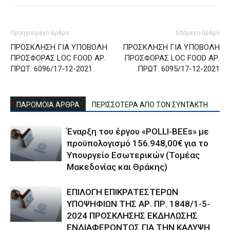
Προηγούμενο άρθρο
Επόμενο άρθρο
ΠΡΟΣΚΛΗΣΗ ΓΙΑ ΥΠΟΒΟΛΗ
ΠΡΟΣΚΛΗΣΗ ΓΙΑ ΥΠΟΒΟΛΗ
ΠΡΟΣΦΟΡΑΣ LOC FOOD ΑΡ.
ΠΡΟΣΦΟΡΑΣ LOC FOOD ΑΡ.
ΠΡΩΤ. 6096/17-12-2021
ΠΡΩΤ. 6095/17-12-2021
ΠΑΡΟΜΟΙΑ ΑΡΘΡΑ
ΠΕΡΙΣΣΟΤΕΡΑ ΑΠΟ ΤΟΝ ΣΥΝΤΑΚΤΗ
Έναρξη του έργου «POLLI-BEEs» με
προϋπολογισμό 156.948,00€ για το
Υπουργείο Εσωτερικών (Τομέας
Μακεδονίας και Θράκης)
ΕΠΙΛΟΓΗ ΕΠΙΚΡΑΤΕΣΤΕΡΩΝ
ΥΠΟΨΗΦΙΩΝ ΤΗΣ ΑΡ. ΠΡ. 1848/1-5-
2024 ΠΡΟΣΚΛΗΣΗΣ ΕΚΔΗΛΩΣΗΣ
ΕΝΔΙΑΦΕΡΟΝΤΟΣ ΓΙΑ ΤΗΝ ΚΑΛΥΨΗ