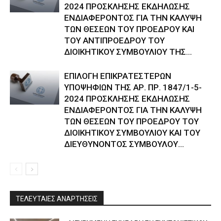
2024 ΠΡΟΣΚΛΗΣΗΣ ΕΚΔΗΛΩΣΗΣ
ΕΝΔΙΑΦΕΡΟΝΤΟΣ ΓΙΑ ΤΗΝ ΚΑΛΥΨΗ
ΤΩΝ ΘΕΣΕΩΝ ΤΟΥ ΠΡΟΕΔΡΟΥ ΚΑΙ
ΤΟΥ ΑΝΤΙΠΡΟΕΔΡΟΥ ΤΟΥ
ΔΙΟΙΚΗΤΙΚΟΥ ΣΥΜΒΟΥΛΙΟΥ ΤΗΣ...
ΕΠΙΛΟΓΗ ΕΠΙΚΡΑΤΕΣΤΕΡΩΝ
ΥΠΟΨΗΦΙΩΝ ΤΗΣ ΑΡ. ΠΡ. 1847/1-5-
2024 ΠΡΟΣΚΛΗΣΗΣ ΕΚΔΗΛΩΣΗΣ
ΕΝΔΙΑΦΕΡΟΝΤΟΣ ΓΙΑ ΤΗΝ ΚΑΛΥΨΗ
ΤΩΝ ΘΕΣΕΩΝ ΤΟΥ ΠΡΟΕΔΡΟΥ ΤΟΥ
ΔΙΟΙΚΗΤΙΚΟΥ ΣΥΜΒΟΥΛΙΟΥ ΚΑΙ ΤΟΥ
ΔΙΕΥΘΥΝΟΝΤΟΣ ΣΥΜΒΟΥΛΟΥ...
ΤΕΛΕΥΤΑΙΕΣ ΑΝΑΡΤΗΣΕΙΣ