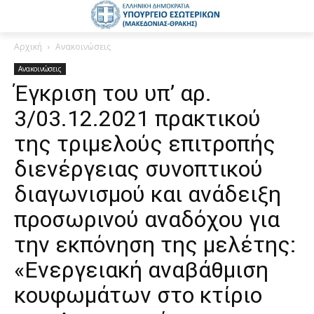
Αρχική
Ανακοινώσεις
Ανακοινώσεις
Έγκριση του υπ’ αρ.
3/03.12.2021 πρακτικού
της τριμελούς επιτροπής
διενέργειας συνοπτικού
διαγωνισμού και ανάδειξη
προσωρινού αναδόχου για
την εκπόνηση της μελέτης:
«Ενεργειακή αναβάθμιση
κουφωμάτων στο κτίριο