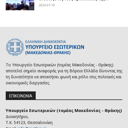
2026-07-10
Το Υπουργείο Εσωτερικών (τομέας Μακεδονίας - Θράκης)
αποτελεί σημείο αναφοράς για τη Βόρεια Ελλάδα δίνοντας της
τη δυνατότητα να αποκτήσει φωνή και ρόλο στις πολιτικές και
οικονομικές διεργασίες.
ΕΠΙΚΟΙΝΩΝΙΑ
Υπουργείο Εσωτερικών (τομέας Μακεδονίας - Θράκης)
Διοικητήριο,
Τ.Κ. 54123, Θεσσαλονίκη