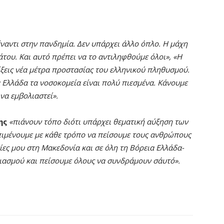
ναντι στην πανδημία. Δεν υπάρχει άλλο όπλο. Η μάχη
νάτου. Και αυτό πρέπει να το αντιληφθούμε όλοι»,
«Η
ίξεις νέα μέτρα προστασίας του ελληνικού πληθυσμού.
 Ελλάδα τα νοσοκομεία είναι πολύ πιεσμένα. Κάνουμε
να εμβολιαστεί».
της
«πιάνουν τόπο διότι υπάρχει θεματική αύξηση των
ιμένουμε με κάθε τρόπο να πείσουμε τους ανθρώπους
ίες μου στη Μακεδονία και σε όλη τη Βόρεια Ελλάδα-
ασμού και πείσουμε όλους να συνδράμουν σ΄αυτό».