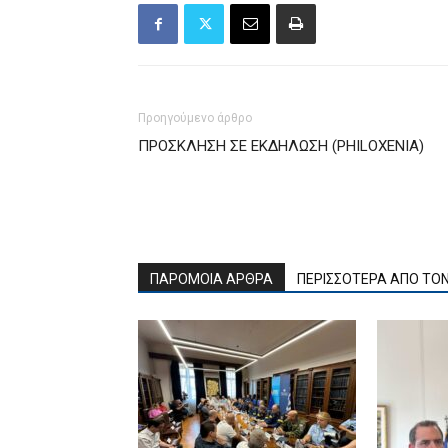
Προηγούμενο άρθρο
ΠΡΟΣΚΛΗΣΗ ΣΕ ΕΚΔΗΛΩΣΗ (PHILOXENIA)
ΠΑΡΟΜΟΙΑ ΑΡΘΡΑ
ΠΕΡΙΣΣΟΤΕΡΑ ΑΠΟ ΤΟ