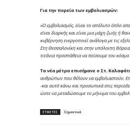
Για την πορεία των εμβολιασμών:
«Ο εμβολιασμός, είναι το απόλυτο όπλο απέ
είναι διαρκής και είναι μια μάχη ζωής ή θα
κυβέρνηση ενεργοποιεί ανάλογα με τις εξελ
Στη Θεσσαλονίκη και στην υπόλοιπη Βόρεια
τιτάνια προσπάθεια να πείσουμε τον κόσμο 
Τα νέα μέτρα επισήμανε ο Στ. Καλαφά
ανθρώπων που θέλουν να εμβολιαστούν. Επ
-και αυτό κάνω και προσωπικά στις περιοδε
ώστε να μεταδώσουμε το μήνυμα του εμβολι
ΕΤΙΚΕΤΕΣ
Σημαντικά