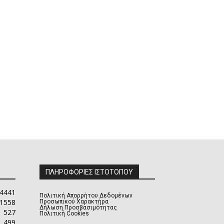
ΠΛΗΡΟΦΟΡΙΕΣ ΙΣΤΟΤΟΠΟΥ
4441
Πολιτική Απορρήτου Δεδομένων
1558
Προσωπικού Χαρακτήρα
Δήλωση Προσβασιμότητας
527
Πολιτική Cookies
499