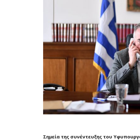
Σημεία της συνέντευξης του Υφυπουργ