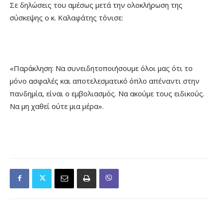
Σε δηλώσεις του αμέσως μετά την ολοκλήρωση της
σύσκεψης ο κ. Καλαφάτης τόνισε:
«Παράκληση: Να συνειδητοποιήσουμε όλοι μας ότι το
μόνο ασφαλές και αποτελεσματικό όπλο απέναντι στην
πανδημία, είναι ο εμβολιασμός. Να ακούμε τους ειδικούς.
Να μη χαθεί ούτε μια μέρα».