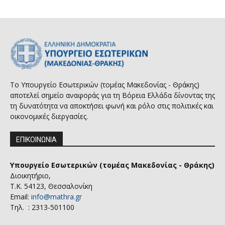
Το Υπουργείο Εσωτερικών (τομέας Μακεδονίας - Θράκης)
αποτελεί σημείο αναφοράς για τη Βόρεια Ελλάδα δίνοντας της
τη δυνατότητα να αποκτήσει φωνή και ρόλο στις πολιτικές και
οικονομικές διεργασίες.
ΕΠΙΚΟΙΝΩΝΙΑ
Υπουργείο Εσωτερικών (τομέας Μακεδονίας - Θράκης)
Διοικητήριο,
Τ.Κ. 54123, Θεσσαλονίκη
Email:
info@mathra.gr
Τηλ. : 2313-501100