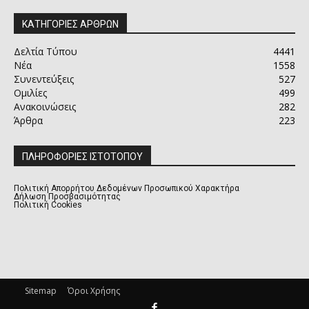
ΚΑΤΗΓΟΡΙΕΣ ΑΡΘΡΩΝ
Δελτία Τύπου
4441
Νέα
1558
Συνεντεύξεις
527
Ομιλίες
499
Ανακοινώσεις
282
Άρθρα
223
ΠΛΗΡΟΦΟΡΙΕΣ ΙΣΤΟΤΟΠΟΥ
Πολιτική Απορρήτου Δεδομένων Προσωπικού Χαρακτήρα
Δήλωση Προσβασιμότητας
Πολιτική Cookies
Sitemap
Όροι Χρήσης