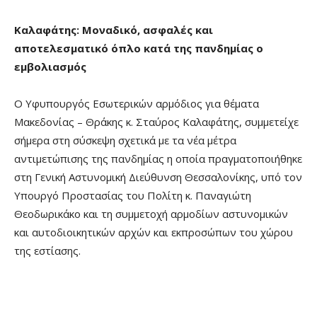
Καλαφάτης: Μοναδικό, ασφαλές και
αποτελεσματικό όπλο κατά της πανδημίας ο
εμβολιασμός
Ο Υφυπουργός Εσωτερικών αρμόδιος για θέματα
Μακεδονίας – Θράκης κ. Σταύρος Καλαφάτης, συμμετείχε
σήμερα στη σύσκεψη σχετικά με τα νέα μέτρα
αντιμετώπισης της πανδημίας η οποία πραγματοποιήθηκε
στη Γενική Αστυνομική Διεύθυνση Θεσσαλονίκης, υπό τον
Υπουργό Προστασίας του Πολίτη κ. Παναγιώτη
Θεοδωρικάκο και τη συμμετοχή αρμοδίων αστυνομικών
και αυτοδιοικητικών αρχών και εκπροσώπων του χώρου
της εστίασης.