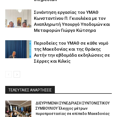
Συνάντηση εργασίας του ΥΜΑΘ
Κωνσταντίνου Π. Γκιουλέκα με τον
Αναπληρωτή Υπουργό Υποδομών και
Μεταφορών Γιώργο Κώτσηρα
Περιοδείες του ΥΜΑΘ σε κάθε νομό
της Μακεδονίας και της Θράκης
Αυτήν την εβδομάδα εκδηλώσεις σε
Σέρρες και Κιλκίς
ΤΕΛΕΥΤΑΙΕΣ ΑΝΑΡΤΗΣΕΙΣ
ΔΙΕΥΡΥΜΕΝΗ ΣΥΝΕΔΡΙΑΣΗ ΣΥΝΤΟΝΙΣΤΙΚΟΥ
ΣΥΜΒΟΥΛΙΟΥ Έλεγχος μέτρων
πυροπροστασίας σε επίπεδο Μακεδονίας