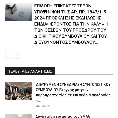
ΕΠΙΛΟΓΗ ΕΠΙΚΡΑΤΕΣΤΕΡΩΝ
ΥΠΟΨΗΦΙΩΝ ΤΗΣ ΑΡ. ΠΡ. 1847/1-5-
2024 ΠΡΟΣΚΛΗΣΗΣ ΕΚΔΗΛΩΣΗΣ
ΕΝΔΙΑΦΕΡΟΝΤΟΣ ΓΙΑ ΤΗΝ ΚΑΛΥΨΗ
ΤΩΝ ΘΕΣΕΩΝ ΤΟΥ ΠΡΟΕΔΡΟΥ ΤΟΥ
ΔΙΟΙΚΗΤΙΚΟΥ ΣΥΜΒΟΥΛΙΟΥ ΚΑΙ ΤΟΥ
ΔΙΕΥΘΥΝΟΝΤΟΣ ΣΥΜΒΟΥΛΟΥ...
ΤΕΛΕΥΤΑΙΕΣ ΑΝΑΡΤΗΣΕΙΣ
ΔΙΕΥΡΥΜΕΝΗ ΣΥΝΕΔΡΙΑΣΗ ΣΥΝΤΟΝΙΣΤΙΚΟΥ
ΣΥΜΒΟΥΛΙΟΥ Έλεγχος μέτρων
πυροπροστασίας σε επίπεδο Μακεδονίας
–...
2026-07-22
Συνάντηση εργασίας του ΥΜΑΘ