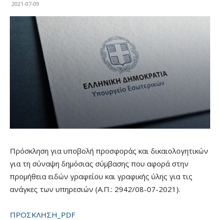
2021-07-09
Πρόσκληση για υποβολή προσφοράς και δικαιολογητικών
για τη σύναψη δημόσιας σύμβασης που αφορά στην
προμήθεια ειδών γραφείου και γραφικής ύλης για τις
ανάγκες των υπηρεσιών (Α.Π.: 2942/08-07-2021).
ΠΡΟΣΚΛΗΣΗ_PDF