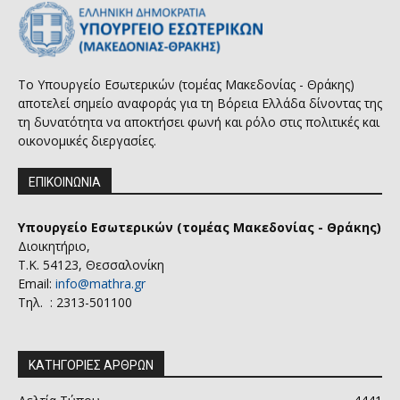
Το Υπουργείο Εσωτερικών (τομέας Μακεδονίας - Θράκης)
αποτελεί σημείο αναφοράς για τη Βόρεια Ελλάδα δίνοντας της
τη δυνατότητα να αποκτήσει φωνή και ρόλο στις πολιτικές και
οικονομικές διεργασίες.
ΕΠΙΚΟΙΝΩΝΙΑ
Υπουργείο Εσωτερικών (τομέας Μακεδονίας - Θράκης)
Διοικητήριο,
Τ.Κ. 54123, Θεσσαλονίκη
Email:
info@mathra.gr
Τηλ. : 2313-501100
ΚΑΤΗΓΟΡΙΕΣ ΑΡΘΡΩΝ