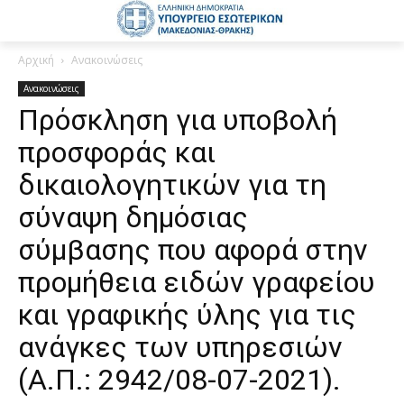
Αρχική
Ανακοινώσεις
Ανακοινώσεις
Πρόσκληση για υποβολή
προσφοράς και
δικαιολογητικών για τη
σύναψη δημόσιας
σύμβασης που αφορά στην
προμήθεια ειδών γραφείου
και γραφικής ύλης για τις
ανάγκες των υπηρεσιών
(Α.Π.: 2942/08-07-2021).