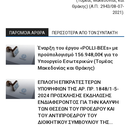
(Τομέας Μακεδονίας και
Θράκης) (Α.Π.: 2943/08-07-
2021).
ΠΑΡΟΜΟΙΑ ΑΡΘΡΑ
ΠΕΡΙΣΣΟΤΕΡΑ ΑΠΟ ΤΟΝ ΣΥΝΤΑΚΤΗ
Έναρξη του έργου «POLLI-BEEs» με
προϋπολογισμό 156.948,00€ για το
Υπουργείο Εσωτερικών (Τομέας
Μακεδονίας και Θράκης)
ΕΠΙΛΟΓΗ ΕΠΙΚΡΑΤΕΣΤΕΡΩΝ
ΥΠΟΨΗΦΙΩΝ ΤΗΣ ΑΡ. ΠΡ. 1848/1-5-
2024 ΠΡΟΣΚΛΗΣΗΣ ΕΚΔΗΛΩΣΗΣ
ΕΝΔΙΑΦΕΡΟΝΤΟΣ ΓΙΑ ΤΗΝ ΚΑΛΥΨΗ
ΤΩΝ ΘΕΣΕΩΝ ΤΟΥ ΠΡΟΕΔΡΟΥ ΚΑΙ
ΤΟΥ ΑΝΤΙΠΡΟΕΔΡΟΥ ΤΟΥ
ΔΙΟΙΚΗΤΙΚΟΥ ΣΥΜΒΟΥΛΙΟΥ ΤΗΣ...