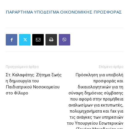
ΠΑΡΑΡΤΗΜΑ ΥΠΟΔΕΙΓΜΑ ΟΙΚΟΝΟΜΙΚΗΣ ΠΡΟΣΦΟΡΑΣ
Προηγούμενο άρθρο
Επόμενο άρθρο
Στ. Καλαφάτης: Ζήτημα ζωής
Πρόσκληση για υποβολή
η δημιουργία του
προσφοράς και
Παιδιατρικού Νοσοκομείου
δικαιολογητικών για τη
στο Φίλυρο
σύναψη δημόσιας σύμβασης
που αφορά στην προμήθεια
αναλωσίμων για εκτυπωτές,
πολυμηχανήματα και fax για
τις ανάγκες των υπηρεσιών
του Υπουργείου Εσωτερικών