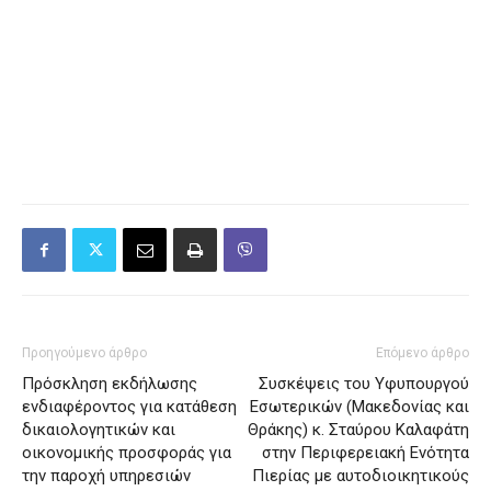
Προηγούμενο άρθρο
Επόμενο άρθρο
Πρόσκληση εκδήλωσης
Συσκέψεις του Υφυπουργού
ενδιαφέροντος για κατάθεση
Εσωτερικών (Μακεδονίας και
δικαιολογητικών και
Θράκης) κ. Σταύρου Καλαφάτη
οικονομικής προσφοράς για
στην Περιφερειακή Ενότητα
την παροχή υπηρεσιών
Πιερίας με αυτοδιοικητικούς