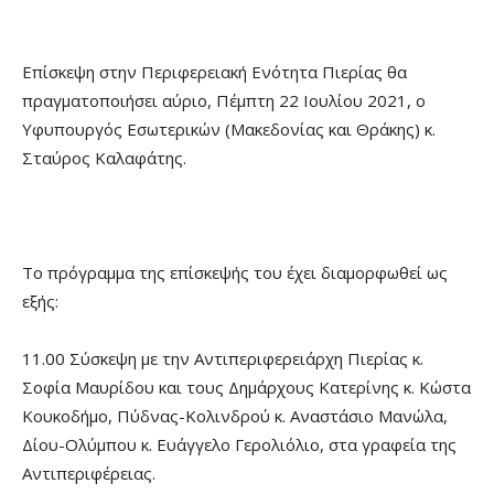
Επίσκεψη στην Περιφερειακή Ενότητα Πιερίας θα
πραγματοποιήσει αύριο, Πέμπτη 22 Ιουλίου 2021, ο
Υφυπουργός Εσωτερικών (Μακεδονίας και Θράκης) κ.
Σταύρος Καλαφάτης.
Το πρόγραμμα της επίσκεψής του έχει διαμορφωθεί ως
εξής:
11.00 Σύσκεψη με την Αντιπεριφερειάρχη Πιερίας κ.
Σοφία Μαυρίδου και τους Δημάρχους Κατερίνης κ. Κώστα
Κουκοδήμο, Πύδνας-Κολινδρού κ. Αναστάσιο Μανώλα,
Δίου-Ολύμπου κ. Ευάγγελο Γερολιόλιο, στα γραφεία της
Αντιπεριφέρειας.