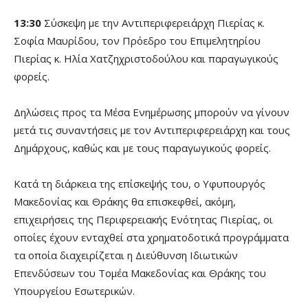
13:
3
0
Σύσκεψη με την Αντιπεριφερειάρχη Πιερίας κ.
Σοφία Μαυρίδου, τον Πρόεδρο του Επιμελητηρίου
Πιερίας κ. Ηλία Χατζηχριστοδούλου και παραγωγικούς
φορείς.
Δηλώσεις προς τα Μέσα Ενημέρωσης μπορούν να γίνουν
μετά τις συναντήσεις με τον Αντιπεριφερειάρχη και τους
Δημάρχους, καθώς και με τους παραγωγικούς φορείς.
Κατά τη διάρκεια της επίσκεψής του, ο Υφυπουργός
Μακεδονίας και Θράκης θα επισκεφθεί, ακόμη,
επιχειρήσεις της Περιφερειακής Ενότητας Πιερίας, οι
οποίες έχουν ενταχθεί στα χρηματοδοτικά προγράμματα
τα οποία διαχειρίζεται η Διεύθυνση Ιδιωτικών
Επενδύσεων του Τομέα Μακεδονίας και Θράκης του
Υπουργείου Εσωτερικών.