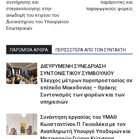
συντήρησης και
παράγοντες και
στεγανοποίησης στην
παραγωγικούς φορείς
ανωδομή του κτιρίου του
Διοικητηρίου του Υπουργείου
Εσωτερικών
ΠΑΡΟΜΟΙΑ ΑΡΘΡΑ
ΠΕΡΙΣΣΟΤΕΡΑ ΑΠΟ ΤΟΝ ΣΥΝΤΑΚΤΗ
ΔΙΕΥΡΥΜΕΝΗ ΣΥΝΕΔΡΙΑΣΗ
ΣΥΝΤΟΝΙΣΤΙΚΟΥ ΣΥΜΒΟΥΛΙΟΥ
Έλεγχος μέτρων πυροπροστασίας σε
επίπεδο Μακεδονίας – Θράκης
Συντονισμός των φορέων και των
υπηρεσιών
Συνάντηση εργασίας του ΥΜΑΘ
Κωνσταντίνου Π. Γκιουλέκα με τον
Αναπληρωτή Υπουργό Υποδομών και
Μεταφορών Γιώργο Κώτσηρα