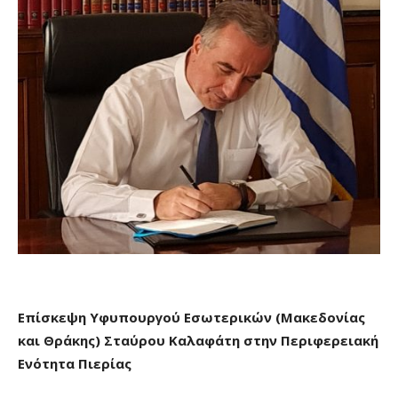
Επίσκεψη Υφυπουργού Εσωτερικών (Μακεδονίας
και Θράκης) Σταύρου Καλαφάτη στην Περιφερειακή
Ενότητα Πιερίας