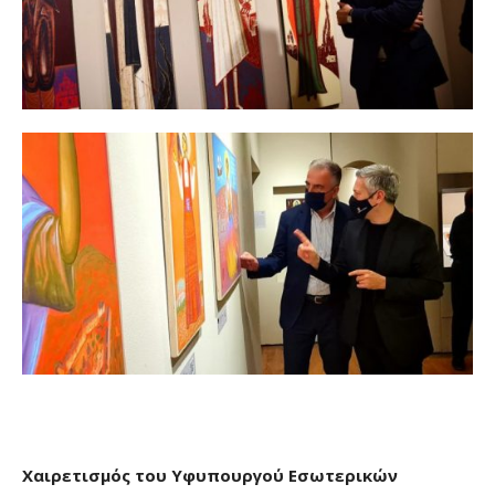
Χαιρετισμός του Υφυπουργού Εσωτερικών