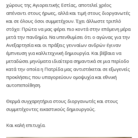
χώρους της Αγιορειτικής Εστίας, αποτελεί χρέος
απέναντι στους ήρωες, αλλά και τιμή στους διοργανωτές
και σε όλους όσοι συμμετέχουν. Έχει άλλωστε τριπλό
στόχο: Πρώτα να μας φέρει πιο κοντά στην επόμενη μέρα
μετά την πανδημία. Να υπενθυμίσει ότι ο αγώνας για την
Ανεξαρτησία και οι πράξεις γενναίων ανδρών έγιναν
έμπνευση για καλλιτεχνική δημιουργία. Και βέβαια να
μεταδώσει μηνύματα ιδιαίτερα σημαντικά σε μια περίοδο
κατά την οποία η Πατρίδα μας αντιστέκεται σε εξωγενείς
προκλήσεις που υπαγορεύουν ομοψυχία και εθνική
αυτοπεποίθηση.
Θερμά συγχαρητήρια στους διοργανωτές και στους
συμμετέχοντες εικαστικούς δημιουργούς.
Και καλή επιτυχία.