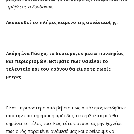
πρόβλεπε η Συνθήκη».
Ακολουθεί το πλήρες κείμενο της συνέντευξης:
Ακόμη ένα Πάσχα, το δεύτερο, εν μέσω πανδημίας
και περιορισμών. Εκτιμάτε πως θα είναι το
τελευταίο και του χρόνου θα είμαστε χωρίς
μέτρα;
Είναι περισσότερο από βέβαιο πως ο πόλεμος κερδήθηκε
από την επιστήμη και η πρόοδος του εμβολιασμού θα
σημάνει το τέλος του. Εως τότε ωστόσο ας μην ξεχνάμε
πως ο ιός παραμένει ανάμεσά μας και οφείλουμε να