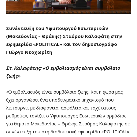
Συνέντευξη του Υφυπουργού Εσωτερικών
(Μακεδονίας – Θράκης) Σταύρου Καλαφάτη στην
εφημερίδα «
POLITICAL
» και τον δημοσιογράφο
Γιώργο Νεοχωρίτη
Στ. Καλαφάτης: «Ο εμβολιασμός είναι συμβόλαιο
ζωής»
«
Ο εμβολιασμός είναι συμβόλαιο ζωής. Και η χώρα μας
έχει οργανώσει ένα υποδειγματικό μηχανισμό που
λειτουργεί με διαφάνεια, ασφάλεια και ταχύτατους
ρυθμούς
»,
τονίζει ο Υφυπουργός Εσωτερικών αρμόδιος
για θέματα Μακεδονίας – Θράκης Σταύρος Καλαφάτης σε
συνέντευξή του στη διαδικτυακή εφημερίδα «POLITICAL»