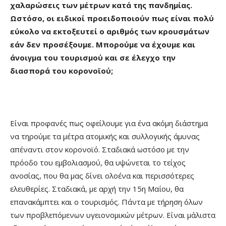
χαλαρώσεις των μέτρων κατά της πανδημίας.
Ωστόσο, οι ειδικοί προειδοποιούν πως είναι πολύ
εύκολο να εκτοξευτεί ο αριθμός των κρουσμάτων
εάν δεν προσέξουμε. Μπορούμε να έχουμε και
άνοιγμα του τουρισμού και σε έλεγχο την
διασπορά του κορονοϊού;
Είναι προφανές πως οφείλουμε για ένα ακόμη διάστημα
να τηρούμε τα μέτρα ατομικής και συλλογικής άμυνας
απέναντι στον κορονοϊό. Σταδιακά ωστόσο με την
πρόοδο του εμβολιασμού, θα υψώνεται το τείχος
ανοσίας, που θα μας δίνει ολοένα και περισσότερες
ελευθερίες. Σταδιακά, με αρχή την 15η Μαΐου, θα
επανακάμπτει και ο τουρισμός. Πάντα με τήρηση όλων
των προβλεπόμενων υγειονομικών μέτρων. Είναι μάλιστα