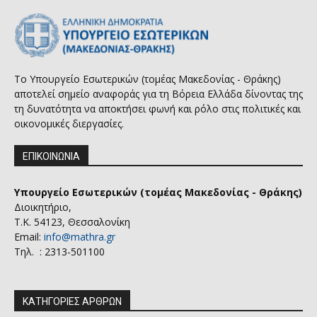
Το Υπουργείο Εσωτερικών (τομέας Μακεδονίας - Θράκης)
αποτελεί σημείο αναφοράς για τη Βόρεια Ελλάδα δίνοντας της
τη δυνατότητα να αποκτήσει φωνή και ρόλο στις πολιτικές και
οικονομικές διεργασίες.
ΕΠΙΚΟΙΝΩΝΙΑ
Υπουργείο Εσωτερικών (τομέας Μακεδονίας - Θράκης)
Διοικητήριο,
Τ.Κ. 54123, Θεσσαλονίκη
Email:
info@mathra.gr
Τηλ. : 2313-501100
ΚΑΤΗΓΟΡΙΕΣ ΑΡΘΡΩΝ