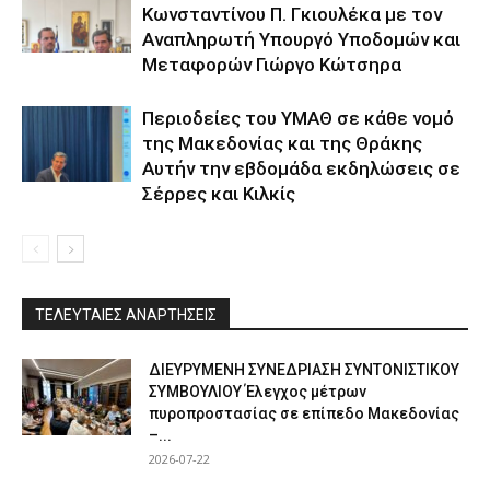
Κωνσταντίνου Π. Γκιουλέκα με τον
Αναπληρωτή Υπουργό Υποδομών και
Μεταφορών Γιώργο Κώτσηρα
Περιοδείες του ΥΜΑΘ σε κάθε νομό
της Μακεδονίας και της Θράκης
Αυτήν την εβδομάδα εκδηλώσεις σε
Σέρρες και Κιλκίς
ΤΕΛΕΥΤΑΙΕΣ ΑΝΑΡΤΗΣΕΙΣ
ΔΙΕΥΡΥΜΕΝΗ ΣΥΝΕΔΡΙΑΣΗ ΣΥΝΤΟΝΙΣΤΙΚΟΥ
ΣΥΜΒΟΥΛΙΟΥ Έλεγχος μέτρων
πυροπροστασίας σε επίπεδο Μακεδονίας
–...
2026-07-22