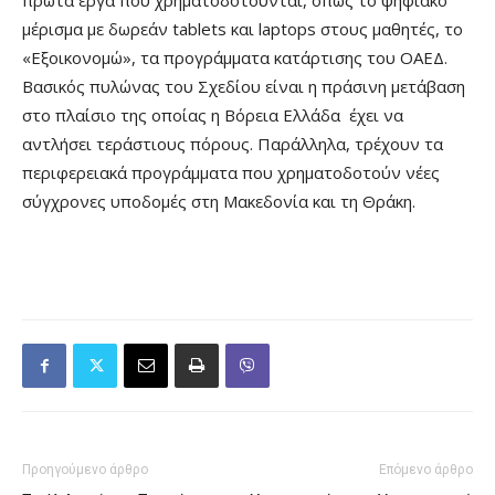
μέρισμα με δωρεάν tablets και laptops στους μαθητές, το
«Εξοικονομώ», τα προγράμματα κατάρτισης του ΟΑΕΔ.
Βασικός πυλώνας του Σχεδίου είναι η πράσινη μετάβαση
στο πλαίσιο της οποίας η Βόρεια Ελλάδα έχει να
αντλήσει τεράστιους πόρους. Παράλληλα, τρέχουν τα
περιφερειακά προγράμματα που χρηματοδοτούν νέες
σύγχρονες υποδομές στη Μακεδονία και τη Θράκη.
Προηγούμενο άρθρο
Επόμενο άρθρο