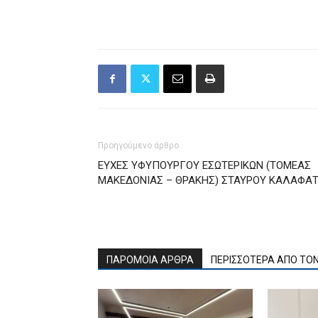
Προηγούμενο άρθρο
ΕΥΧΕΣ ΥΦΥΠΟΥΡΓΟΥ ΕΣΩΤΕΡΙΚΩΝ (ΤΟΜΕΑΣ
ΜΑΚΕΔΟΝΙΑΣ – ΘΡΑΚΗΣ) ΣΤΑΥΡΟΥ ΚΑΛΑΦΑ
ΠΑΡΟΜΟΙΑ ΑΡΘΡΑ
ΠΕΡΙΣΣΟΤΕΡΑ ΑΠΟ ΤΟ