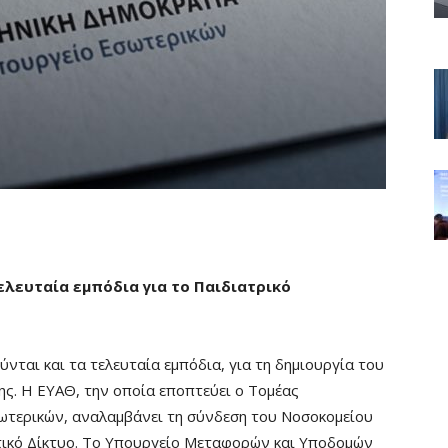
ελευταία εμπόδια για το Παιδιατρικό
ύνται και τα τελευταία εμπόδια, για τη δημιουργία του
ς. Η ΕΥΑΘ, την οποία εποπτεύει ο Τομέας
ωτερικών, αναλαμβάνει τη σύνδεση του Νοσοκομείου
υτικό Δίκτυο. Το Υπουργείο Μεταφορών και Υποδομών