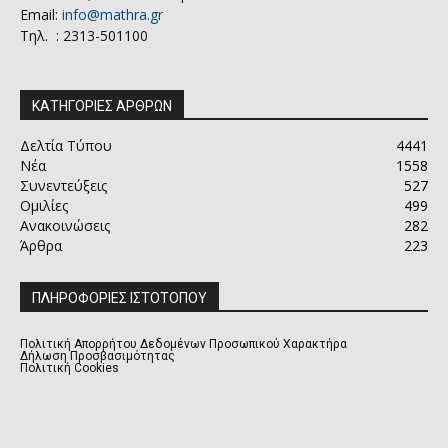
Email:
info@mathra.gr
Τηλ. : 2313-501100
ΚΑΤΗΓΟΡΙΕΣ ΑΡΘΡΩΝ
Δελτία Τύπου
4441
Νέα
1558
Συνεντεύξεις
527
Ομιλίες
499
Ανακοινώσεις
282
Άρθρα
223
ΠΛΗΡΟΦΟΡΙΕΣ ΙΣΤΟΤΟΠΟΥ
Πολιτική Απορρήτου Δεδομένων Προσωπικού Χαρακτήρα
Δήλωση Προσβασιμότητας
Πολιτική Cookies