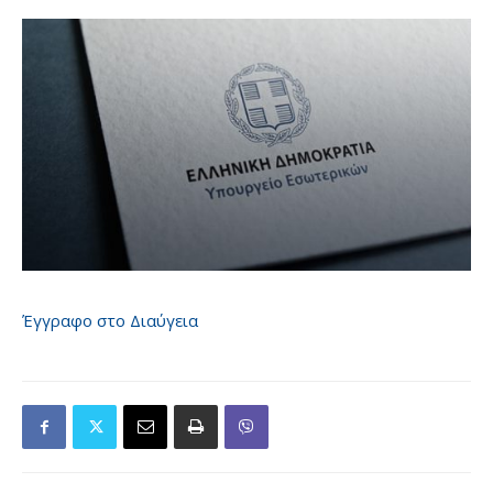
Έγγραφο στο Διαύγεια