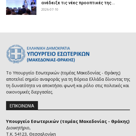
ανέδειξε τις νέες προοπτικές της...
2026-07-10
Το Υπουργείο Εσωτερικών (τομέας Μακεδονίας - Θράκης)
αποτελεί σημείο αναφοράς για τη Βόρεια Ελλάδα δίνοντας της
τη δυνατότητα να αποκτήσει φωνή και ρόλο στις πολιτικές και
οικονομικές διεργασίες.
ΕΠΙΚΟΙΝΩΝΙΑ
Υπουργείο Εσωτερικών (τομέας Μακεδονίας - Θράκης)
Διοικητήριο,
Τ.Κ. 54123, Θεσσαλονίκη