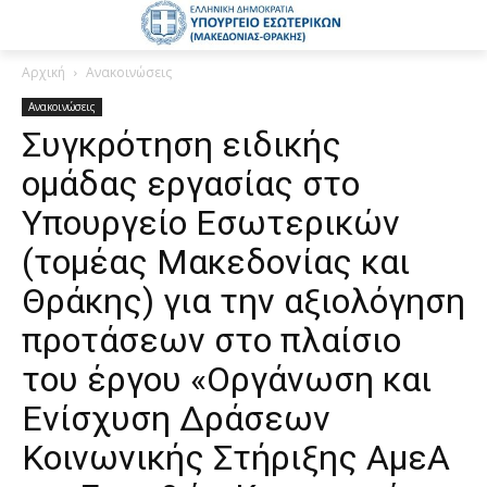
Αρχική
Ανακοινώσεις
Ανακοινώσεις
Συγκρότηση ειδικής
ομάδας εργασίας στο
Υπουργείο Εσωτερικών
(τομέας Μακεδονίας και
Θράκης) για την αξιολόγηση
προτάσεων στο πλαίσιο
του έργου «Οργάνωση και
Ενίσχυση Δράσεων
Κοινωνικής Στήριξης ΑμεΑ