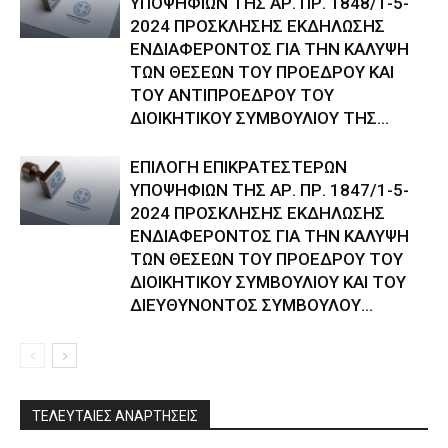
ΥΠΟΨΗΦΙΩΝ ΤΗΣ ΑΡ. ΠΡ. 1848/1-5-
2024 ΠΡΟΣΚΛΗΣΗΣ ΕΚΔΗΛΩΣΗΣ
ΕΝΔΙΑΦΕΡΟΝΤΟΣ ΓΙΑ ΤΗΝ ΚΑΛΥΨΗ
ΤΩΝ ΘΕΣΕΩΝ ΤΟΥ ΠΡΟΕΔΡΟΥ ΚΑΙ
ΤΟΥ ΑΝΤΙΠΡΟΕΔΡΟΥ ΤΟΥ
ΔΙΟΙΚΗΤΙΚΟΥ ΣΥΜΒΟΥΛΙΟΥ ΤΗΣ...
ΕΠΙΛΟΓΗ ΕΠΙΚΡΑΤΕΣΤΕΡΩΝ
ΥΠΟΨΗΦΙΩΝ ΤΗΣ ΑΡ. ΠΡ. 1847/1-5-
2024 ΠΡΟΣΚΛΗΣΗΣ ΕΚΔΗΛΩΣΗΣ
ΕΝΔΙΑΦΕΡΟΝΤΟΣ ΓΙΑ ΤΗΝ ΚΑΛΥΨΗ
ΤΩΝ ΘΕΣΕΩΝ ΤΟΥ ΠΡΟΕΔΡΟΥ ΤΟΥ
ΔΙΟΙΚΗΤΙΚΟΥ ΣΥΜΒΟΥΛΙΟΥ ΚΑΙ ΤΟΥ
ΔΙΕΥΘΥΝΟΝΤΟΣ ΣΥΜΒΟΥΛΟΥ...
ΤΕΛΕΥΤΑΙΕΣ ΑΝΑΡΤΗΣΕΙΣ